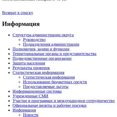
Возврат к списку
Информация
Структура администрации округа
Руководство
Подразделения администрации
Полномочия, задачи и функции
Территориальные органы и представительства
Подведомственные организации
Защита населения
Результаты проверок
Статистическая информация
Статистическая информация
Использование бюджетных средств
Предоставляемые льготы
Информационные системы
Учрежденные СМИ
Участие в программах и международное сотрудничество
Официальные визиты и рабочие поездки
Информация
Новости