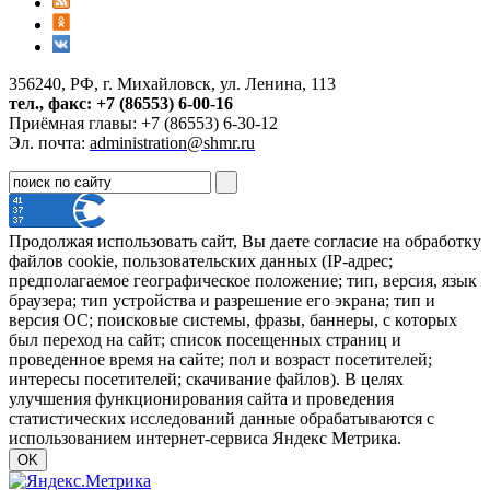
356240, РФ, г. Михайловск, ул. Ленина, 113
тел., факс: +7 (86553) 6-00-16
Приёмная главы: +7 (86553) 6-30-12
Эл. почта:
administration@shmr.ru
Продолжая использовать сайт, Вы даете согласие на обработку
файлов cookie, пользовательских данных (IP-адрес;
предполагаемое географическое положение; тип, версия, язык
браузера; тип устройства и разрешение его экрана; тип и
версия ОС; поисковые системы, фразы, баннеры, с которых
был переход на сайт; список посещенных страниц и
проведенное время на сайте; пол и возраст посетителей;
интересы посетителей; скачивание файлов). В целях
улучшения функционирования сайта и проведения
статистических исследований данные обрабатываются с
использованием интернет-сервиса Яндекс Метрика.
OK