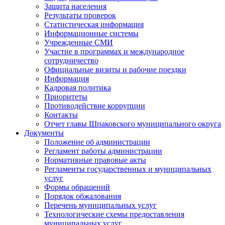
Защита населения
Результаты проверок
Статистическая информация
Информационные системы
Учрежденные СМИ
Участие в программах и международное
сотрудничество
Официальные визиты и рабочие поездки
Информация
Кадровая политика
Приоритеты
Противодействие коррупции
Контакты
Отчет главы Шпаковского муниципального округа
Документы
Положение об администрации
Регламент работы администрации
Нормативные правовые акты
Регламенты государственных и муниципальных
услуг
Формы обращений
Порядок обжалования
Перечень муниципальных услуг
Технологические схемы предоставления
муниципальных услуг