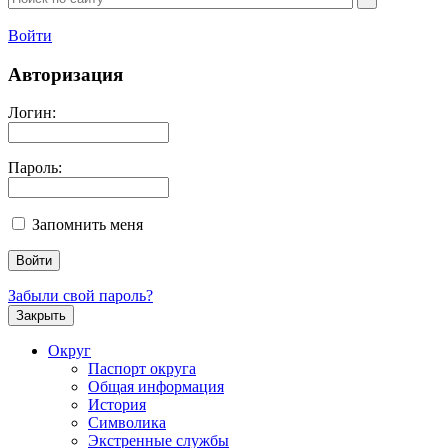
Войти
Авторизация
Логин:
Пароль:
Запомнить меня
Забыли свой пароль?
Закрыть
Округ
Паспорт округа
Общая информация
История
Символика
Экстренные службы