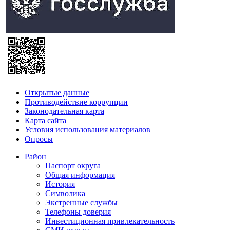
Открытые данные
Противодействие коррупции
Законодательная карта
Карта сайта
Условия использования материалов
Опросы
Район
Паспорт округа
Общая информация
История
Символика
Экстренные службы
Телефоны доверия
Инвестиционная привлекательность