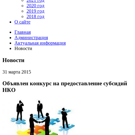
2021 год
2020 год
2019 год
2018 год
О сайте
Главная
Администрация
Актуальная информация
Новости
Новости
31 марта 2015
Объявлен конкурс на предоставление субсидий
НКО