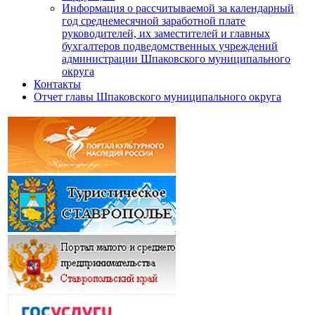
Информация о рассчитываемой за календарный
год среднемесячной заработной плате
руководителей, их заместителей и главных
бухгалтеров подведомственных учреждений
администрации Шпаковского муниципального
округа
Контакты
Отчет главы Шпаковского муниципального округа