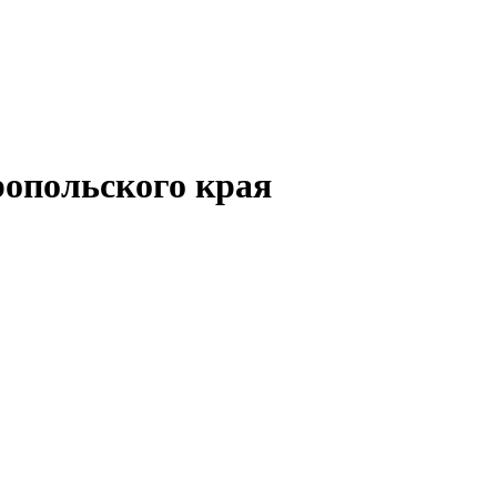
опольского края