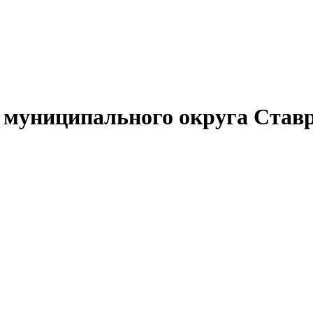
муниципального округа Ставр