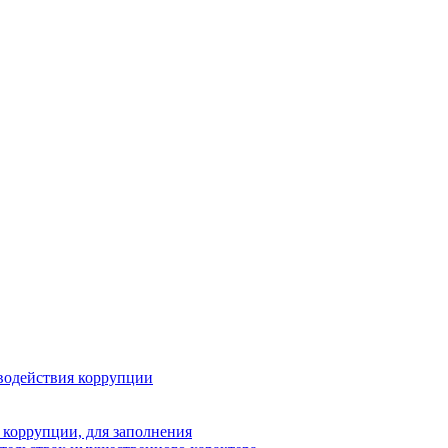
водействия коррупции
 коррупции, для заполнения