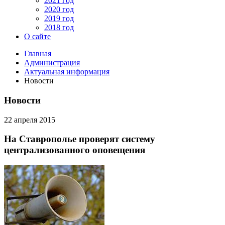
2021 год
2020 год
2019 год
2018 год
О сайте
Главная
Администрация
Актуальная информация
Новости
Новости
22 апреля 2015
На Ставрополье проверят систему
централизованного оповещения