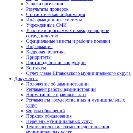
Защита населения
Результаты проверок
Статистическая информация
Информационные системы
Учрежденные СМИ
Участие в программах и международное
сотрудничество
Официальные визиты и рабочие поездки
Информация
Кадровая политика
Приоритеты
Противодействие коррупции
Контакты
Отчет главы Шпаковского муниципального округа
Документы
Положение об администрации
Регламент работы администрации
Нормативные правовые акты
Регламенты государственных и муниципальных
услуг
Формы обращений
Порядок обжалования
Перечень муниципальных услуг
Технологические схемы предоставления
муниципальных услуг