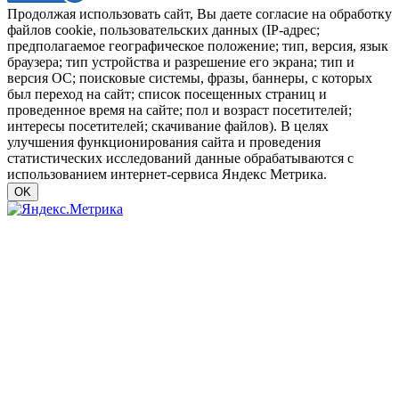
Продолжая использовать сайт, Вы даете согласие на обработку
файлов cookie, пользовательских данных (IP-адрес;
предполагаемое географическое положение; тип, версия, язык
браузера; тип устройства и разрешение его экрана; тип и
версия ОС; поисковые системы, фразы, баннеры, с которых
был переход на сайт; список посещенных страниц и
проведенное время на сайте; пол и возраст посетителей;
интересы посетителей; скачивание файлов). В целях
улучшения функционирования сайта и проведения
статистических исследований данные обрабатываются с
использованием интернет-сервиса Яндекс Метрика.
OK