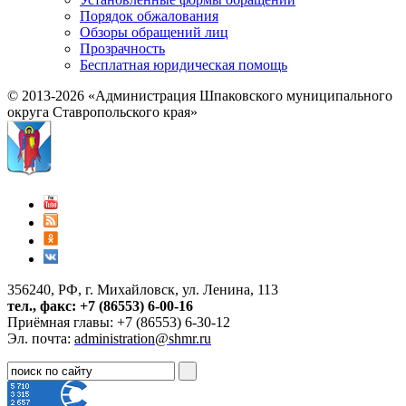
Порядок обжалования
Обзоры обращений лиц
Прозрачность
Бесплатная юридическая помощь
© 2013-2026 «Администрация Шпаковского муниципального
округа Ставропольского края»
356240, РФ, г. Михайловск, ул. Ленина, 113
тел., факс: +7 (86553) 6-00-16
Приёмная главы: +7 (86553) 6-30-12
Эл. почта:
administration@shmr.ru