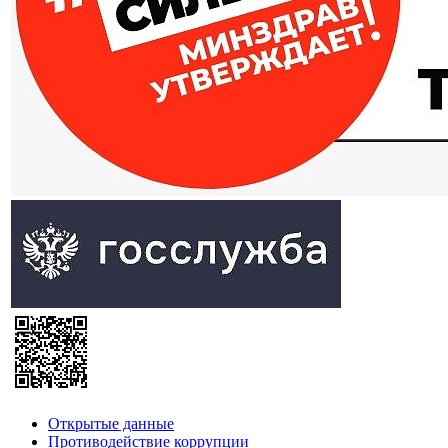
Открытые данные
Противодействие коррупции