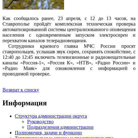
Как сообщалось ранее, 23 апреля, с 12 до 13 часов, на
Ставрополье пройдёт комплексная техническая проверка
автоматизированной системы централизованного оповещения
населения с одновременным запуском электросирен и
перехватом каналов телерадиовещания.
Сотрудники краевого главка МЧС России просят
ставропольцев, услышав звук сирен, сохранять спокойствие, с
12:40 до 12:45 включить телевизионные и радиовещательные
каналы «Россия-1», «Россия К», «НТВ», «Радио России» и
«Радио Маяк» для ознакомления с информацией о
проводимой проверке.
Возврат к списку
Информация
Структура администрации округа
Руководство
Подразделения администрации
Полномочия, задачи и функции