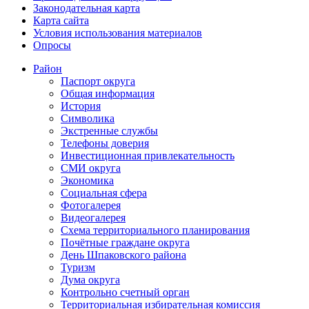
Законодательная карта
Карта сайта
Условия использования материалов
Опросы
Район
Паспорт округа
Общая информация
История
Символика
Экстренные службы
Телефоны доверия
Инвестиционная привлекательность
СМИ округа
Экономика
Социальная сфера
Фотогалерея
Видеогалерея
Схема территориального планирования
Почётные граждане округа
День Шпаковского района
Туризм
Дума округа
Контрольно счетный орган
Территориальная избирательная комиссия