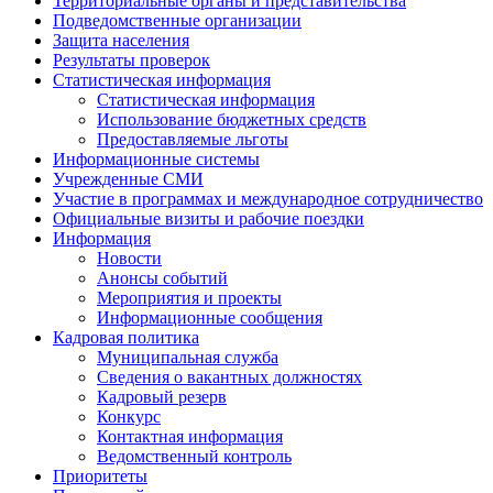
Территориальные органы и представительства
Подведомственные организации
Защита населения
Результаты проверок
Статистическая информация
Статистическая информация
Использование бюджетных средств
Предоставляемые льготы
Информационные системы
Учрежденные СМИ
Участие в программах и международное сотрудничество
Официальные визиты и рабочие поездки
Информация
Новости
Анонсы событий
Мероприятия и проекты
Информационные сообщения
Кадровая политика
Муниципальная служба
Сведения о вакантных должностях
Кадровый резерв
Конкурс
Контактная информация
Ведомственный контроль
Приоритеты