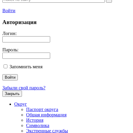
Войти
Авторизация
Логин:
Пароль:
Запомнить меня
Забыли свой пароль?
Закрыть
Округ
Паспорт округа
Общая информация
История
Символика
Экстренные службы