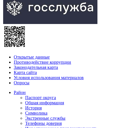
Открытые данные
Противодействие коррупции
Законодательная карта
Карта сайта
Условия использования материалов
Опросы
Район
Паспорт округа
Общая информация
История
Символика
Экстренные службы
Телефоны доверия