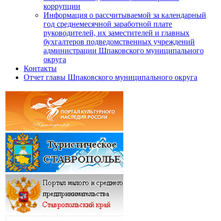
коррупции
Информация о рассчитываемой за календарный
год среднемесячной заработной плате
руководителей, их заместителей и главных
бухгалтеров подведомственных учреждений
администрации Шпаковского муниципального
округа
Контакты
Отчет главы Шпаковского муниципального округа