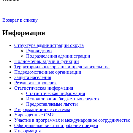
Возврат к списку
Информация
Структура администрации округа
Руководство
Подразделения администрации
Полномочия, задачи и функции
Территориальные органы и представительства
Подведомственные организации
Защита населения
Результаты проверок
Статистическая информация
Статистическая информация
Использование бюджетных средств
Предоставляемые льготы
Информационные системы
Учрежденные СМИ
Участие в программах и международное сотрудничество
Официальные визиты и рабочие поездки
Информация