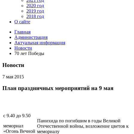
2021 год
2020 год
2019 год
2018 год
О сайте
Главная
Администрация
Актуальная информация
Новости
70 лет Победы
Новости
7 мая 2015
План праздничных мероприятий на 9 мая
с 9.40 до 9.50
Панихида по погибшим в годы Великой
мемориал
Отечественной войны, возложение цветов к
«Огонь Вечной
мемориалу