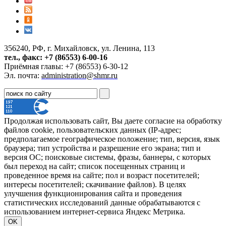
356240, РФ, г. Михайловск, ул. Ленина, 113
тел., факс: +7 (86553) 6-00-16
Приёмная главы: +7 (86553) 6-30-12
Эл. почта:
administration@shmr.ru
Продолжая использовать сайт, Вы даете согласие на обработку
файлов cookie, пользовательских данных (IP-адрес;
предполагаемое географическое положение; тип, версия, язык
браузера; тип устройства и разрешение его экрана; тип и
версия ОС; поисковые системы, фразы, баннеры, с которых
был переход на сайт; список посещенных страниц и
проведенное время на сайте; пол и возраст посетителей;
интересы посетителей; скачивание файлов). В целях
улучшения функционирования сайта и проведения
статистических исследований данные обрабатываются с
использованием интернет-сервиса Яндекс Метрика.
OK