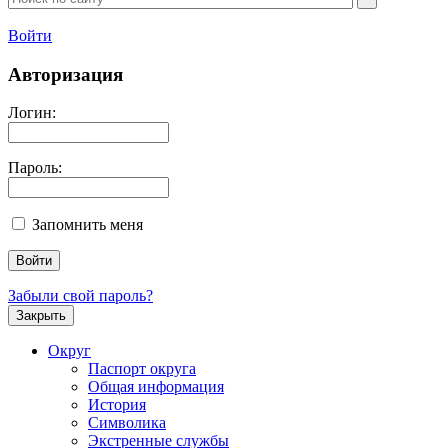
Войти
Авторизация
Логин:
Пароль:
Запомнить меня
Забыли свой пароль?
Закрыть
Округ
Паспорт округа
Общая информация
История
Символика
Экстренные службы