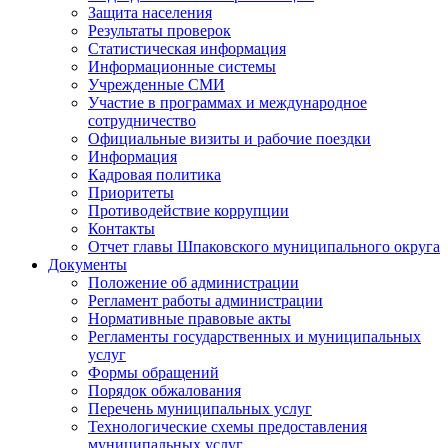
Защита населения
Результаты проверок
Статистическая информация
Информационные системы
Учрежденные СМИ
Участие в программах и международное
сотрудничество
Официальные визиты и рабочие поездки
Информация
Кадровая политика
Приоритеты
Противодействие коррупции
Контакты
Отчет главы Шпаковского муниципального округа
Документы
Положение об администрации
Регламент работы администрации
Нормативные правовые акты
Регламенты государственных и муниципальных
услуг
Формы обращений
Порядок обжалования
Перечень муниципальных услуг
Технологические схемы предоставления
муниципальных услуг