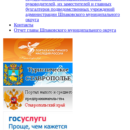
руководителей, их заместителей и главных
бухгалтеров подведомственных учреждений
администрации Шпаковского муниципального
округа
Контакты
Отчет главы Шпаковского муниципального округа