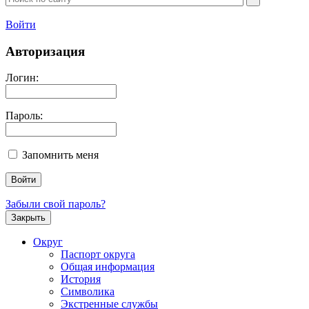
Войти
Авторизация
Логин:
Пароль:
Запомнить меня
Забыли свой пароль?
Закрыть
Округ
Паспорт округа
Общая информация
История
Символика
Экстренные службы