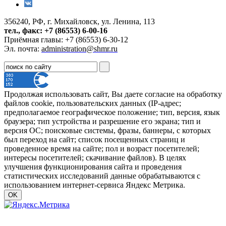
356240, РФ, г. Михайловск, ул. Ленина, 113
тел., факс: +7 (86553) 6-00-16
Приёмная главы: +7 (86553) 6-30-12
Эл. почта:
administration@shmr.ru
Продолжая использовать сайт, Вы даете согласие на обработку
файлов cookie, пользовательских данных (IP-адрес;
предполагаемое географическое положение; тип, версия, язык
браузера; тип устройства и разрешение его экрана; тип и
версия ОС; поисковые системы, фразы, баннеры, с которых
был переход на сайт; список посещенных страниц и
проведенное время на сайте; пол и возраст посетителей;
интересы посетителей; скачивание файлов). В целях
улучшения функционирования сайта и проведения
статистических исследований данные обрабатываются с
использованием интернет-сервиса Яндекс Метрика.
OK