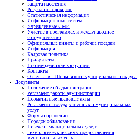
Защита населения
Результаты проверок
Статистическая информация
Информационные системы
Учрежденные СМИ
Участие в программах и международное
сотрудничество
Официальные визиты и рабочие поездки
Информация
Кадровая политика
Приоритеты
Противодействие коррупции
Контакты
Отчет главы Шпаковского муниципального округа
Документы
Положение об администрации
Регламент работы администрации
Нормативные правовые акты
Регламенты государственных и муниципальных
услуг
Формы обращений
Порядок обжалования
Перечень муниципальных услуг
Технологические схемы предоставления
муниципальных услуг