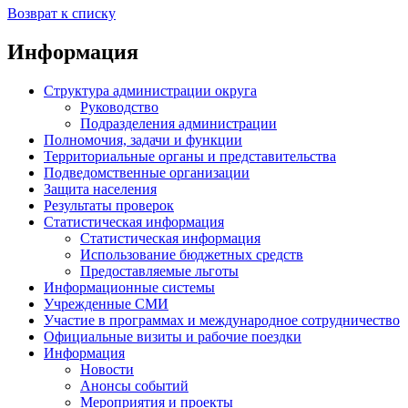
Возврат к списку
Информация
Структура администрации округа
Руководство
Подразделения администрации
Полномочия, задачи и функции
Территориальные органы и представительства
Подведомственные организации
Защита населения
Результаты проверок
Статистическая информация
Статистическая информация
Использование бюджетных средств
Предоставляемые льготы
Информационные системы
Учрежденные СМИ
Участие в программах и международное сотрудничество
Официальные визиты и рабочие поездки
Информация
Новости
Анонсы событий
Мероприятия и проекты