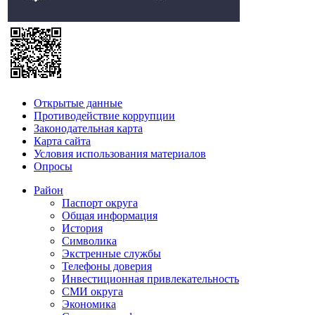
Открытые данные
Противодействие коррупции
Законодательная карта
Карта сайта
Условия использования материалов
Опросы
Район
Паспорт округа
Общая информация
История
Символика
Экстренные службы
Телефоны доверия
Инвестиционная привлекательность
СМИ округа
Экономика