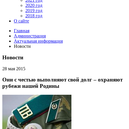
2021 год
2020 год
2019 год
2018 год
О сайте
Главная
Администрация
Актуальная информация
Новости
Новости
28 мая 2015
Они с честью выполняют свой долг – охраняют
рубежи нашей Родины