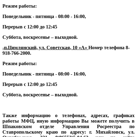
Режим работы:
Понедельник - пятница - 08:00 - 16:00,
Перерыв с 12:00 до 12:45
Суббота, воскресенье – выходной.
-п.Цимлянский, ул. Советская, 10 «А»
Номер телефона
8-
918-766-2000
.
Режим работы:
Понедельник - пятница - 08:00 - 16:00,
Перерыв с 12:00 до 12:45
Суббота, воскресенье – выходной.
Также информацию о телефонах, адресах, графиках
работы МФЦ, иную информацию Вы можете получить в
Шпаковском отделе Управления Росреестра по
Ставропольскому краю по адресу: г. Михайловск, ул.