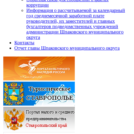
коррупции
Информация о рассчитываемой за календарный
год среднемесячной заработной плате
руководителей, их заместителей и главных
бухгалтеров подведомственных учреждений
администрации Шпаковского муниципального
округа
Контакты
Отчет главы Шпаковского муниципального округа