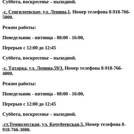
Суббота, воскресенье – выходной.
-с. Сенгилеевское, ул. Ленина,1
. Номер телефона
8-918-766-
5000
.
Режим работы:
Понедельник - пятница - 08:00 - 16:00,
Перерыв с 12:00 до 12:45
Суббота, воскресенье – выходной.
-с. Татарка, ул. Ленина,59/3.
Номер телефона
8-918-766-
4000.
Режим работы:
Понедельник - пятница - 08:00 - 16:00,
Перерыв с 12:00 до 12:45
Суббота, воскресенье – выходной.
-ст.Темнолесская, ул. Кочубеевская,5.
Номер телефона
8-
918-766-3000.