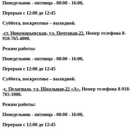
Понедельник - пятница - 08:00 - 16:00,
Перерыв с 12:00 до 12:45
Суббота, воскресенье – выходной.
-ст. Новомарьевская, ул. Почтовая,22.
Номер телефона
8-
918-765-4000
.
Режим работы:
Понедельник - пятница - 08:00 - 16:00,
Перерыв с 12:00 до 12:45
Суббота, воскресенье – выходной.
-
с. Пелагиада, ул. Школьная,22 «А»
.
Номер телефона 8
-918-
765-1000.
Режим работы:
Понедельник - пятница - 08:00 - 16:00,
Перерыв с 12:00 до 12:45