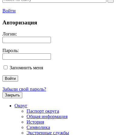
Войти
Авторизация
Логин:
Пароль:
Запомнить меня
Забыли свой пароль?
Закрыть
Округ
Паспорт округа
Общая информация
История
Символика
Экстренные службы