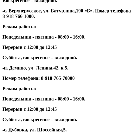
Воскресенье – выходной.
-с. Верхнерусское, ул. Батурлина,190 «Б
».
Номер телефона
8-918-766-1000
.
Режим работы:
Понедельник - пятница - 08:00 - 16:00,
Перерыв с 12:00 до 12:45
Суббота, воскресенье – выходной.
-п. Демино, ул. Ленина,42, к.5.
Номер телефона:
8-918-765-70000
Режим работы:
Понедельник - пятница - 08:00 - 16:00,
Перерыв с 12:00 до 12:45
Суббота, воскресенье – выходной.
-с. Дубовка, ул. Шоссейная,5.