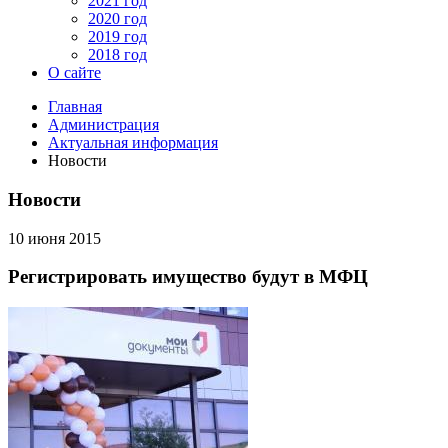
2021 год
2020 год
2019 год
2018 год
О сайте
Главная
Администрация
Актуальная информация
Новости
Новости
10 июня 2015
Регистрировать имущество будут в МФЦ