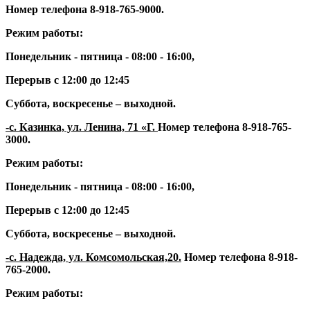
Номер телефона
8-918-765-9000
.
Режим работы:
Понедельник - пятница - 08:00 - 16:00,
Перерыв с 12:00 до 12:45
Суббота, воскресенье – выходной.
-с. Казинка, ул. Ленина, 71 «Г.
Номер телефона
8-918-765-
3000
.
Режим работы:
Понедельник - пятница - 08:00 - 16:00,
Перерыв с 12:00 до 12:45
Суббота, воскресенье – выходной.
-с. Надежда, ул. Комсомольская,20.
Номер телефона
8-918-
765-2000.
Режим работы: