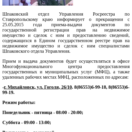
Шпаковский отдел Управления Росреестра по
Ставропольскому краю информирует о прекращении с
25.05.2015 года приема-выдачи документов по
государственной регистрации прав на недвижимое
имущество и сделок с ним и предоставлению сведений,
содержащихся в Едином государственном реестре прав на
недвижимое имущество и сделок с ним специалистами
Шпаковского отдела Управления.
Прием и выдача документов будет осуществляться в офисе
Многофункционального центра предоставления
государственных и муниципальных услуг (МФЦ), а также
удаленных рабочих местах МФЦ, расположенных по адресам:
-
г. Михайловск, ул. Гоголя, 26/10
. 8(86553)6-99-18, 8(86553)6-
99-19
.
Режим работы:
Понедельник - пятница - 08:00 - 20:00;
Суббота - 09:00 - 13:00;