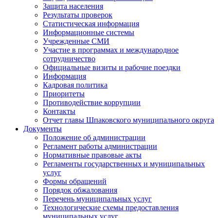
Защита населения
Результаты проверок
Статистическая информация
Информационные системы
Учрежденные СМИ
Участие в программах и международное
сотрудничество
Официальные визиты и рабочие поездки
Информация
Кадровая политика
Приоритеты
Противодействие коррупции
Контакты
Отчет главы Шпаковского муниципального округа
Документы
Положение об администрации
Регламент работы администрации
Нормативные правовые акты
Регламенты государственных и муниципальных
услуг
Формы обращений
Порядок обжалования
Перечень муниципальных услуг
Технологические схемы предоставления
муниципальных услуг