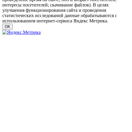
интересы посетителей; скачивание файлов). В целях
улучшения функционирования сайта и проведения
статистических исследований данные обрабатываются с
использованием интернет-сервиса Яндекс Метрика.
OK