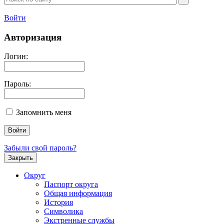
Войти
Авторизация
Логин:
Пароль:
Запомнить меня
Забыли свой пароль?
Закрыть
Округ
Паспорт округа
Общая информация
История
Символика
Экстренные службы