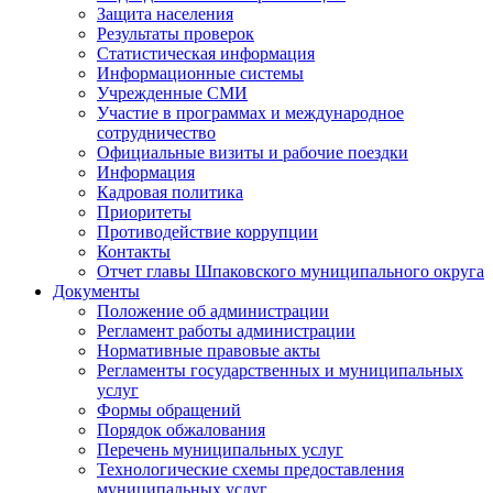
Защита населения
Результаты проверок
Статистическая информация
Информационные системы
Учрежденные СМИ
Участие в программах и международное
сотрудничество
Официальные визиты и рабочие поездки
Информация
Кадровая политика
Приоритеты
Противодействие коррупции
Контакты
Отчет главы Шпаковского муниципального округа
Документы
Положение об администрации
Регламент работы администрации
Нормативные правовые акты
Регламенты государственных и муниципальных
услуг
Формы обращений
Порядок обжалования
Перечень муниципальных услуг
Технологические схемы предоставления
муниципальных услуг