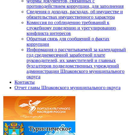
Формы документов, связанных с
противодействием коррупции, для заполнения
Сведения о доходах, расходах, об имуществе и
обязательствах имущественного характера
Комиссия по соблюдению требований к
служебному поведению и урегулированию
конфликта интересов
Обратная связь для сообщений о фактах
коррупции
Информация о рассчитываемой за календарный
год среднемесячной заработной плате
руководителей, их заместителей и главных
бухгалтеров подведомственных учреждений
администрации Шпаковского муниципального
округа
Контакты
Отчет главы Шпаковского муниципального округа