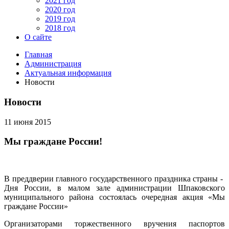
2021 год
2020 год
2019 год
2018 год
О сайте
Главная
Администрация
Актуальная информация
Новости
Новости
11 июня 2015
Мы граждане России!
В преддверии главного государственного праздника страны -
Дня России, в малом зале администрации Шпаковского
муниципального района состоялась очередная акция «Мы
граждане России»
Организаторами торжественного вручения паспортов