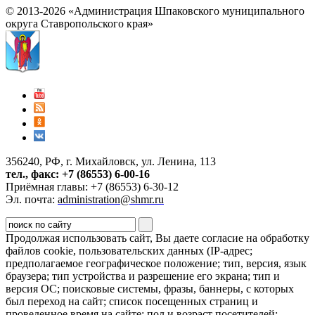
© 2013-2026 «Администрация Шпаковского муниципального
округа Ставропольского края»
356240, РФ, г. Михайловск, ул. Ленина, 113
тел., факс: +7 (86553) 6-00-16
Приёмная главы: +7 (86553) 6-30-12
Эл. почта:
administration@shmr.ru
Продолжая использовать сайт, Вы даете согласие на обработку
файлов cookie, пользовательских данных (IP-адрес;
предполагаемое географическое положение; тип, версия, язык
браузера; тип устройства и разрешение его экрана; тип и
версия ОС; поисковые системы, фразы, баннеры, с которых
был переход на сайт; список посещенных страниц и
проведенное время на сайте; пол и возраст посетителей;