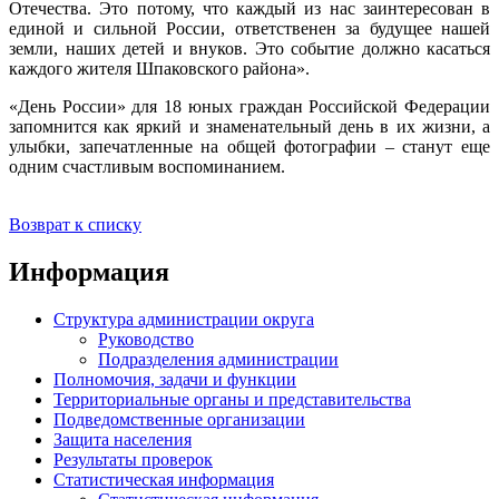
Отечества. Это потому, что каждый из нас заинтересован в
единой и сильной России, ответственен за будущее нашей
земли, наших детей и внуков. Это событие должно касаться
каждого жителя Шпаковского района».
«День России» для 18 юных граждан Российской Федерации
запомнится как яркий и знаменательный день в их жизни, а
улыбки, запечатленные на общей фотографии – станут еще
одним счастливым воспоминанием.
Возврат к списку
Информация
Структура администрации округа
Руководство
Подразделения администрации
Полномочия, задачи и функции
Территориальные органы и представительства
Подведомственные организации
Защита населения
Результаты проверок
Статистическая информация