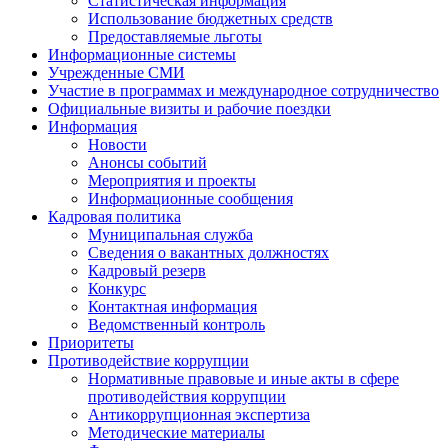
Статистическая информация
Использование бюджетных средств
Предоставляемые льготы
Информационные системы
Учрежденные СМИ
Участие в программах и международное сотрудничество
Официальные визиты и рабочие поездки
Информация
Новости
Анонсы событий
Мероприятия и проекты
Информационные сообщения
Кадровая политика
Муниципальная служба
Сведения о вакантных должностях
Кадровый резерв
Конкурс
Контактная информация
Ведомственный контроль
Приоритеты
Противодействие коррупции
Нормативные правовые и иные акты в сфере
противодействия коррупции
Антикоррупционная экспертиза
Методические материалы