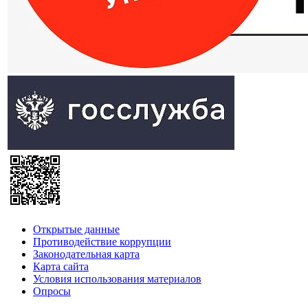
Открытые данные
Противодействие коррупции
Законодательная карта
Карта сайта
Условия использования материалов
Опросы