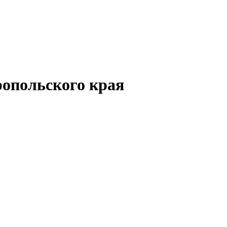
опольского края