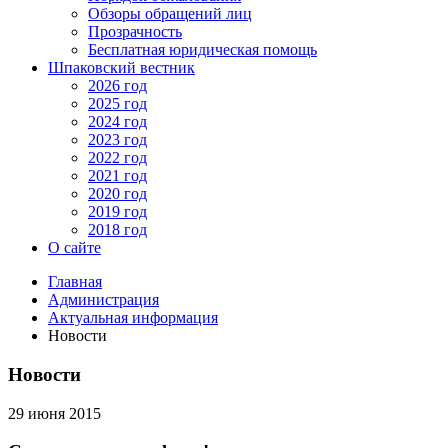
Обзоры обращений лиц
Прозрачность
Бесплатная юридическая помощь
Шпаковский вестник
2026 год
2025 год
2024 год
2023 год
2022 год
2021 год
2020 год
2019 год
2018 год
О сайте
Главная
Администрация
Актуальная информация
Новости
Новости
29 июня 2015