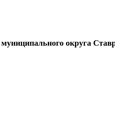
муниципального округа Ставр