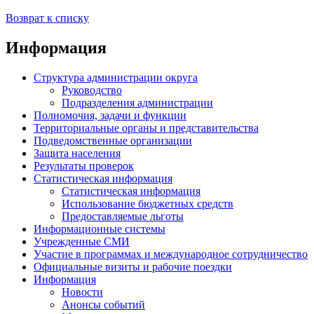
Возврат к списку
Информация
Структура администрации округа
Руководство
Подразделения администрации
Полномочия, задачи и функции
Территориальные органы и представительства
Подведомственные организации
Защита населения
Результаты проверок
Статистическая информация
Статистическая информация
Использование бюджетных средств
Предоставляемые льготы
Информационные системы
Учрежденные СМИ
Участие в программах и международное сотрудничество
Официальные визиты и рабочие поездки
Информация
Новости
Анонсы событий