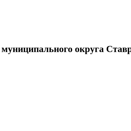
муниципального округа Ставр