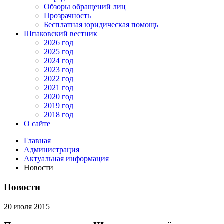
Обзоры обращений лиц
Прозрачность
Бесплатная юридическая помощь
Шпаковский вестник
2026 год
2025 год
2024 год
2023 год
2022 год
2021 год
2020 год
2019 год
2018 год
О сайте
Главная
Администрация
Актуальная информация
Новости
Новости
20 июля 2015