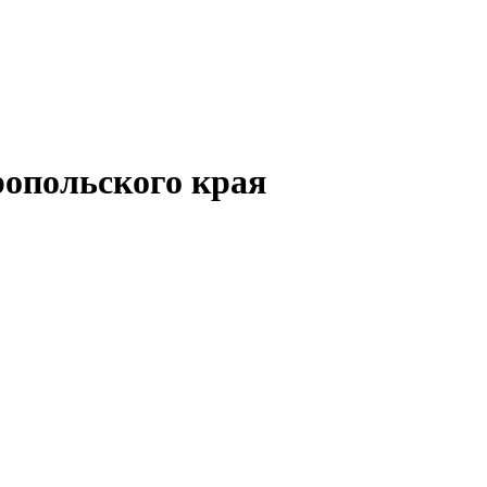
опольского края