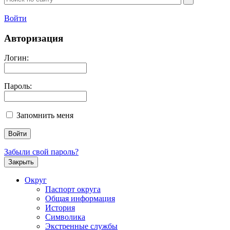
Войти
Авторизация
Логин:
Пароль:
Запомнить меня
Забыли свой пароль?
Закрыть
Округ
Паспорт округа
Общая информация
История
Символика
Экстренные службы