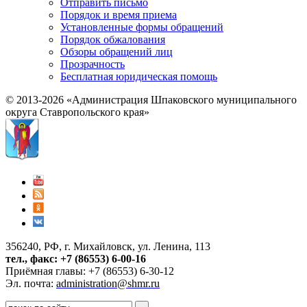
Отправить письмо
Порядок и время приема
Установленные формы обращений
Порядок обжалования
Обзоры обращений лиц
Прозрачность
Бесплатная юридическая помощь
© 2013-2026 «Администрация Шпаковского муниципального
округа Ставропольского края»
356240, РФ, г. Михайловск, ул. Ленина, 113
тел., факс: +7 (86553) 6-00-16
Приёмная главы: +7 (86553) 6-30-12
Эл. почта:
administration@shmr.ru