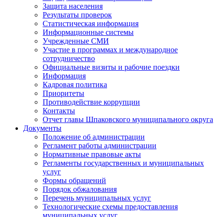
Защита населения
Результаты проверок
Статистическая информация
Информационные системы
Учрежденные СМИ
Участие в программах и международное
сотрудничество
Официальные визиты и рабочие поездки
Информация
Кадровая политика
Приоритеты
Противодействие коррупции
Контакты
Отчет главы Шпаковского муниципального округа
Документы
Положение об администрации
Регламент работы администрации
Нормативные правовые акты
Регламенты государственных и муниципальных
услуг
Формы обращений
Порядок обжалования
Перечень муниципальных услуг
Технологические схемы предоставления
муниципальных услуг