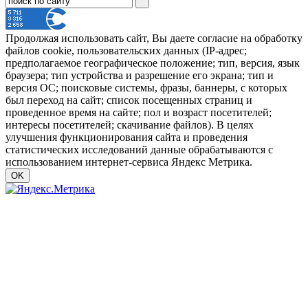
Продолжая использовать сайт, Вы даете согласие на обработку
файлов cookie, пользовательских данных (IP-адрес;
предполагаемое географическое положение; тип, версия, язык
браузера; тип устройства и разрешение его экрана; тип и
версия ОС; поисковые системы, фразы, баннеры, с которых
был переход на сайт; список посещенных страниц и
проведенное время на сайте; пол и возраст посетителей;
интересы посетителей; скачивание файлов). В целях
улучшения функционирования сайта и проведения
статистических исследований данные обрабатываются с
использованием интернет-сервиса Яндекс Метрика.
OK