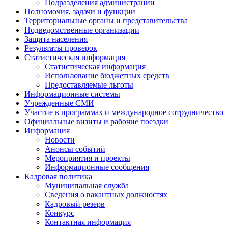
Подразделения администрации
Полномочия, задачи и функции
Территориальные органы и представительства
Подведомственные организации
Защита населения
Результаты проверок
Статистическая информация
Статистическая информация
Использование бюджетных средств
Предоставляемые льготы
Информационные системы
Учрежденные СМИ
Участие в программах и международное сотрудничество
Официальные визиты и рабочие поездки
Информация
Новости
Анонсы событий
Мероприятия и проекты
Информационные сообщения
Кадровая политика
Муниципальная служба
Сведения о вакантных должностях
Кадровый резерв
Конкурс
Контактная информация