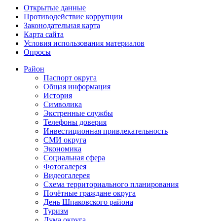
Открытые данные
Противодействие коррупции
Законодательная карта
Карта сайта
Условия использования материалов
Опросы
Район
Паспорт округа
Общая информация
История
Символика
Экстренные службы
Телефоны доверия
Инвестиционная привлекательность
СМИ округа
Экономика
Социальная сфера
Фотогалерея
Видеогалерея
Схема территориального планирования
Почётные граждане округа
День Шпаковского района
Туризм
Дума округа