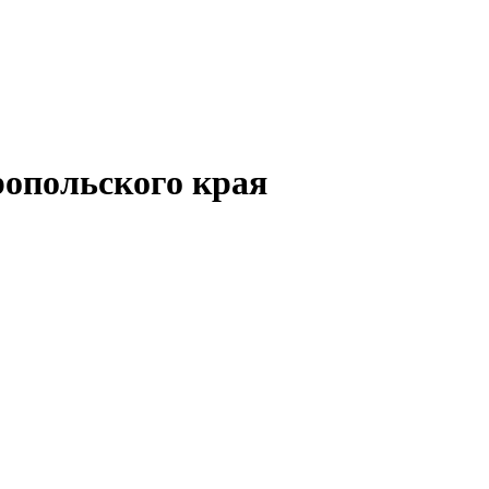
опольского края