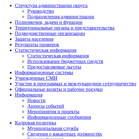
Структура администрации округа
Руководство
Подразделения администрации
Полномочия, задачи и функции
Территориальные органы и представительства
Подведомственные организации
Защита населения
Результаты проверок
Статистическая информация
Статистическая информация
Использование бюджетных средств
Предоставляемые льготы
Информационные системы
Учрежденные СМИ
Участие в программах и международное сотрудничество
Официальные визиты и рабочие поездки
Информация
Новости
Анонсы событий
Мероприятия и проекты
Информационные сообщения
Кадровая политика
Муниципальная служба
Сведения о вакантных должностях