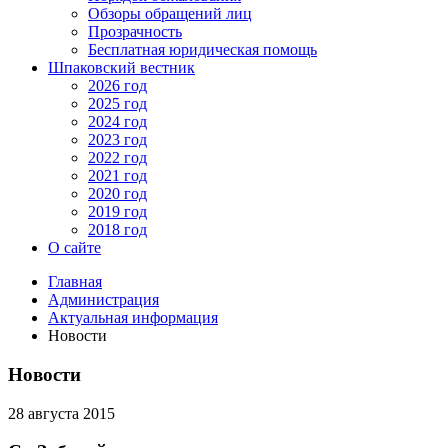
Обзоры обращений лиц
Прозрачность
Бесплатная юридическая помощь
Шпаковский вестник
2026 год
2025 год
2024 год
2023 год
2022 год
2021 год
2020 год
2019 год
2018 год
О сайте
Главная
Администрация
Актуальная информация
Новости
Новости
28 августа 2015