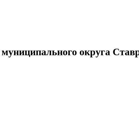
муниципального округа Ставр