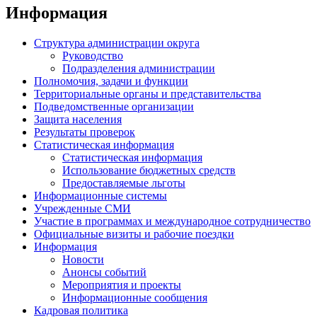
Информация
Структура администрации округа
Руководство
Подразделения администрации
Полномочия, задачи и функции
Территориальные органы и представительства
Подведомственные организации
Защита населения
Результаты проверок
Статистическая информация
Статистическая информация
Использование бюджетных средств
Предоставляемые льготы
Информационные системы
Учрежденные СМИ
Участие в программах и международное сотрудничество
Официальные визиты и рабочие поездки
Информация
Новости
Анонсы событий
Мероприятия и проекты
Информационные сообщения
Кадровая политика