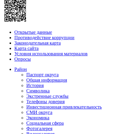
Открытые данные
Противодействие коррупции
Законодательная карта
Карта сайта
Условия использования материалов
Опросы
Район
Паспорт округа
Общая информация
История
Символика
Экстренные службы
Телефоны доверия
Инвестиционная привлекательность
СМИ округа
Экономика
Социальная сфера
Фотогалерея
Видеогалерея