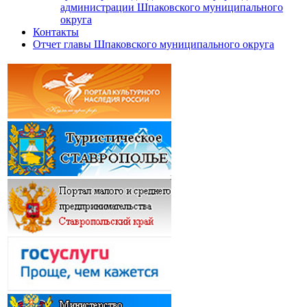
администрации Шпаковского муниципального
округа
Контакты
Отчет главы Шпаковского муниципального округа