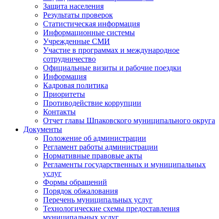
Защита населения
Результаты проверок
Статистическая информация
Информационные системы
Учрежденные СМИ
Участие в программах и международное
сотрудничество
Официальные визиты и рабочие поездки
Информация
Кадровая политика
Приоритеты
Противодействие коррупции
Контакты
Отчет главы Шпаковского муниципального округа
Документы
Положение об администрации
Регламент работы администрации
Нормативные правовые акты
Регламенты государственных и муниципальных
услуг
Формы обращений
Порядок обжалования
Перечень муниципальных услуг
Технологические схемы предоставления
муниципальных услуг