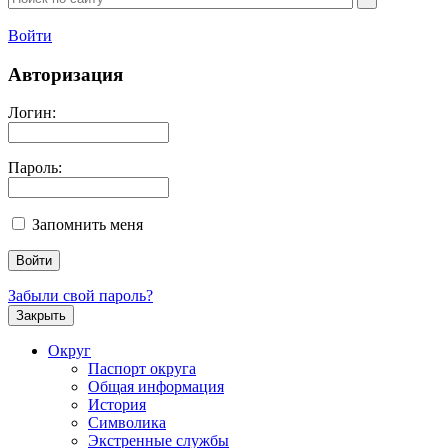
Войти
Авторизация
Логин:
Пароль:
Запомнить меня
Забыли свой пароль?
Закрыть
Округ
Паспорт округа
Общая информация
История
Символика
Экстренные службы