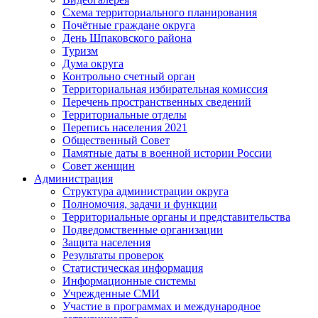
Схема территориального планирования
Почётные граждане округа
День Шпаковского района
Туризм
Дума округа
Контрольно счетный орган
Территориальная избирательная комиссия
Перечень пространственных сведений
Территориальные отделы
Перепись населения 2021
Общественный Совет
Памятные даты в военной истории России
Совет женщин
Администрация
Структура администрации округа
Полномочия, задачи и функции
Территориальные органы и представительства
Подведомственные организации
Защита населения
Результаты проверок
Статистическая информация
Информационные системы
Учрежденные СМИ
Участие в программах и международное