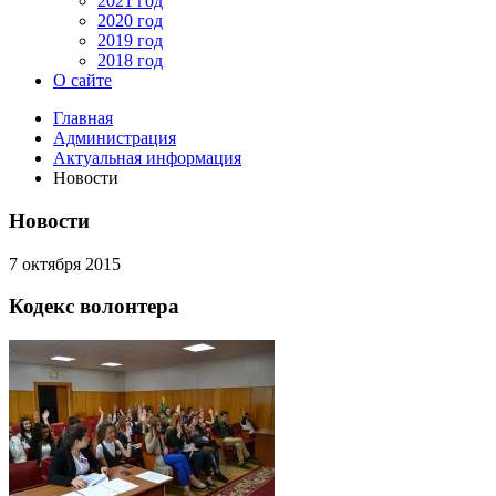
2021 год
2020 год
2019 год
2018 год
О сайте
Главная
Администрация
Актуальная информация
Новости
Новости
7 октября 2015
Кодекс волонтера