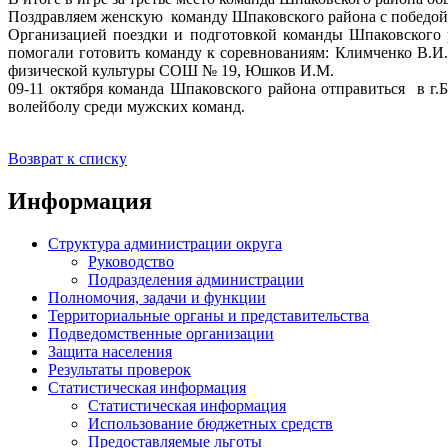
Поздравляем женскую команду Шпаковского района с победой
Организацией поездки и подготовкой команды Шпаковского 
помогали готовить команду к соревнованиям: Климченко В.И
физической культуры СОШ № 19, Юшков И.М.
09-11 октября команда Шпаковского района отправиться в г
волейболу среди мужских команд.
Возврат к списку
Информация
Структура администрации округа
Руководство
Подразделения администрации
Полномочия, задачи и функции
Территориальные органы и представительства
Подведомственные организации
Защита населения
Результаты проверок
Статистическая информация
Статистическая информация
Использование бюджетных средств
Предоставляемые льготы