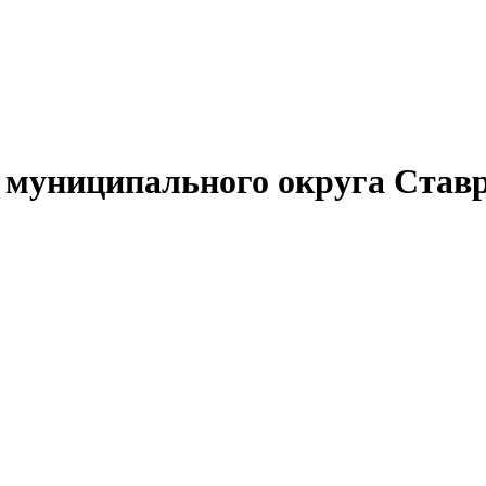
муниципального округа Ставр