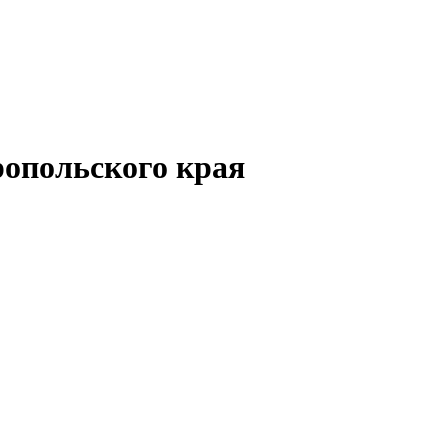
опольского края