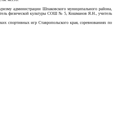
туризму администрации Шпаковского муниципального района,
итель физической культуры СОШ № 5, Кошманов Я.Н., учитель
ких спортивных игр Ставропольского края, соревнованиях по