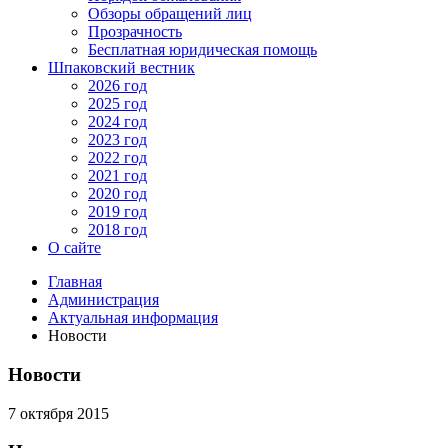
Обзоры обращений лиц
Прозрачность
Бесплатная юридическая помощь
Шпаковский вестник
2026 год
2025 год
2024 год
2023 год
2022 год
2021 год
2020 год
2019 год
2018 год
О сайте
Главная
Администрация
Актуальная информация
Новости
Новости
7 октября 2015