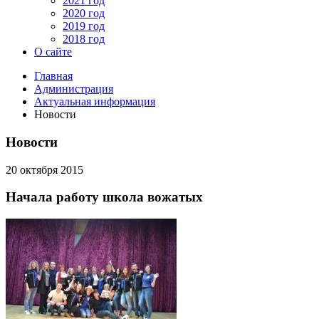
2021 год
2020 год
2019 год
2018 год
О сайте
Главная
Администрация
Актуальная информация
Новости
Новости
20 октября 2015
Начала работу школа вожатых