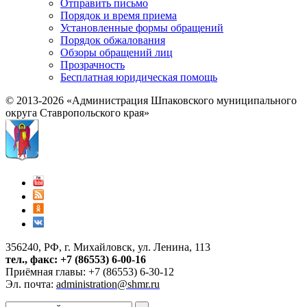
Отправить письмо
Порядок и время приема
Установленные формы обращений
Порядок обжалования
Обзоры обращений лиц
Прозрачность
Бесплатная юридическая помощь
© 2013-2026 «Администрация Шпаковского муниципального
округа Ставропольского края»
356240, РФ, г. Михайловск, ул. Ленина, 113
тел., факс: +7 (86553) 6-00-16
Приёмная главы: +7 (86553) 6-30-12
Эл. почта:
administration@shmr.ru