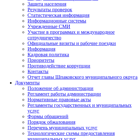
Защита населения
Результаты проверок
Статистическая информация
Информационные системы
Учрежденные СМИ
Участие в программах и международное
сотрудничество
Официальные визиты и рабочие поездки
Информация
Кадровая политика
Приоритеты
Противодействие коррупции
Контакты
Отчет главы Шпаковского муниципального округа
Документы
Положение об администрации
Регламент работы администрации
Нормативные правовые акты
Регламенты государственных и муниципальных
услуг
Формы обращений
Порядок обжалования
Перечень муниципальных услуг
Технологические схемы предоставления
муниципальных услуг