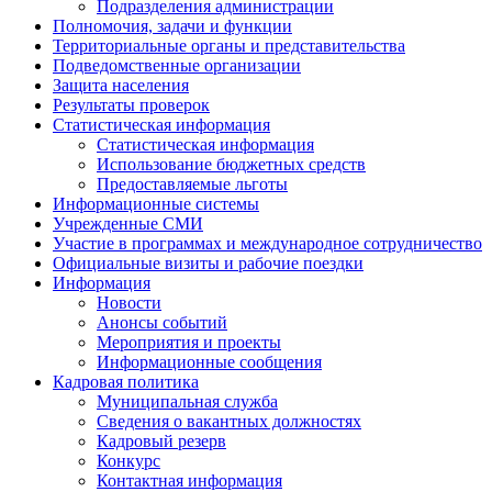
Подразделения администрации
Полномочия, задачи и функции
Территориальные органы и представительства
Подведомственные организации
Защита населения
Результаты проверок
Статистическая информация
Статистическая информация
Использование бюджетных средств
Предоставляемые льготы
Информационные системы
Учрежденные СМИ
Участие в программах и международное сотрудничество
Официальные визиты и рабочие поездки
Информация
Новости
Анонсы событий
Мероприятия и проекты
Информационные сообщения
Кадровая политика
Муниципальная служба
Сведения о вакантных должностях
Кадровый резерв
Конкурс
Контактная информация