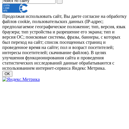
Продолжая использовать сайт, Вы даете согласие на обработку
файлов cookie, пользовательских данных (IP-адрес;
предполагаемое географическое положение; тип, версия, язык
браузера; тип устройства и разрешение его экрана; тип и
версия ОС; поисковые системы, фразы, баннеры, с которых
был переход на сайт; список посещенных страниц и
проведенное время на сайте; пол и возраст посетителей;
интересы посетителей; скачивание файлов). В целях
улучшения функционирования сайта и проведения
статистических исследований данные обрабатываются с
использованием интернет-сервиса Яндекс Метрика.
OK