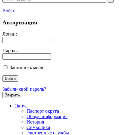
Войти
Авторизация
Логин:
Пароль:
Запомнить меня
Забыли свой пароль?
Закрыть
Округ
Паспорт округа
Общая информация
История
Символика
Экстренные службы