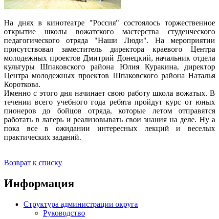
На днях в кинотеатре "Россия" состоялось торжественное
открытие школы вожатского мастерства студенческого
педагогического отряда "Наши Люди". На мероприятии
присутствовал заместитель директора краевого Центра
молодежных проектов Дмитрий Донецкий, начальник отдела
культуры Шпаковского района Юлия Куракина, директор
Центра молодежных проектов Шпаковского района Наталья
Короткова.
Именно с этого дня начинает свою работу школа вожатых. В
течении всего учебного года ребята пройдут курс от юных
пионеров до бойцов отряда, которые летом отправятся
работать в лагерь и реализовывать свои знания на деле. Ну а
пока все в ожидании интересных лекций и веселых
практических заданий.
Возврат к списку
Информация
Структура администрации округа
Руководство