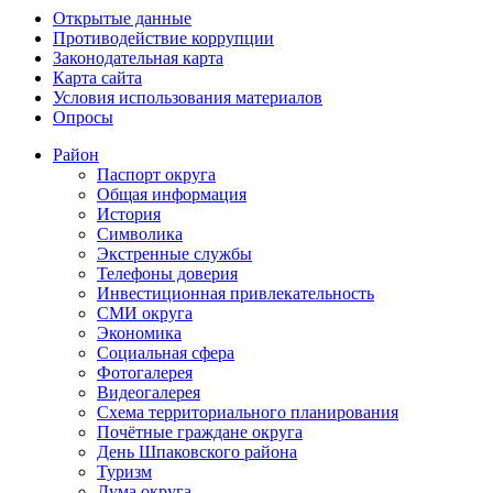
Открытые данные
Противодействие коррупции
Законодательная карта
Карта сайта
Условия использования материалов
Опросы
Район
Паспорт округа
Общая информация
История
Символика
Экстренные службы
Телефоны доверия
Инвестиционная привлекательность
СМИ округа
Экономика
Социальная сфера
Фотогалерея
Видеогалерея
Схема территориального планирования
Почётные граждане округа
День Шпаковского района
Туризм
Дума округа