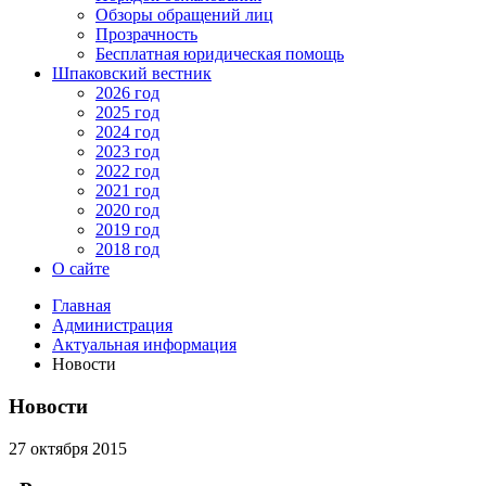
Обзоры обращений лиц
Прозрачность
Бесплатная юридическая помощь
Шпаковский вестник
2026 год
2025 год
2024 год
2023 год
2022 год
2021 год
2020 год
2019 год
2018 год
О сайте
Главная
Администрация
Актуальная информация
Новости
Новости
27 октября 2015