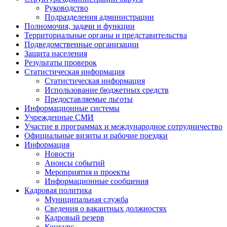
Руководство
Подразделения администрации
Полномочия, задачи и функции
Территориальные органы и представительства
Подведомственные организации
Защита населения
Результаты проверок
Статистическая информация
Статистическая информация
Использование бюджетных средств
Предоставляемые льготы
Информационные системы
Учрежденные СМИ
Участие в программах и международное сотрудничество
Официальные визиты и рабочие поездки
Информация
Новости
Анонсы событий
Мероприятия и проекты
Информационные сообщения
Кадровая политика
Муниципальная служба
Сведения о вакантных должностях
Кадровый резерв
Конкурс