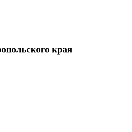
опольского края