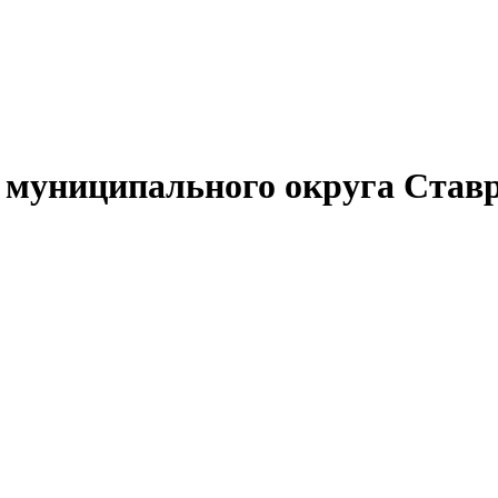
муниципального округа Ставр