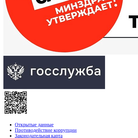
Открытые данные
Противодействие коррупции
Законодательная карта