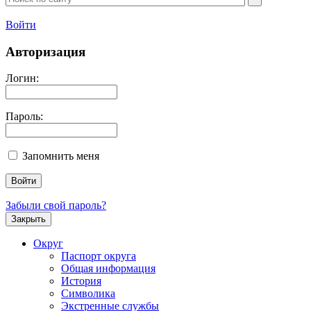
Войти
Авторизация
Логин:
Пароль:
Запомнить меня
Забыли свой пароль?
Закрыть
Округ
Паспорт округа
Общая информация
История
Символика
Экстренные службы