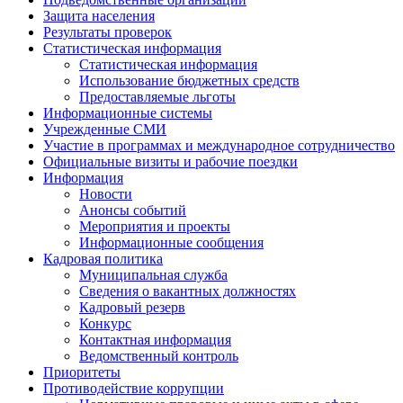
Защита населения
Результаты проверок
Статистическая информация
Статистическая информация
Использование бюджетных средств
Предоставляемые льготы
Информационные системы
Учрежденные СМИ
Участие в программах и международное сотрудничество
Официальные визиты и рабочие поездки
Информация
Новости
Анонсы событий
Мероприятия и проекты
Информационные сообщения
Кадровая политика
Муниципальная служба
Сведения о вакантных должностях
Кадровый резерв
Конкурс
Контактная информация
Ведомственный контроль
Приоритеты
Противодействие коррупции