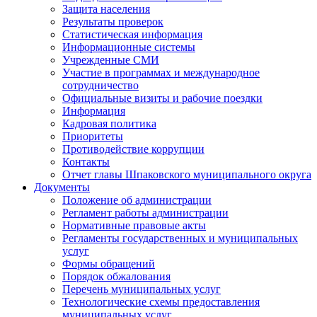
Защита населения
Результаты проверок
Статистическая информация
Информационные системы
Учрежденные СМИ
Участие в программах и международное
сотрудничество
Официальные визиты и рабочие поездки
Информация
Кадровая политика
Приоритеты
Противодействие коррупции
Контакты
Отчет главы Шпаковского муниципального округа
Документы
Положение об администрации
Регламент работы администрации
Нормативные правовые акты
Регламенты государственных и муниципальных
услуг
Формы обращений
Порядок обжалования
Перечень муниципальных услуг
Технологические схемы предоставления
муниципальных услуг