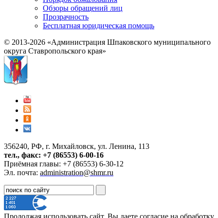
Обзоры обращений лиц
Прозрачность
Бесплатная юридическая помощь
© 2013-2026 «Администрация Шпаковского муниципального
округа Ставропольского края»
356240, РФ, г. Михайловск, ул. Ленина, 113
тел., факс: +7 (86553) 6-00-16
Приёмная главы: +7 (86553) 6-30-12
Эл. почта:
administration@shmr.ru
Продолжая использовать сайт, Вы даете согласие на обработку