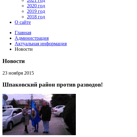
2021 год
2020 год
2019 год
2018 год
О сайте
Главная
Администрация
Актуальная информация
Новости
Новости
23 ноября 2015
Шпаковский район против разводов!