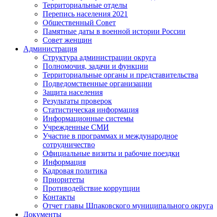
Территориальные отделы
Перепись населения 2021
Общественный Совет
Памятные даты в военной истории России
Совет женщин
Администрация
Структура администрации округа
Полномочия, задачи и функции
Территориальные органы и представительства
Подведомственные организации
Защита населения
Результаты проверок
Статистическая информация
Информационные системы
Учрежденные СМИ
Участие в программах и международное
сотрудничество
Официальные визиты и рабочие поездки
Информация
Кадровая политика
Приоритеты
Противодействие коррупции
Контакты
Отчет главы Шпаковского муниципального округа
Документы