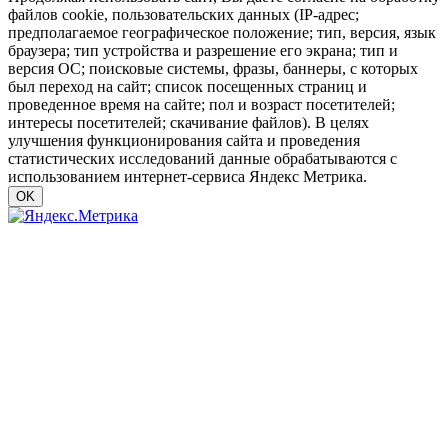
файлов cookie, пользовательских данных (IP-адрес;
предполагаемое географическое положение; тип, версия, язык
браузера; тип устройства и разрешение его экрана; тип и
версия ОС; поисковые системы, фразы, баннеры, с которых
был переход на сайт; список посещенных страниц и
проведенное время на сайте; пол и возраст посетителей;
интересы посетителей; скачивание файлов). В целях
улучшения функционирования сайта и проведения
статистических исследований данные обрабатываются с
использованием интернет-сервиса Яндекс Метрика.
OK