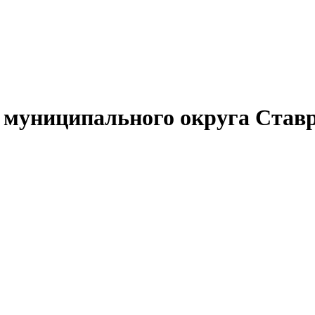
муниципального округа Ставр