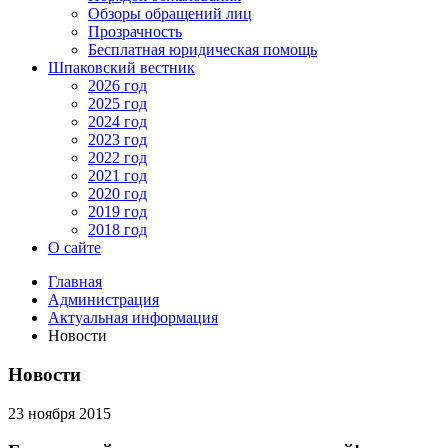
Обзоры обращений лиц
Прозрачность
Бесплатная юридическая помощь
Шпаковский вестник
2026 год
2025 год
2024 год
2023 год
2022 год
2021 год
2020 год
2019 год
2018 год
О сайте
Главная
Администрация
Актуальная информация
Новости
Новости
23 ноября 2015