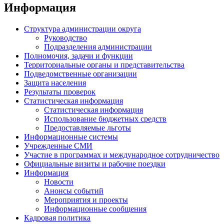
Информация
Структура администрации округа
Руководство
Подразделения администрации
Полномочия, задачи и функции
Территориальные органы и представительства
Подведомственные организации
Защита населения
Результаты проверок
Статистическая информация
Статистическая информация
Использование бюджетных средств
Предоставляемые льготы
Информационные системы
Учрежденные СМИ
Участие в программах и международное сотрудничество
Официальные визиты и рабочие поездки
Информация
Новости
Анонсы событий
Мероприятия и проекты
Информационные сообщения
Кадровая политика