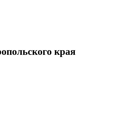
опольского края