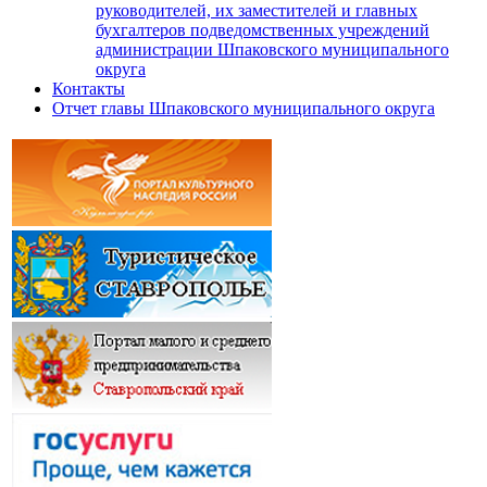
руководителей, их заместителей и главных
бухгалтеров подведомственных учреждений
администрации Шпаковского муниципального
округа
Контакты
Отчет главы Шпаковского муниципального округа