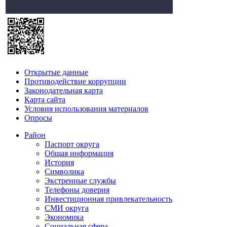
Открытые данные
Противодействие коррупции
Законодательная карта
Карта сайта
Условия использования материалов
Опросы
Район
Паспорт округа
Общая информация
История
Символика
Экстренные службы
Телефоны доверия
Инвестиционная привлекательность
СМИ округа
Экономика
Социальная сфера