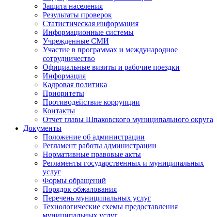
Защита населения
Результаты проверок
Статистическая информация
Информационные системы
Учрежденные СМИ
Участие в программах и международное
сотрудничество
Официальные визиты и рабочие поездки
Информация
Кадровая политика
Приоритеты
Противодействие коррупции
Контакты
Отчет главы Шпаковского муниципального округа
Документы
Положение об администрации
Регламент работы администрации
Нормативные правовые акты
Регламенты государственных и муниципальных
услуг
Формы обращений
Порядок обжалования
Перечень муниципальных услуг
Технологические схемы предоставления
муниципальных услуг