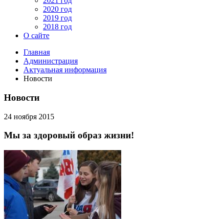
2021 год
2020 год
2019 год
2018 год
О сайте
Главная
Администрация
Актуальная информация
Новости
Новости
24 ноября 2015
Мы за здоровый образ жизни!