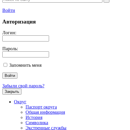
Войти
Авторизация
Логин:
Пароль:
Запомнить меня
Забыли свой пароль?
Закрыть
Округ
Паспорт округа
Общая информация
История
Символика
Экстренные службы