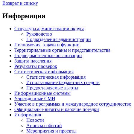
Возврат к списку
Информация
Структура администрации округа
Руководство
Подразделения администрации
Полномочия, задачи и функции
Территориальные органы и представительства
Подведомственные организации
Защита населения
Результаты проверок
Статистическая информация
Статистическая информация
Использование бюджетных средств
Предоставляемые льготы
Информационные системы
Учрежденные СМИ
Участие в программах и международное сотрудничество
Официальные визиты и рабочие поездки
Информация
Новости
Анонсы событий
Мероприятия и проекты