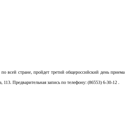
 по всей стране, пройдет третий общероссийский день приема
113. Предварительная запись по телефону: (86553) 6-30-12 .