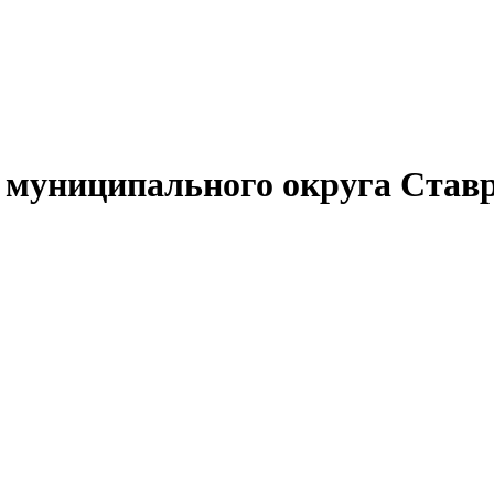
муниципального округа Ставр