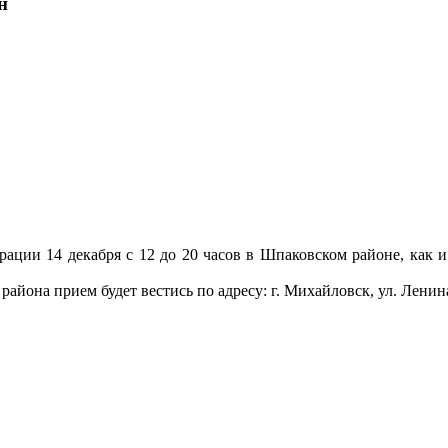
н
ации 14 декабря с 12 до 20 часов в Шпаковском районе, как и
на прием будет вестись по адресу: г. Михайловск, ул. Ленина, 