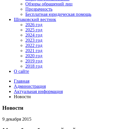
Обзоры обращений лиц
Прозрачность
Бесплатная юридическая помощь
Шпаковский вестник
2026 год
2025 год
2024 год
2023 год
2022 год
2021 год
2020 год
2019 год
2018 год
О сайте
Главная
Администрация
Актуальная информация
Новости
Новости
9 декабря 2015