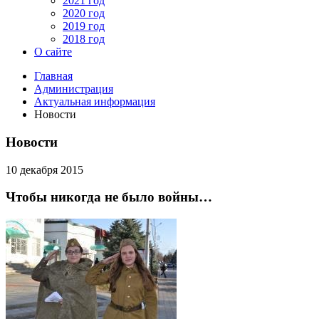
2021 год
2020 год
2019 год
2018 год
О сайте
Главная
Администрация
Актуальная информация
Новости
Новости
10 декабря 2015
Чтобы никогда не было войны…