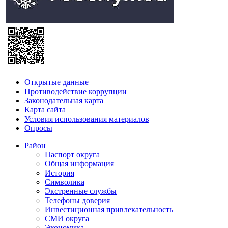
Открытые данные
Противодействие коррупции
Законодательная карта
Карта сайта
Условия использования материалов
Опросы
Район
Паспорт округа
Общая информация
История
Символика
Экстренные службы
Телефоны доверия
Инвестиционная привлекательность
СМИ округа
Экономика