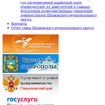
год среднемесячной заработной плате
руководителей, их заместителей и главных
бухгалтеров подведомственных учреждений
администрации Шпаковского муниципального
округа
Контакты
Отчет главы Шпаковского муниципального округа