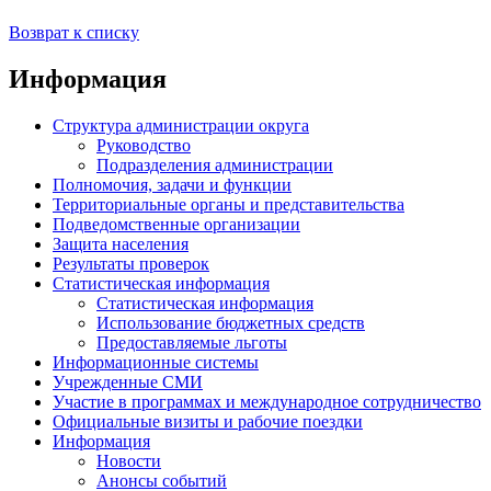
Возврат к списку
Информация
Структура администрации округа
Руководство
Подразделения администрации
Полномочия, задачи и функции
Территориальные органы и представительства
Подведомственные организации
Защита населения
Результаты проверок
Статистическая информация
Статистическая информация
Использование бюджетных средств
Предоставляемые льготы
Информационные системы
Учрежденные СМИ
Участие в программах и международное сотрудничество
Официальные визиты и рабочие поездки
Информация
Новости
Анонсы событий