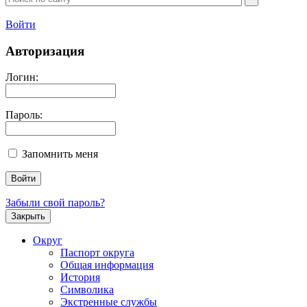
Войти
Авторизация
Логин:
Пароль:
Запомнить меня
Забыли свой пароль?
Закрыть
Округ
Паспорт округа
Общая информация
История
Символика
Экстренные службы