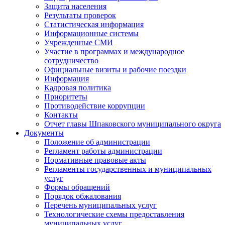
Защита населения
Результаты проверок
Статистическая информация
Информационные системы
Учрежденные СМИ
Участие в программах и международное
сотрудничество
Официальные визиты и рабочие поездки
Информация
Кадровая политика
Приоритеты
Противодействие коррупции
Контакты
Отчет главы Шпаковского муниципального округа
Документы
Положение об администрации
Регламент работы администрации
Нормативные правовые акты
Регламенты государственных и муниципальных
услуг
Формы обращений
Порядок обжалования
Перечень муниципальных услуг
Технологические схемы предоставления
муниципальных услуг