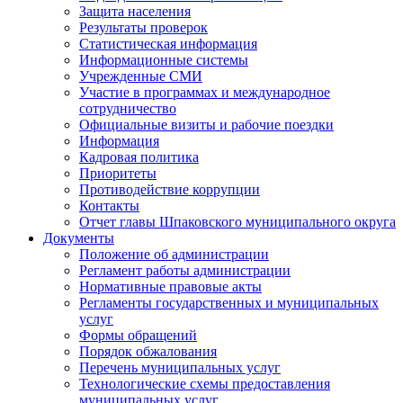
Защита населения
Результаты проверок
Статистическая информация
Информационные системы
Учрежденные СМИ
Участие в программах и международное
сотрудничество
Официальные визиты и рабочие поездки
Информация
Кадровая политика
Приоритеты
Противодействие коррупции
Контакты
Отчет главы Шпаковского муниципального округа
Документы
Положение об администрации
Регламент работы администрации
Нормативные правовые акты
Регламенты государственных и муниципальных
услуг
Формы обращений
Порядок обжалования
Перечень муниципальных услуг
Технологические схемы предоставления
муниципальных услуг