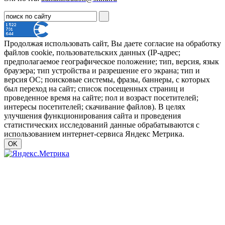
Продолжая использовать сайт, Вы даете согласие на обработку
файлов cookie, пользовательских данных (IP-адрес;
предполагаемое географическое положение; тип, версия, язык
браузера; тип устройства и разрешение его экрана; тип и
версия ОС; поисковые системы, фразы, баннеры, с которых
был переход на сайт; список посещенных страниц и
проведенное время на сайте; пол и возраст посетителей;
интересы посетителей; скачивание файлов). В целях
улучшения функционирования сайта и проведения
статистических исследований данные обрабатываются с
использованием интернет-сервиса Яндекс Метрика.
OK