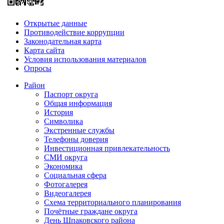
Открытые данные
Противодействие коррупции
Законодательная карта
Карта сайта
Условия использования материалов
Опросы
Район
Паспорт округа
Общая информация
История
Символика
Экстренные службы
Телефоны доверия
Инвестиционная привлекательность
СМИ округа
Экономика
Социальная сфера
Фотогалерея
Видеогалерея
Схема территориального планирования
Почётные граждане округа
День Шпаковского района