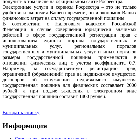
получить в том числе на официальном сайте Росреестра.
Электронные услуги и сервисы Росреестра – это не только
удобство и экономия Вашего времени, но и экономия Ваших
финансовых затрат на оплату государственной пошлины.
В соответствии с Налоговым кодексом Российской
Федерации в случае совершения юридически значимых
действий в сфере государственной регистрации прав с
использованием единого портала государственных и
муниципальных услуг, региональных порталов
государственных и муниципальных услуг и иных порталов
размеры государственной пошлины применяются в
отношении физических лиц с учетом коэффициента 0,7.
Например, за государственную регистрацию прав,
ограничений (обременений) прав на недвижимое имущество,
договоров об отчуждении недвижимого имущества
государственная пошлина для физических составляет 2000
рублей, а при подаче заявления в электронном виде
государственная пошлина составит 1400 рублей.
Возврат к списку
Информация
Структура администрации округа