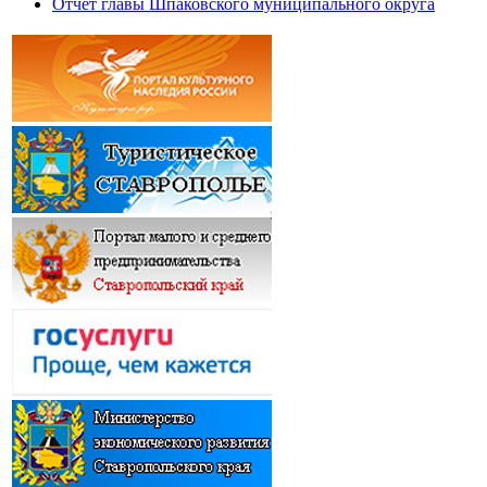
Отчет главы Шпаковского муниципального округа