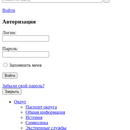
Войти
Авторизация
Логин:
Пароль:
Запомнить меня
Забыли свой пароль?
Закрыть
Округ
Паспорт округа
Общая информация
История
Символика
Экстренные службы