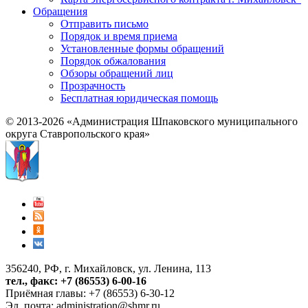
Обращения
Отправить письмо
Порядок и время приема
Установленные формы обращений
Порядок обжалования
Обзоры обращений лиц
Прозрачность
Бесплатная юридическая помощь
© 2013-2026 «Администрация Шпаковского муниципального
округа Ставропольского края»
356240, РФ, г. Михайловск, ул. Ленина, 113
тел., факс: +7 (86553) 6-00-16
Приёмная главы: +7 (86553) 6-30-12
Эл. почта:
administration@shmr.ru