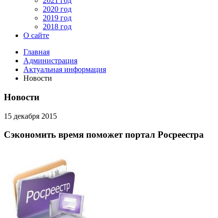
2021 год
2020 год
2019 год
2018 год
О сайте
Главная
Администрация
Актуальная информация
Новости
Новости
15 декабря 2015
Сэкономить время поможет портал Росреестра