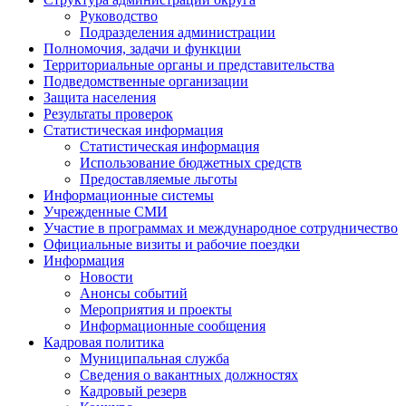
Руководство
Подразделения администрации
Полномочия, задачи и функции
Территориальные органы и представительства
Подведомственные организации
Защита населения
Результаты проверок
Статистическая информация
Статистическая информация
Использование бюджетных средств
Предоставляемые льготы
Информационные системы
Учрежденные СМИ
Участие в программах и международное сотрудничество
Официальные визиты и рабочие поездки
Информация
Новости
Анонсы событий
Мероприятия и проекты
Информационные сообщения
Кадровая политика
Муниципальная служба
Сведения о вакантных должностях
Кадровый резерв