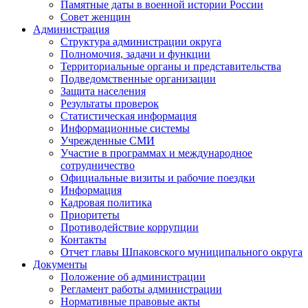
Памятные даты в военной истории России
Совет женщин
Администрация
Структура администрации округа
Полномочия, задачи и функции
Территориальные органы и представительства
Подведомственные организации
Защита населения
Результаты проверок
Статистическая информация
Информационные системы
Учрежденные СМИ
Участие в программах и международное
сотрудничество
Официальные визиты и рабочие поездки
Информация
Кадровая политика
Приоритеты
Противодействие коррупции
Контакты
Отчет главы Шпаковского муниципального округа
Документы
Положение об администрации
Регламент работы администрации
Нормативные правовые акты