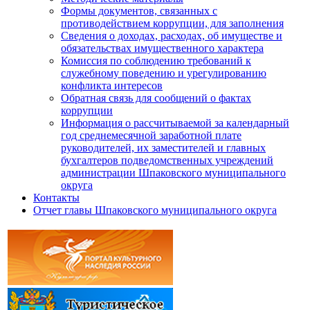
Формы документов, связанных с
противодействием коррупции, для заполнения
Сведения о доходах, расходах, об имуществе и
обязательствах имущественного характера
Комиссия по соблюдению требований к
служебному поведению и урегулированию
конфликта интересов
Обратная связь для сообщений о фактах
коррупции
Информация о рассчитываемой за календарный
год среднемесячной заработной плате
руководителей, их заместителей и главных
бухгалтеров подведомственных учреждений
администрации Шпаковского муниципального
округа
Контакты
Отчет главы Шпаковского муниципального округа