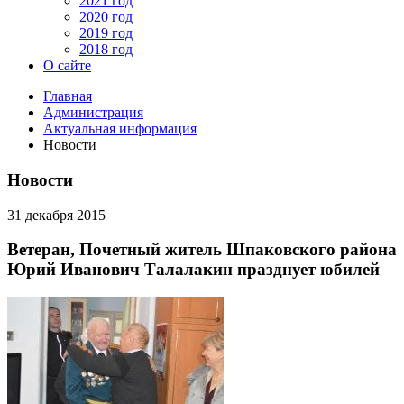
2021 год
2020 год
2019 год
2018 год
О сайте
Главная
Администрация
Актуальная информация
Новости
Новости
31 декабря 2015
Ветеран, Почетный житель Шпаковского района
Юрий Иванович Талалакин празднует юбилей