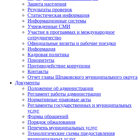
Защита населения
Результаты проверок
Статистическая информация
Информационные системы
Учрежденные СМИ
Участие в программах и международное
сотрудничество
Официальные визиты и рабочие поездки
Информация
Кадровая политика
Приоритеты
Противодействие коррупции
Контакты
Отчет главы Шпаковского муниципального округа
Документы
Положение об администрации
Регламент работы администрации
Нормативные правовые акты
Регламенты государственных и муниципальных
услуг
Формы обращений
Порядок обжалования
Перечень муниципальных услуг
Технологические схемы предоставления
муниципальных услуг