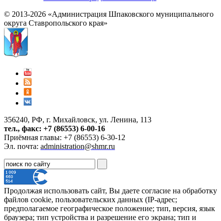
© 2013-2026 «Администрация Шпаковского муниципального
округа Ставропольского края»
356240, РФ, г. Михайловск, ул. Ленина, 113
тел., факс: +7 (86553) 6-00-16
Приёмная главы: +7 (86553) 6-30-12
Эл. почта:
administration@shmr.ru
Продолжая использовать сайт, Вы даете согласие на обработку
файлов cookie, пользовательских данных (IP-адрес;
предполагаемое географическое положение; тип, версия, язык
браузера; тип устройства и разрешение его экрана; тип и