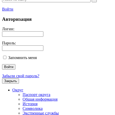
Войти
Авторизация
Логин:
Пароль:
Запомнить меня
Забыли свой пароль?
Закрыть
Округ
Паспорт округа
Общая информация
История
Символика
Экстренные службы