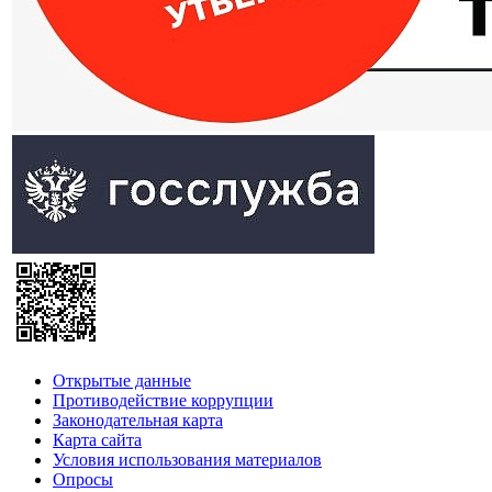
Открытые данные
Противодействие коррупции
Законодательная карта
Карта сайта
Условия использования материалов
Опросы