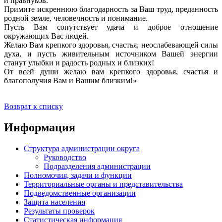
и правнуков.
Примите искреннюю благодарность за Ваш труд, преданность
родной земле, человечность и понимание.
Пусть Вам сопутствует удача и доброе отношение
окружающих Вас людей.
Желаю Вам крепкого здоровья, счастья, неослабевающей силы
духа, и пусть живительным источником Вашей энергии
станут улыбки и радость родных и близких!
От всей души желаю вам крепкого здоровья, счастья и
благополучия Вам и Вашим близким!»
Возврат к списку
Информация
Структура администрации округа
Руководство
Подразделения администрации
Полномочия, задачи и функции
Территориальные органы и представительства
Подведомственные организации
Защита населения
Результаты проверок
Статистическая информация