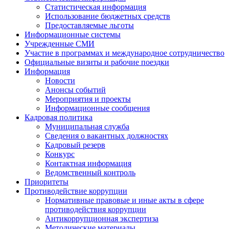
Статистическая информация
Использование бюджетных средств
Предоставляемые льготы
Информационные системы
Учрежденные СМИ
Участие в программах и международное сотрудничество
Официальные визиты и рабочие поездки
Информация
Новости
Анонсы событий
Мероприятия и проекты
Информационные сообщения
Кадровая политика
Муниципальная служба
Сведения о вакантных должностях
Кадровый резерв
Конкурс
Контактная информация
Ведомственный контроль
Приоритеты
Противодействие коррупции
Нормативные правовые и иные акты в сфере
противодействия коррупции
Антикоррупционная экспертиза
Методические материалы