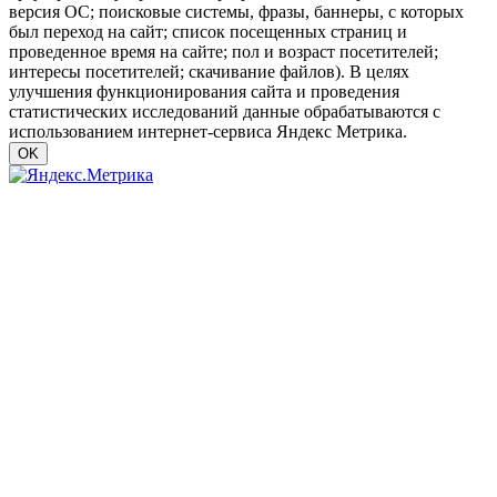
версия ОС; поисковые системы, фразы, баннеры, с которых
был переход на сайт; список посещенных страниц и
проведенное время на сайте; пол и возраст посетителей;
интересы посетителей; скачивание файлов). В целях
улучшения функционирования сайта и проведения
статистических исследований данные обрабатываются с
использованием интернет-сервиса Яндекс Метрика.
OK