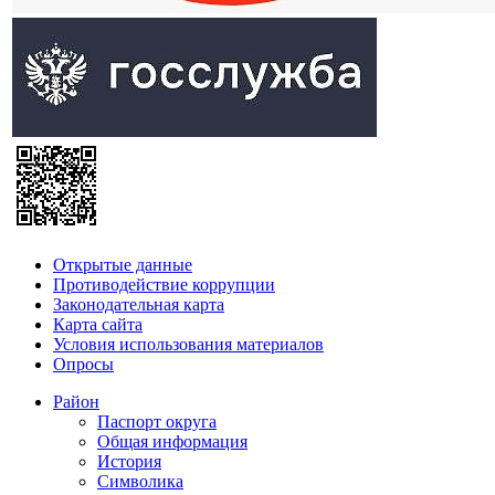
Открытые данные
Противодействие коррупции
Законодательная карта
Карта сайта
Условия использования материалов
Опросы
Район
Паспорт округа
Общая информация
История
Символика