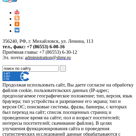
356240, РФ, г. Михайловск, ул. Ленина, 113
тел., факс: +7 (86553) 6-00-16
Приёмная главы: +7 (86553) 6-30-12
Эл. почта:
administration@shmr.ru
Продолжая использовать сайт, Вы даете согласие на обработку
файлов cookie, пользовательских данных (IP-адрес;
предполагаемое географическое положение; тип, версия, язык
браузера; тип устройства и разрешение его экрана; тип и
версия ОС; поисковые системы, фразы, баннеры, с которых
был переход на сайт; список посещенных страниц и
проведенное время на сайте; пол и возраст посетителей;
интересы посетителей; скачивание файлов). В целях
улучшения функционирования сайта и проведения
статистических исследований данные обрабатываются с