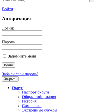
Войти
Авторизация
Логин:
Пароль:
Запомнить меня
Забыли свой пароль?
Закрыть
Округ
Паспорт округа
Общая информация
История
Символика
Экстренные службы