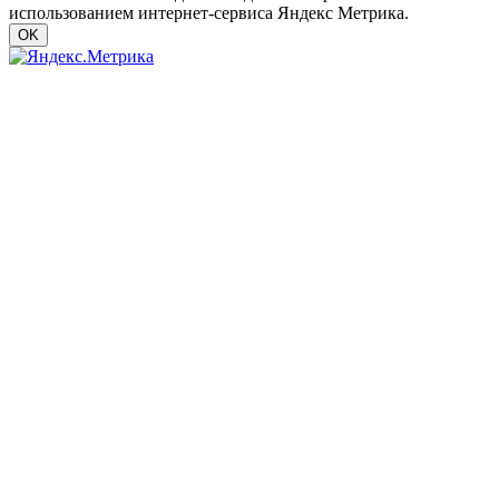
использованием интернет-сервиса Яндекс Метрика.
OK