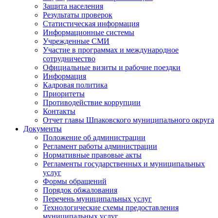
Защита населения
Результаты проверок
Статистическая информация
Информационные системы
Учрежденные СМИ
Участие в программах и международное
сотрудничество
Официальные визиты и рабочие поездки
Информация
Кадровая политика
Приоритеты
Противодействие коррупции
Контакты
Отчет главы Шпаковского муниципального округа
Документы
Положение об администрации
Регламент работы администрации
Нормативные правовые акты
Регламенты государственных и муниципальных
услуг
Формы обращений
Порядок обжалования
Перечень муниципальных услуг
Технологические схемы предоставления
муниципальных услуг