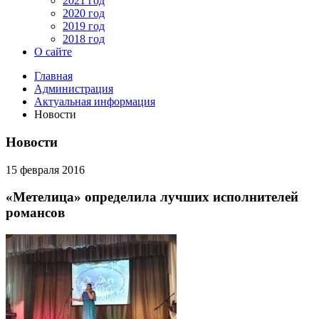
2021 год
2020 год
2019 год
2018 год
О сайте
Главная
Администрация
Актуальная информация
Новости
Новости
15 февраля 2016
«Метелица» определила лучших исполнителей
романсов