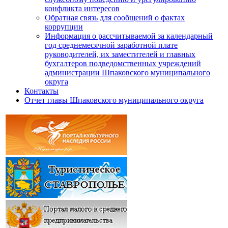
конфликта интересов
Обратная связь для сообщений о фактах
коррупции
Информация о рассчитываемой за календарный
год среднемесячной заработной плате
руководителей, их заместителей и главных
бухгалтеров подведомственных учреждений
администрации Шпаковского муниципального
округа
Контакты
Отчет главы Шпаковского муниципального округа