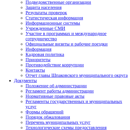
Подведомственные организации
Защита населения
Результаты проверок
Статистическая информация
Информационные системы
Учрежденные СМИ
Участие в программах и международное
сотрудничество
Официальные визиты и рабочие поездки
Информация
Кадровая политика
Приоритеты
Противодействие коррупции
Контакты
Отчет главы Шпаковского муниципального округа
Документы
Положение об администрации
Регламент работы администрации
Нормативные правовые акты
Регламенты государственных и муниципальных
услуг
Формы обращений
Порядок обжалования
Перечень муниципальных услуг
Технологические схемы предоставления