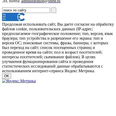
Эл. почта:
administration@shmr.ru
Продолжая использовать сайт, Вы даете согласие на обработку
файлов cookie, пользовательских данных (IP-адрес;
предполагаемое географическое положение; тип, версия, язык
браузера; тип устройства и разрешение его экрана; тип и
версия ОС; поисковые системы, фразы, баннеры, с которых
был переход на сайт; список посещенных страниц и
проведенное время на сайте; пол и возраст посетителей;
интересы посетителей; скачивание файлов). В целях
улучшения функционирования сайта и проведения
статистических исследований данные обрабатываются с
использованием интернет-сервиса Яндекс Метрика.
OK