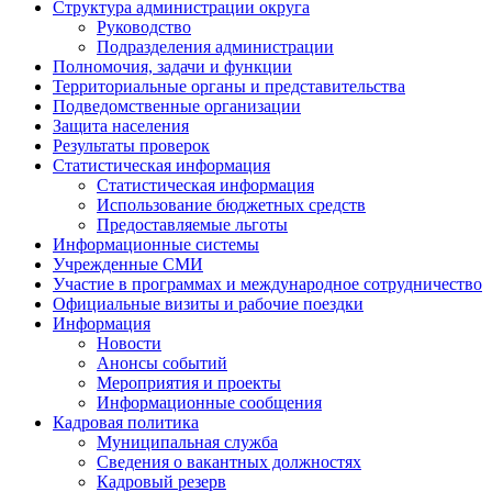
Структура администрации округа
Руководство
Подразделения администрации
Полномочия, задачи и функции
Территориальные органы и представительства
Подведомственные организации
Защита населения
Результаты проверок
Статистическая информация
Статистическая информация
Использование бюджетных средств
Предоставляемые льготы
Информационные системы
Учрежденные СМИ
Участие в программах и международное сотрудничество
Официальные визиты и рабочие поездки
Информация
Новости
Анонсы событий
Мероприятия и проекты
Информационные сообщения
Кадровая политика
Муниципальная служба
Сведения о вакантных должностях
Кадровый резерв