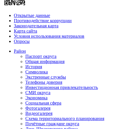
Открытые данные
Противодействие коррупции
Законодательная карта
Карта сайта
Условия использования материалов
Опросы
Район
Паспорт округа
Общая информация
История
Символика
Экстренные службы
Телефоны доверия
Инвестиционная привлекательность
СМИ округа
Экономика
Социальная сфера
Фотогалерея
Видеогалерея
Схема территориального планирования
Почётные граждане округа
День Шпаковского района