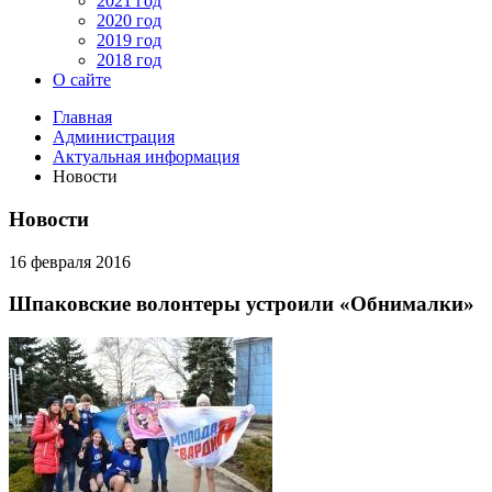
2021 год
2020 год
2019 год
2018 год
О сайте
Главная
Администрация
Актуальная информация
Новости
Новости
16 февраля 2016
Шпаковские волонтеры устроили «Обнималки»