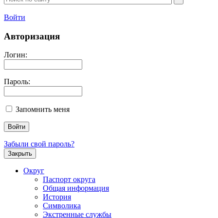
Войти
Авторизация
Логин:
Пароль:
Запомнить меня
Забыли свой пароль?
Закрыть
Округ
Паспорт округа
Общая информация
История
Символика
Экстренные службы