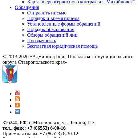
Карта энергосервисного контракта г. Михайловск"
Обращения
Отправить письмо
Порядок и время приема
Установленные формы обращений
Порядок обжалования
Обзоры обращений лиц
Прозрачность
Бесплатная юридическая помощь
© 2013-2026 «Администрация Шпаковского муниципального
округа Ставропольского края»
356240, РФ, г. Михайловск, ул. Ленина, 113
тел., факс: +7 (86553) 6-00-16
Приёмная главы: +7 (86553) 6-30-12