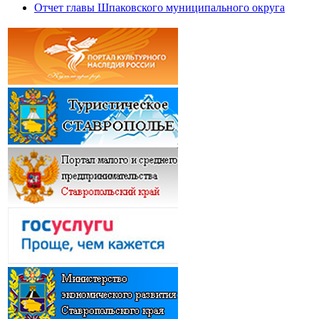
Отчет главы Шпаковского муниципального округа