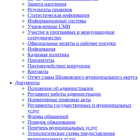
Защита населения
Результаты проверок
Статистическая информация
Информационные системы
Учрежденные СМИ
Участие в программах и международное
сотрудничество
Официальные визиты и рабочие поездки
Информация
Кадровая политика
Приоритеты
Противодействие коррупции
Контакты
Отчет главы Шпаковского муниципального округа
Документы
Положение об администрации
Регламент работы администрации
Нормативные правовые акты
Регламенты государственных и муниципальных
услуг
Формы обращений
Порядок обжалования
Перечень муниципальных услуг
Технологические схемы предоставления
муниципальных услуг