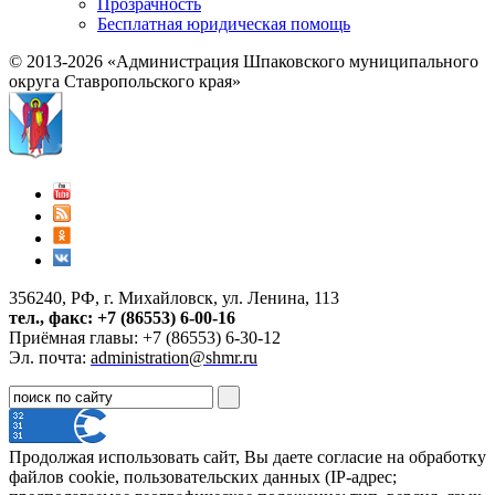
Прозрачность
Бесплатная юридическая помощь
© 2013-2026 «Администрация Шпаковского муниципального
округа Ставропольского края»
356240, РФ, г. Михайловск, ул. Ленина, 113
тел., факс: +7 (86553) 6-00-16
Приёмная главы: +7 (86553) 6-30-12
Эл. почта:
administration@shmr.ru
Продолжая использовать сайт, Вы даете согласие на обработку
файлов cookie, пользовательских данных (IP-адрес;