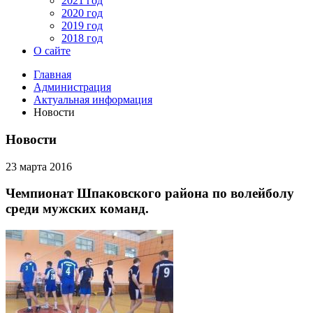
2021 год
2020 год
2019 год
2018 год
О сайте
Главная
Администрация
Актуальная информация
Новости
Новости
23 марта 2016
Чемпионат Шпаковского района по волейболу
среди мужских команд.