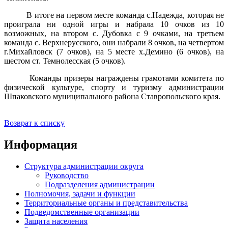
В итоге на первом месте команда с.Надежда, которая не
проиграла ни одной игры и набрала 10 очков из 10
возможных, на втором с. Дубовка с 9 очками, на третьем
команда с. Верхнерусского, они набрали 8 очков, на четвертом
г.Михайловск (7 очков), на 5 месте х.Демино (6 очков), на
шестом ст. Темнолесская (5 очков).
Команды призеры награждены грамотами комитета по
физической культуре, спорту и туризму администрации
Шпаковского муниципального района Ставропольского края.
Возврат к списку
Информация
Структура администрации округа
Руководство
Подразделения администрации
Полномочия, задачи и функции
Территориальные органы и представительства
Подведомственные организации
Защита населения