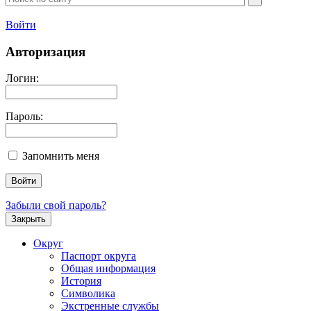
Войти
Авторизация
Логин:
Пароль:
Запомнить меня
Забыли свой пароль?
Закрыть
Округ
Паспорт округа
Общая информация
История
Символика
Экстренные службы