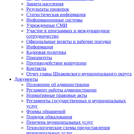
Защита населения
Результаты проверок
Статистическая информация
Информационные системы
Учрежденные СМИ
Участие в программах и международное
сотрудничество
Официальные визиты и рабочие поездки
Информация
Кадровая политика
Приоритеты
Противодействие коррупции
Контакты
Отчет главы Шпаковского муниципального округа
Документы
Положение об администрации
Регламент работы администрации
Нормативные правовые акты
Регламенты государственных и муниципальных
услуг
Формы обращений
Порядок обжалования
Перечень муниципальных услуг
Технологические схемы предоставления
муниципальных услуг