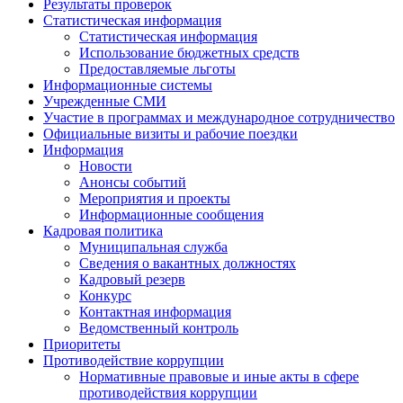
Результаты проверок
Статистическая информация
Статистическая информация
Использование бюджетных средств
Предоставляемые льготы
Информационные системы
Учрежденные СМИ
Участие в программах и международное сотрудничество
Официальные визиты и рабочие поездки
Информация
Новости
Анонсы событий
Мероприятия и проекты
Информационные сообщения
Кадровая политика
Муниципальная служба
Сведения о вакантных должностях
Кадровый резерв
Конкурс
Контактная информация
Ведомственный контроль
Приоритеты
Противодействие коррупции
Нормативные правовые и иные акты в сфере
противодействия коррупции