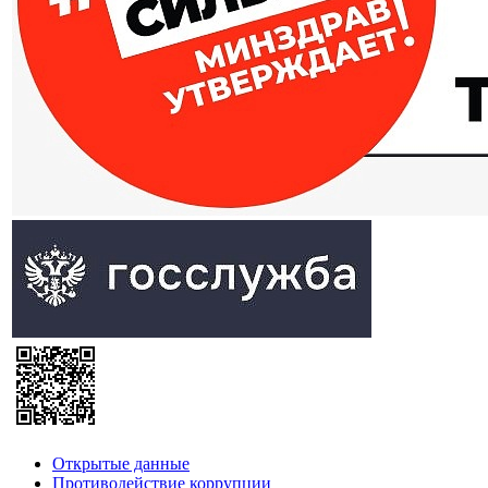
Открытые данные
Противодействие коррупции