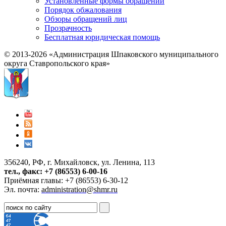
Установленные формы обращений
Порядок обжалования
Обзоры обращений лиц
Прозрачность
Бесплатная юридическая помощь
© 2013-2026 «Администрация Шпаковского муниципального
округа Ставропольского края»
356240, РФ, г. Михайловск, ул. Ленина, 113
тел., факс: +7 (86553) 6-00-16
Приёмная главы: +7 (86553) 6-30-12
Эл. почта:
administration@shmr.ru