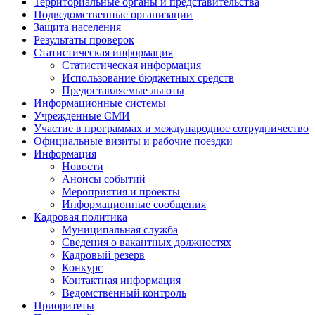
Территориальные органы и представительства
Подведомственные организации
Защита населения
Результаты проверок
Статистическая информация
Статистическая информация
Использование бюджетных средств
Предоставляемые льготы
Информационные системы
Учрежденные СМИ
Участие в программах и международное сотрудничество
Официальные визиты и рабочие поездки
Информация
Новости
Анонсы событий
Мероприятия и проекты
Информационные сообщения
Кадровая политика
Муниципальная служба
Сведения о вакантных должностях
Кадровый резерв
Конкурс
Контактная информация
Ведомственный контроль
Приоритеты