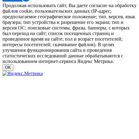
Продолжая использовать сайт, Вы даете согласие на обработку
файлов cookie, пользовательских данных (IP-адрес;
предполагаемое географическое положение; тип, версия, язык
браузера; тип устройства и разрешение его экрана; тип и
версия ОС; поисковые системы, фразы, баннеры, с которых
был переход на сайт; список посещенных страниц и
проведенное время на сайте; пол и возраст посетителей;
интересы посетителей; скачивание файлов). В целях
улучшения функционирования сайта и проведения
статистических исследований данные обрабатываются с
использованием интернет-сервиса Яндекс Метрика.
OK