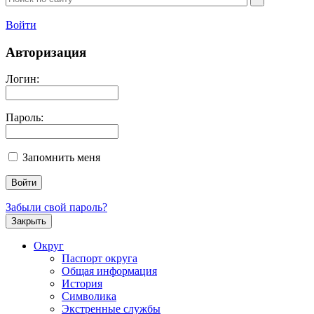
Войти
Авторизация
Логин:
Пароль:
Запомнить меня
Забыли свой пароль?
Закрыть
Округ
Паспорт округа
Общая информация
История
Символика
Экстренные службы