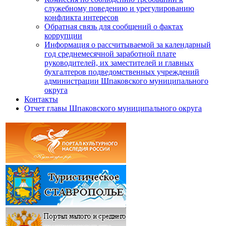
служебному поведению и урегулированию
конфликта интересов
Обратная связь для сообщений о фактах
коррупции
Информация о рассчитываемой за календарный
год среднемесячной заработной плате
руководителей, их заместителей и главных
бухгалтеров подведомственных учреждений
администрации Шпаковского муниципального
округа
Контакты
Отчет главы Шпаковского муниципального округа