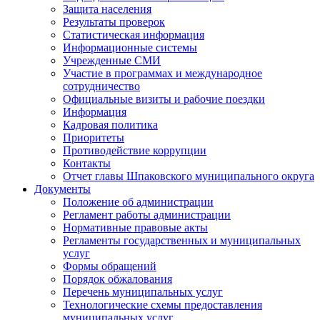
Защита населения
Результаты проверок
Статистическая информация
Информационные системы
Учрежденные СМИ
Участие в программах и международное
сотрудничество
Официальные визиты и рабочие поездки
Информация
Кадровая политика
Приоритеты
Противодействие коррупции
Контакты
Отчет главы Шпаковского муниципального округа
Документы
Положение об администрации
Регламент работы администрации
Нормативные правовые акты
Регламенты государственных и муниципальных
услуг
Формы обращений
Порядок обжалования
Перечень муниципальных услуг
Технологические схемы предоставления
муниципальных услуг