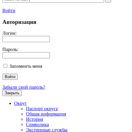
Войти
Авторизация
Логин:
Пароль:
Запомнить меня
Забыли свой пароль?
Закрыть
Округ
Паспорт округа
Общая информация
История
Символика
Экстренные службы