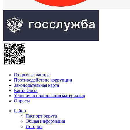
Открытые данные
Противодействие коррупции
Законодательная карта
Карта сайта
Условия использования материалов
Опросы
Район
Паспорт округа
Общая информация
История