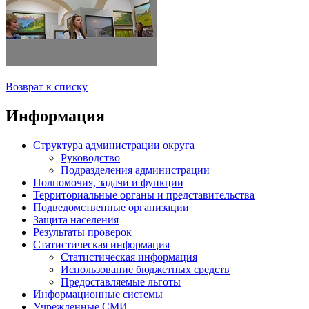
Возврат к списку
Информация
Структура администрации округа
Руководство
Подразделения администрации
Полномочия, задачи и функции
Территориальные органы и представительства
Подведомственные организации
Защита населения
Результаты проверок
Статистическая информация
Статистическая информация
Использование бюджетных средств
Предоставляемые льготы
Информационные системы
Учрежденные СМИ