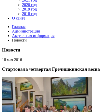
2021 год
2020 год
2019 год
2018 год
О сайте
Главная
Администрация
Актуальная информация
Новости
Новости
18 мая 2016
Стартовала четвертая Гречишкинская весна