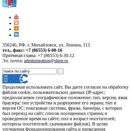
356240, РФ, г. Михайловск, ул. Ленина, 113
тел., факс: +7 (86553) 6-00-16
Приёмная главы: +7 (86553) 6-30-12
Эл. почта:
administration@shmr.ru
Продолжая использовать сайт, Вы даете согласие на обработку
файлов cookie, пользовательских данных (IP-адрес;
предполагаемое географическое положение; тип, версия, язык
браузера; тип устройства и разрешение его экрана; тип и
версия ОС; поисковые системы, фразы, баннеры, с которых
был переход на сайт; список посещенных страниц и
проведенное время на сайте; пол и возраст посетителей;
интересы посетителей; скачивание файлов). В целях
улучшения функционирования сайта и проведения