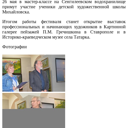
26 мая в мастер-классе на Сенгилеевском водохранилище
примут участие ученики детской художественной школы
Михайловска.
Итогом работы фестиваля станет открытие выставок
профессиональных и начинающих художников в Картинной
галерее пейзажей П.М. Гречишкина в Ставрополе и в
Историко-краеведческом музее села Татарка.
Фотографии