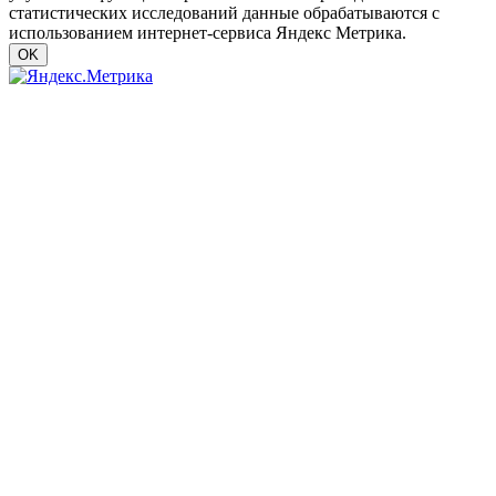
статистических исследований данные обрабатываются с
использованием интернет-сервиса Яндекс Метрика.
OK