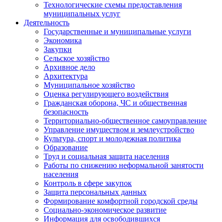
Технологические схемы предоставления
муниципальных услуг
Деятельность
Государственные и муниципальные услуги
Экономика
Закупки
Сельское хозяйство
Архивное дело
Архитектура
Муниципальное хозяйство
Оценка регулирующего воздействия
Гражданская оборона, ЧС и общественная
безопасность
Территориально-общественное самоуправление
Управление имуществом и землеустройство
Культура, спорт и молодежная политика
Образование
Труд и социальная защита населения
Работы по снижению неформальной занятости
населения
Контроль в сфере закупок
Защита персональных данных
Формирование комфортной городской среды
Социально-экономическое развитие
Информация для освободившихся