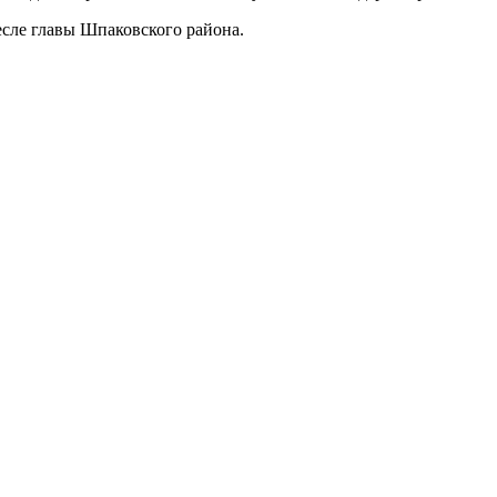
есле главы Шпаковского района.