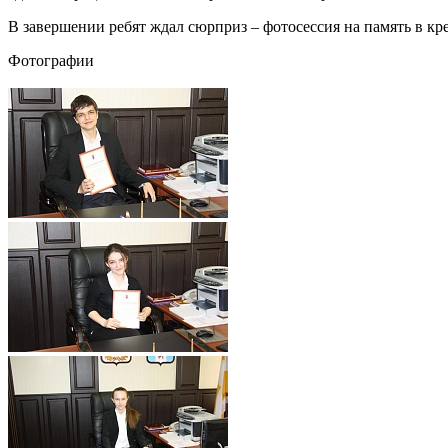
В завершении ребят ждал сюрприз – фотосессия на память в кр
Фотографии