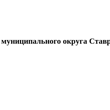
муниципального округа Ставр