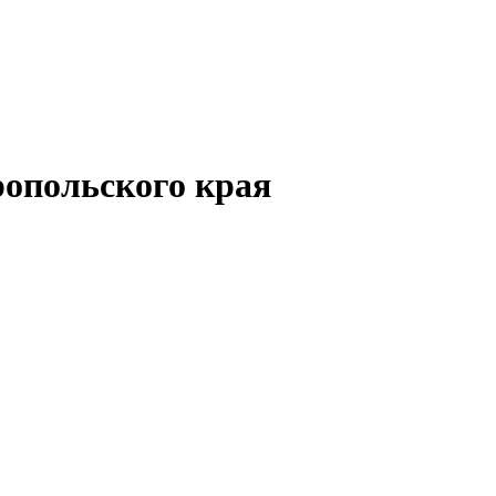
опольского края