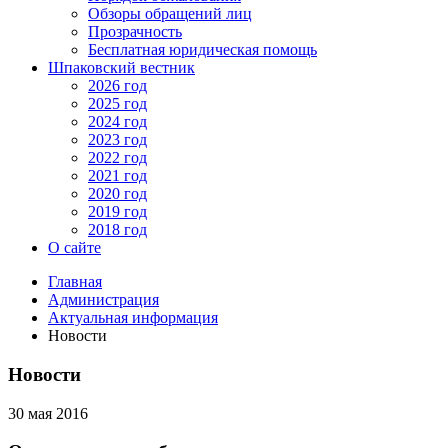
Обзоры обращений лиц
Прозрачность
Бесплатная юридическая помощь
Шпаковский вестник
2026 год
2025 год
2024 год
2023 год
2022 год
2021 год
2020 год
2019 год
2018 год
О сайте
Главная
Администрация
Актуальная информация
Новости
Новости
30 мая 2016