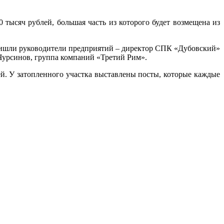
 тысяч рублей, большая часть из которого будет возмещена из
ришли руководители предприятий – директор СПК «Дубовский»
урсинов, группа компаний «Третий Рим».
й. У затопленного участка выставлены посты, которые каждые