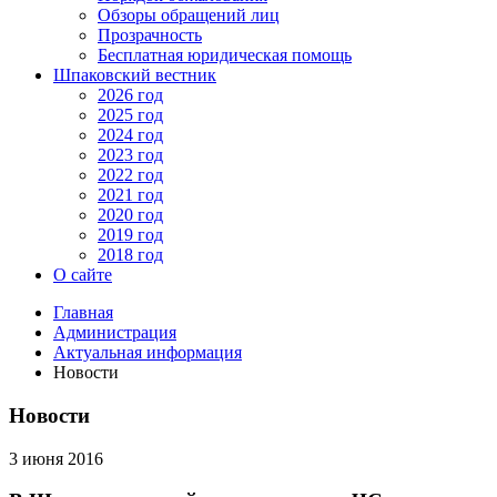
Обзоры обращений лиц
Прозрачность
Бесплатная юридическая помощь
Шпаковский вестник
2026 год
2025 год
2024 год
2023 год
2022 год
2021 год
2020 год
2019 год
2018 год
О сайте
Главная
Администрация
Актуальная информация
Новости
Новости
3 июня 2016