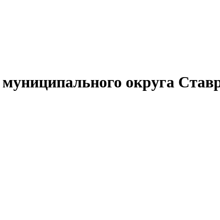
муниципального округа Ставр