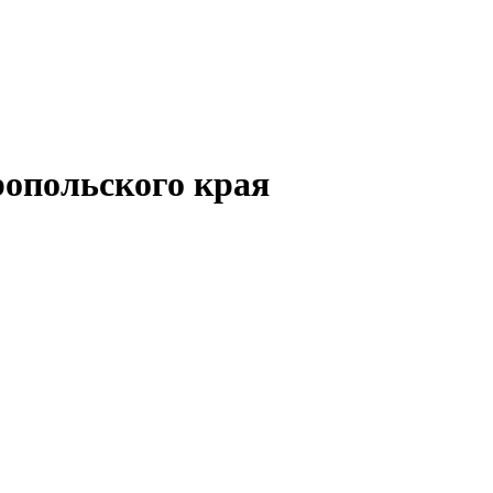
опольского края