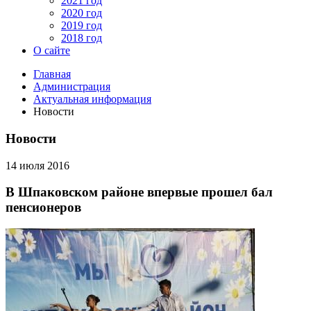
2021 год
2020 год
2019 год
2018 год
О сайте
Главная
Администрация
Актуальная информация
Новости
Новости
14 июля 2016
В Шпаковском районе впервые прошел бал
пенсионеров