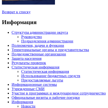
Возврат к списку
Информация
Структура администрации округа
Руководство
Подразделения администрации
Полномочия, задачи и функции
Территориальные органы и представительства
Подведомственные организации
Защита населения
Результаты проверок
Статистическая информация
Статистическая информация
Использование бюджетных средств
Предоставляемые льготы
Информационные системы
Учрежденные СМИ
Участие в программах и международное сотрудничество
Официальные визиты и рабочие поездки
Информация
Новости