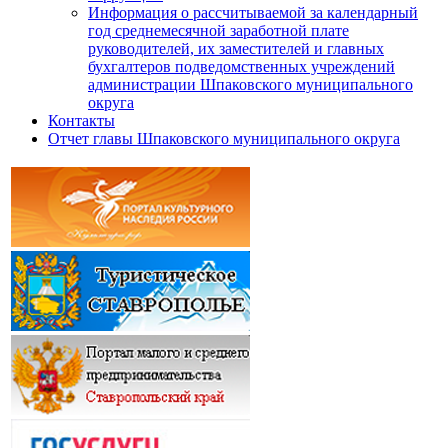
Информация о рассчитываемой за календарный
год среднемесячной заработной плате
руководителей, их заместителей и главных
бухгалтеров подведомственных учреждений
администрации Шпаковского муниципального
округа
Контакты
Отчет главы Шпаковского муниципального округа