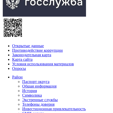
Открытые данные
Противодействие коррупции
Законодательная карта
Карта сайта
Условия использования материалов
Опросы
Район
Паспорт округа
Общая информация
История
Символика
Экстренные службы
Телефоны доверия
Инвестиционная привлекательность