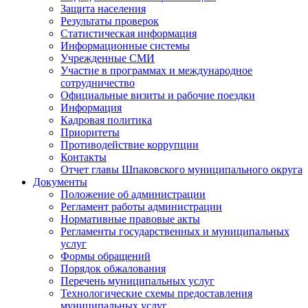
Защита населения
Результаты проверок
Статистическая информация
Информационные системы
Учрежденные СМИ
Участие в программах и международное
сотрудничество
Официальные визиты и рабочие поездки
Информация
Кадровая политика
Приоритеты
Противодействие коррупции
Контакты
Отчет главы Шпаковского муниципального округа
Документы
Положение об администрации
Регламент работы администрации
Нормативные правовые акты
Регламенты государственных и муниципальных
услуг
Формы обращений
Порядок обжалования
Перечень муниципальных услуг
Технологические схемы предоставления
муниципальных услуг