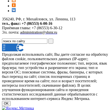
356240, РФ, г. Михайловск, ул. Ленина, 113
тел., факс: +7 (86553) 6-00-16
Приёмная главы: +7 (86553) 6-30-12
Эл. почта:
administration@shmr.ru
Продолжая использовать сайт, Вы даете согласие на обработку
файлов cookie, пользовательских данных (IP-адрес;
предполагаемое географическое положение; тип, версия, язык
браузера; тип устройства и разрешение его экрана; тип и
версия ОС; поисковые системы, фразы, баннеры, с которых
был переход на сайт; список посещенных страниц и
проведенное время на сайте; пол и возраст посетителей;
интересы посетителей; скачивание файлов). В целях
улучшения функционирования сайта и проведения
статистических исследований данные обрабатываются с
использованием интернет-сервиса Яндекс Метрика.
OK