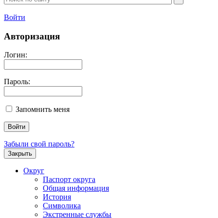
Войти
Авторизация
Логин:
Пароль:
Запомнить меня
Забыли свой пароль?
Закрыть
Округ
Паспорт округа
Общая информация
История
Символика
Экстренные службы