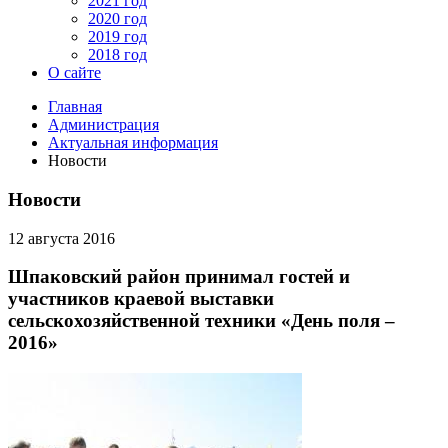
2021 год
2020 год
2019 год
2018 год
О сайте
Главная
Администрация
Актуальная информация
Новости
Новости
12 августа 2016
Шпаковский район принимал гостей и
участников краевой выставки
сельскохозяйственной техники «День поля –
2016»