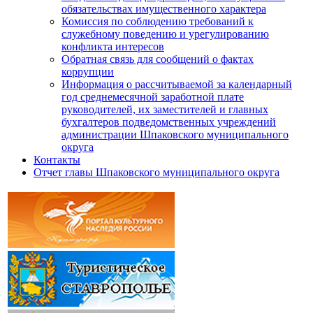
обязательствах имущественного характера
Комиссия по соблюдению требований к
служебному поведению и урегулированию
конфликта интересов
Обратная связь для сообщений о фактах
коррупции
Информация о рассчитываемой за календарный
год среднемесячной заработной плате
руководителей, их заместителей и главных
бухгалтеров подведомственных учреждений
администрации Шпаковского муниципального
округа
Контакты
Отчет главы Шпаковского муниципального округа