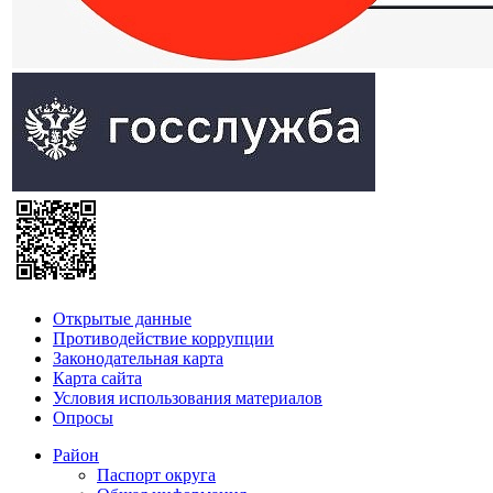
Открытые данные
Противодействие коррупции
Законодательная карта
Карта сайта
Условия использования материалов
Опросы
Район
Паспорт округа