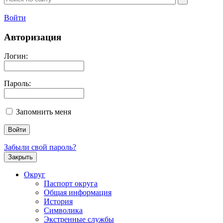
Войти
Авторизация
Логин:
Пароль:
Запомнить меня
Забыли свой пароль?
Закрыть
Округ
Паспорт округа
Общая информация
История
Символика
Экстренные службы