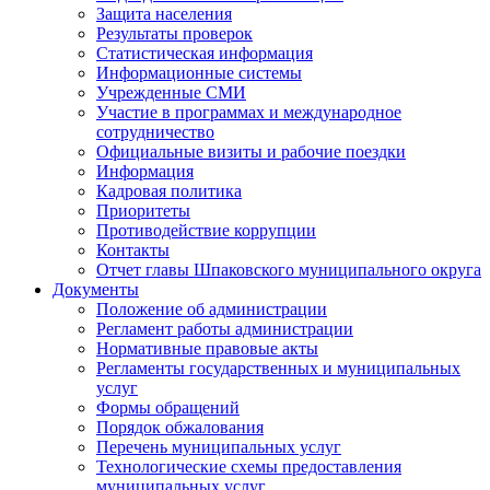
Защита населения
Результаты проверок
Статистическая информация
Информационные системы
Учрежденные СМИ
Участие в программах и международное
сотрудничество
Официальные визиты и рабочие поездки
Информация
Кадровая политика
Приоритеты
Противодействие коррупции
Контакты
Отчет главы Шпаковского муниципального округа
Документы
Положение об администрации
Регламент работы администрации
Нормативные правовые акты
Регламенты государственных и муниципальных
услуг
Формы обращений
Порядок обжалования
Перечень муниципальных услуг
Технологические схемы предоставления
муниципальных услуг