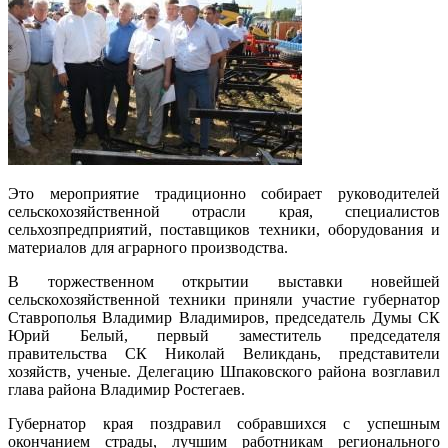
Это мероприятие традиционно собирает руководителей
сельскохозяйственной отрасли края, специалистов
сельхозпредприятий, поставщиков техники, оборудования и
материалов для аграрного производства.
В торжественном открытии выставки новейшей
сельскохозяйственной техники приняли участие губернатор
Ставрополья Владимир Владимиров, председатель Думы СК
Юрий Белый, первый заместитель председателя
правительства СК Николай Великдань, представители
хозяйств, ученые. Делегацию Шпаковского района возглавил
глава района Владимир Ростегаев.
Губернатор края поздравил собравшихся с успешным
окончанием страды, лучшим работникам регионального