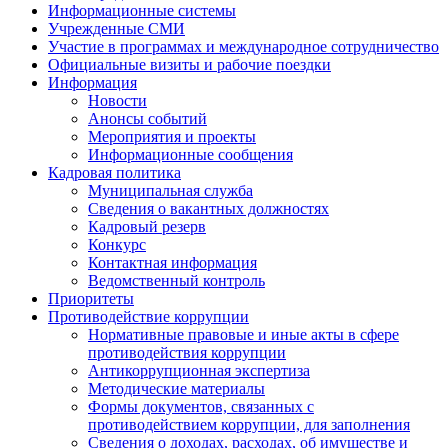
Информационные системы
Учрежденные СМИ
Участие в программах и международное сотрудничество
Официальные визиты и рабочие поездки
Информация
Новости
Анонсы событий
Мероприятия и проекты
Информационные сообщения
Кадровая политика
Муниципальная служба
Сведения о вакантных должностях
Кадровый резерв
Конкурс
Контактная информация
Ведомственный контроль
Приоритеты
Противодействие коррупции
Нормативные правовые и иные акты в сфере
противодействия коррупции
Антикоррупционная экспертиза
Методические материалы
Формы документов, связанных с
противодействием коррупции, для заполнения
Сведения о доходах, расходах, об имуществе и