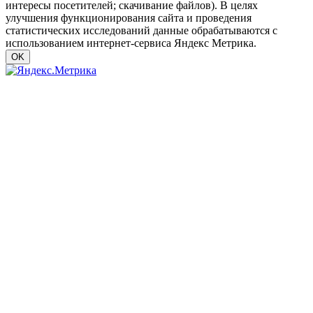
интересы посетителей; скачивание файлов). В целях
улучшения функционирования сайта и проведения
статистических исследований данные обрабатываются с
использованием интернет-сервиса Яндекс Метрика.
OK