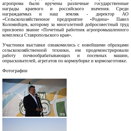
агропрома были вручены различные государственные
награды краевого и российского значения. Среди
награждаемых и наш земляк - директор АО
«Сельскохозяйственное предприятие «Родина» Павел
Коломийцев, которому за многолетний добросовестный труд
присвоено звание «Почетный работник агропромышленного
комплекса Ставропольского края».
Участники выставки ознакомились с новейшими образцами
сельскохозяйственной техники, им продемонстрировали
работу почвообрабатывающих и посевных машин,
опрыскивателей, агрегатов по кормоуборке и кормозаготовке.
Фотографии