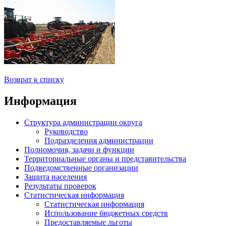
Возврат к списку
Информация
Структура администрации округа
Руководство
Подразделения администрации
Полномочия, задачи и функции
Территориальные органы и представительства
Подведомственные организации
Защита населения
Результаты проверок
Статистическая информация
Статистическая информация
Использование бюджетных средств
Предоставляемые льготы