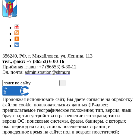
356240, РФ, г. Михайловск, ул. Ленина, 113
тел., факс: +7 (86553) 6-00-16
Приёмная главы: +7 (86553) 6-30-12
Эл. почта:
administration@shmr.ru
Продолжая использовать сайт, Вы даете согласие на обработку
файлов cookie, пользовательских данных (IP-адрес;
предполагаемое географическое положение; тип, версия, язык
браузера; тип устройства и разрешение его экрана; тип и
версия ОС; поисковые системы, фразы, баннеры, с которых
был переход на сайт; список посещенных страниц и
проведенное время на сайте; пол и возраст посетителей;