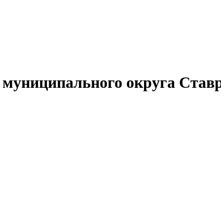
муниципального округа Ставр