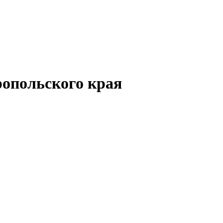
опольского края