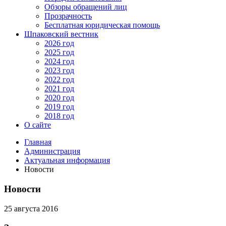
Обзоры обращений лиц
Прозрачность
Бесплатная юридическая помощь
Шпаковский вестник
2026 год
2025 год
2024 год
2023 год
2022 год
2021 год
2020 год
2019 год
2018 год
О сайте
Главная
Администрация
Актуальная информация
Новости
Новости
25 августа 2016