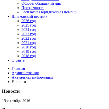
Обзоры обращений лиц
Прозрачность
Бесплатная юридическая помощь
Шпаковский вестник
2026 год
2025 год
2024 год
2023 год
2022 год
2021 год
2020 год
2019 год
2018 год
О сайте
Главная
Администрация
Актуальная информация
Новости
Новости
15 сентября 2016