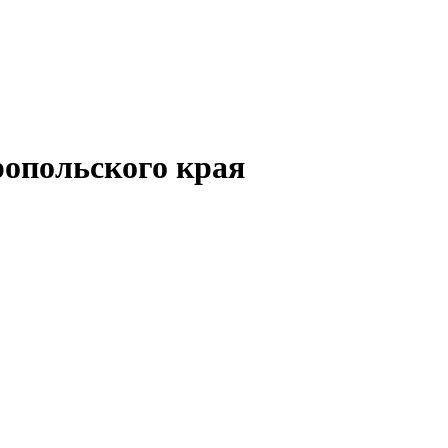
опольского края