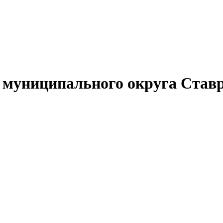
муниципального округа Ставр