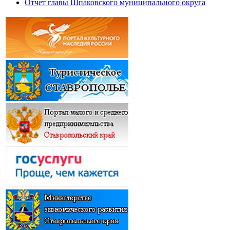
Отчет главы Шпаковского муниципального округа