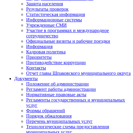
Защита населения
Результаты проверок
Статистическая информация
Информационные системы
Учрежденные СМИ
Участие в программах и международное
сотрудничество
Официальные визиты и рабочие поездки
Информация
Кадровая политика
Приоритеты
Противодействие коррупции
Контакты
Отчет главы Шпаковского муниципального округа
Документы
Положение об администрации
Регламент работы администрации
Нормативные правовые акты
Регламенты государственных и муниципальных
услуг
Формы обращений
Порядок обжалования
Перечень муниципальных услуг
Технологические схемы предоставления
муниципальных услуг