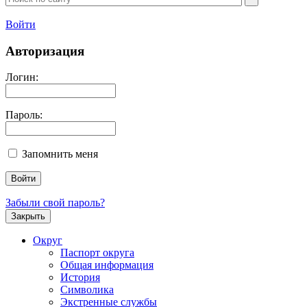
Войти
Авторизация
Логин:
Пароль:
Запомнить меня
Забыли свой пароль?
Закрыть
Округ
Паспорт округа
Общая информация
История
Символика
Экстренные службы