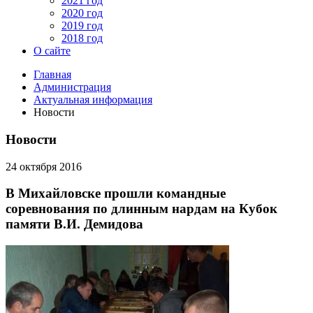
2021 год
2020 год
2019 год
2018 год
О сайте
Главная
Администрация
Актуальная информация
Новости
Новости
24 октября 2016
В Михайловске прошли командные
соревнования по длинным нардам на Кубок
памяти В.И. Демидова