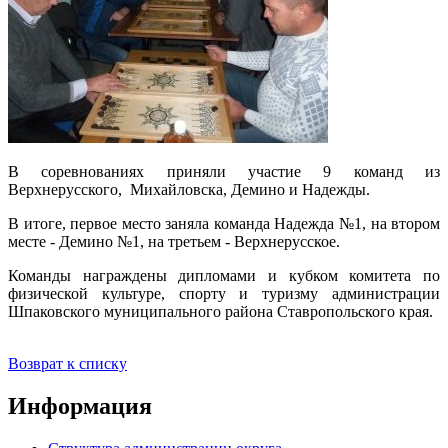
В соревнованиях приняли участие 9 команд из
Верхнерусского, Михайловска, Демино и Надежды.
В итоге, первое место заняла команда Надежда №1, на втором
месте - Демино №1, на третьем - Верхнерусское.
Команды награждены дипломами и кубком комитета по
физической культуре, спорту и туризму администрации
Шпаковского муниципального района Ставропольского края.
Возврат к списку
Информация