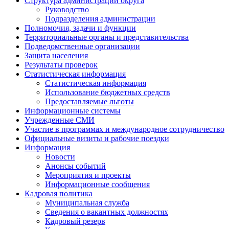
Структура администрации округа
Руководство
Подразделения администрации
Полномочия, задачи и функции
Территориальные органы и представительства
Подведомственные организации
Защита населения
Результаты проверок
Статистическая информация
Статистическая информация
Использование бюджетных средств
Предоставляемые льготы
Информационные системы
Учрежденные СМИ
Участие в программах и международное сотрудничество
Официальные визиты и рабочие поездки
Информация
Новости
Анонсы событий
Мероприятия и проекты
Информационные сообщения
Кадровая политика
Муниципальная служба
Сведения о вакантных должностях
Кадровый резерв