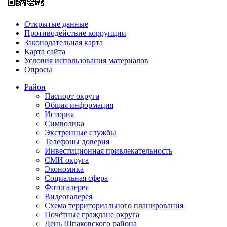
Открытые данные
Противодействие коррупции
Законодательная карта
Карта сайта
Условия использования материалов
Опросы
Район
Паспорт округа
Общая информация
История
Символика
Экстренные службы
Телефоны доверия
Инвестиционная привлекательность
СМИ округа
Экономика
Социальная сфера
Фотогалерея
Видеогалерея
Схема территориального планирования
Почётные граждане округа
День Шпаковского района