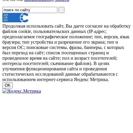
Продолжая использовать сайт, Вы даете согласие на обработку
файлов cookie, пользовательских данных (IP-адрес;
предполагаемое географическое положение; тип, версия, язык
браузера; тип устройства и разрешение его экрана; тип и
версия ОС; поисковые системы, фразы, баннеры, с которых
был переход на сайт; список посещенных страниц и
проведенное время на сайте; пол и возраст посетителей;
интересы посетителей; скачивание файлов). В целях
улучшения функционирования сайта и проведения
статистических исследований данные обрабатываются с
использованием интернет-сервиса Яндекс Метрика.
OK