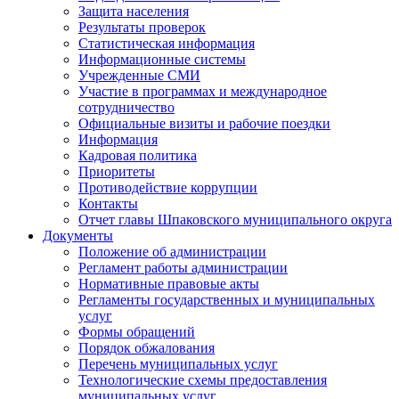
Защита населения
Результаты проверок
Статистическая информация
Информационные системы
Учрежденные СМИ
Участие в программах и международное
сотрудничество
Официальные визиты и рабочие поездки
Информация
Кадровая политика
Приоритеты
Противодействие коррупции
Контакты
Отчет главы Шпаковского муниципального округа
Документы
Положение об администрации
Регламент работы администрации
Нормативные правовые акты
Регламенты государственных и муниципальных
услуг
Формы обращений
Порядок обжалования
Перечень муниципальных услуг
Технологические схемы предоставления
муниципальных услуг