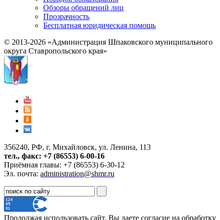
Обзоры обращений лиц
Прозрачность
Бесплатная юридическая помощь
© 2013-2026 «Администрация Шпаковского муниципального
округа Ставропольского края»
356240, РФ, г. Михайловск, ул. Ленина, 113
тел., факс: +7 (86553) 6-00-16
Приёмная главы: +7 (86553) 6-30-12
Эл. почта:
administration@shmr.ru
Продолжая использовать сайт, Вы даете согласие на обработку