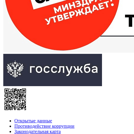
Открытые данные
Противодействие коррупции
Законодательная карта