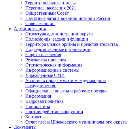
Территориальные отделы
Перепись населения 2021
Общественный Совет
Памятные даты в военной истории России
Совет женщин
Администрация
Структура администрации округа
Полномочия, задачи и функции
Территориальные органы и представительства
Подведомственные организации
Защита населения
Результаты проверок
Статистическая информация
Информационные системы
Учрежденные СМИ
Участие в программах и международное
сотрудничество
Официальные визиты и рабочие поездки
Информация
Кадровая политика
Приоритеты
Противодействие коррупции
Контакты
Отчет главы Шпаковского муниципального округа
Документы