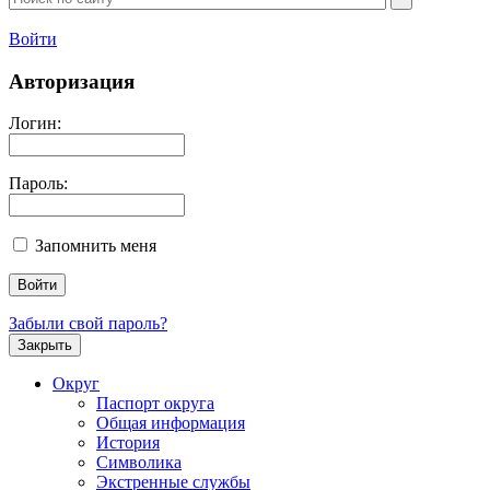
Войти
Авторизация
Логин:
Пароль:
Запомнить меня
Забыли свой пароль?
Закрыть
Округ
Паспорт округа
Общая информация
История
Символика
Экстренные службы