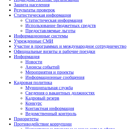
Защита населения
Результаты проверок
Статистическая информация
Статистическая информация
Использование бюджетных средств
Предоставляемые льготы
Информационные системы
Учрежденные СМИ
Участие в программах и международное сотрудничество
Официальные визиты и рабочие поездки
Информация
Новости
Анонсы событий
Мероприятия и проекты
Информационные сообщения
Кадровая политика
Муниципальная служба
Сведения о вакантных должностях
Кадровый резерв
Конкурс
Контактная информация
Ведомственный контроль
Приоритеты
Противодействие коррупции