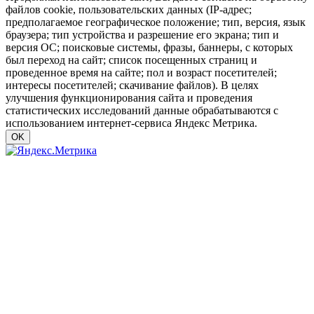
файлов cookie, пользовательских данных (IP-адрес;
предполагаемое географическое положение; тип, версия, язык
браузера; тип устройства и разрешение его экрана; тип и
версия ОС; поисковые системы, фразы, баннеры, с которых
был переход на сайт; список посещенных страниц и
проведенное время на сайте; пол и возраст посетителей;
интересы посетителей; скачивание файлов). В целях
улучшения функционирования сайта и проведения
статистических исследований данные обрабатываются с
использованием интернет-сервиса Яндекс Метрика.
OK