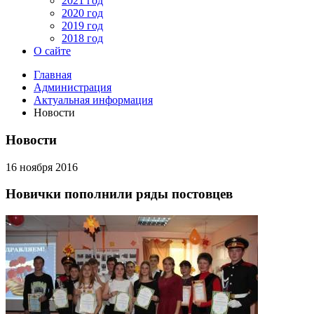
2021 год
2020 год
2019 год
2018 год
О сайте
Главная
Администрация
Актуальная информация
Новости
Новости
16 ноября 2016
Новички пополнили ряды постовцев