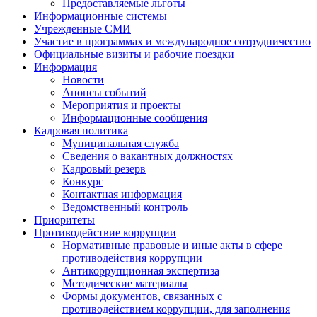
Предоставляемые льготы
Информационные системы
Учрежденные СМИ
Участие в программах и международное сотрудничество
Официальные визиты и рабочие поездки
Информация
Новости
Анонсы событий
Мероприятия и проекты
Информационные сообщения
Кадровая политика
Муниципальная служба
Сведения о вакантных должностях
Кадровый резерв
Конкурс
Контактная информация
Ведомственный контроль
Приоритеты
Противодействие коррупции
Нормативные правовые и иные акты в сфере
противодействия коррупции
Антикоррупционная экспертиза
Методические материалы
Формы документов, связанных с
противодействием коррупции, для заполнения