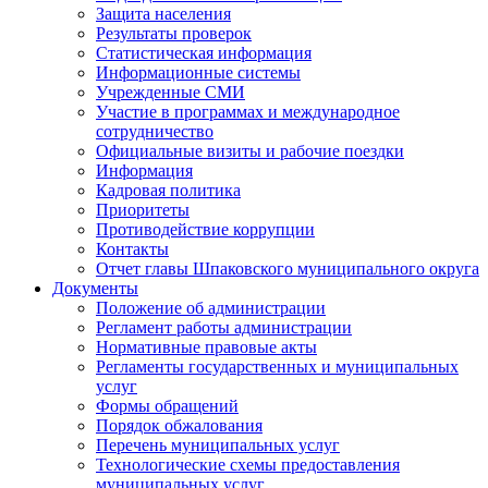
Защита населения
Результаты проверок
Статистическая информация
Информационные системы
Учрежденные СМИ
Участие в программах и международное
сотрудничество
Официальные визиты и рабочие поездки
Информация
Кадровая политика
Приоритеты
Противодействие коррупции
Контакты
Отчет главы Шпаковского муниципального округа
Документы
Положение об администрации
Регламент работы администрации
Нормативные правовые акты
Регламенты государственных и муниципальных
услуг
Формы обращений
Порядок обжалования
Перечень муниципальных услуг
Технологические схемы предоставления
муниципальных услуг