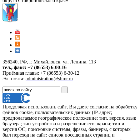
округа Ставропольского края»
356240, РФ, г. Михайловск, ул. Ленина, 113
тел., факс: +7 (86553) 6-00-16
Приёмная главы: +7 (86553) 6-30-12
Эл. почта:
administration@shmr.ru
Продолжая использовать сайт, Вы даете согласие на обработку
файлов cookie, пользовательских данных (IP-адрес;
предполагаемое географическое положение; тип, версия, язык
браузера; тип устройства и разрешение его экрана; тип и
версия ОС; поисковые системы, фразы, баннеры, с которых
был переход на сайт; список посещенных страниц и