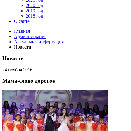
2021 год
2020 год
2019 год
2018 год
О сайте
Главная
Администрация
Актуальная информация
Новости
Новости
24 ноября 2016
Мама-слово дорогое