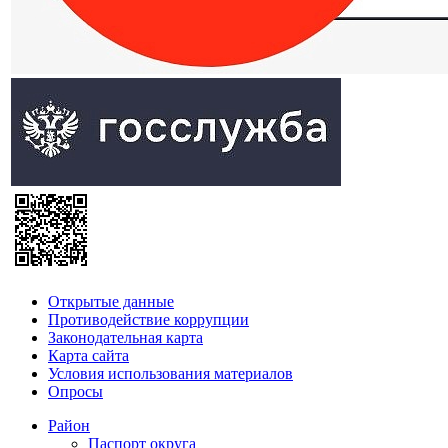
Открытые данные
Противодействие коррупции
Законодательная карта
Карта сайта
Условия использования материалов
Опросы
Район
Паспорт округа