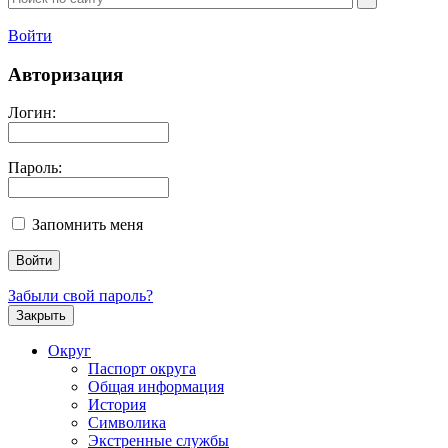
Войти
Авторизация
Логин:
Пароль:
Запомнить меня
Забыли свой пароль?
Закрыть
Округ
Паспорт округа
Общая информация
История
Символика
Экстренные службы