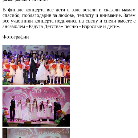
В финале концерта все дети в зале встали и сказали мамам
спасибо, поблагодарив за любовь, теплоту и внимание. Затем
все участники концерта поднялись на сцену и спели вместе с
ансамблем «Радуга Детства» песню «Взрослые и дети».
Фотографии