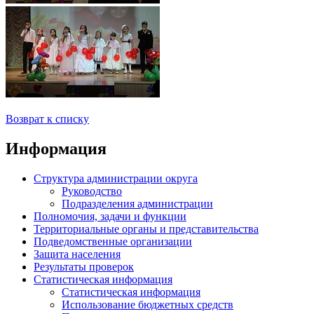
Возврат к списку
Информация
Структура администрации округа
Руководство
Подразделения администрации
Полномочия, задачи и функции
Территориальные органы и представительства
Подведомственные организации
Защита населения
Результаты проверок
Статистическая информация
Статистическая информация
Использование бюджетных средств