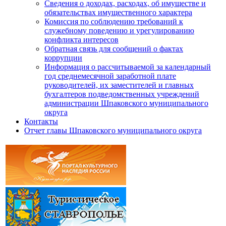
Сведения о доходах, расходах, об имуществе и
обязательствах имущественного характера
Комиссия по соблюдению требований к
служебному поведению и урегулированию
конфликта интересов
Обратная связь для сообщений о фактах
коррупции
Информация о рассчитываемой за календарный
год среднемесячной заработной плате
руководителей, их заместителей и главных
бухгалтеров подведомственных учреждений
администрации Шпаковского муниципального
округа
Контакты
Отчет главы Шпаковского муниципального округа