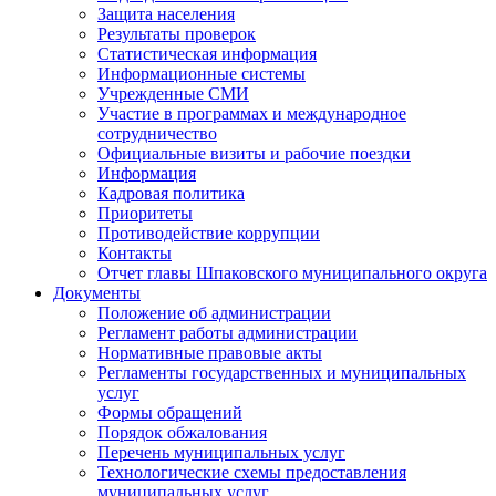
Защита населения
Результаты проверок
Статистическая информация
Информационные системы
Учрежденные СМИ
Участие в программах и международное
сотрудничество
Официальные визиты и рабочие поездки
Информация
Кадровая политика
Приоритеты
Противодействие коррупции
Контакты
Отчет главы Шпаковского муниципального округа
Документы
Положение об администрации
Регламент работы администрации
Нормативные правовые акты
Регламенты государственных и муниципальных
услуг
Формы обращений
Порядок обжалования
Перечень муниципальных услуг
Технологические схемы предоставления
муниципальных услуг