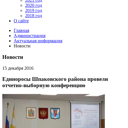
2021 год
2020 год
2019 год
2018 год
О сайте
Главная
Администрация
Актуальная информация
Новости
Новости
15 декабря 2016
Единоросы Шпаковского района провели
отчетно-выборную конференцию