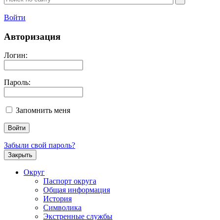
Войти
Авторизация
Логин:
Пароль:
Запомнить меня
Забыли свой пароль?
Закрыть
Округ
Паспорт округа
Общая информация
История
Символика
Экстренные службы