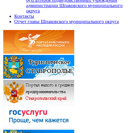
бухгалтеров подведомственных учреждений
администрации Шпаковского муниципального
округа
Контакты
Отчет главы Шпаковского муниципального округа