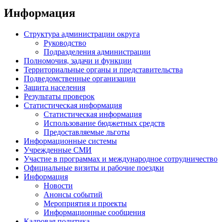
Информация
Структура администрации округа
Руководство
Подразделения администрации
Полномочия, задачи и функции
Территориальные органы и представительства
Подведомственные организации
Защита населения
Результаты проверок
Статистическая информация
Статистическая информация
Использование бюджетных средств
Предоставляемые льготы
Информационные системы
Учрежденные СМИ
Участие в программах и международное сотрудничество
Официальные визиты и рабочие поездки
Информация
Новости
Анонсы событий
Мероприятия и проекты
Информационные сообщения
Кадровая политика