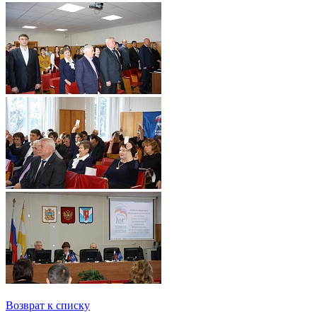
Возврат к списку