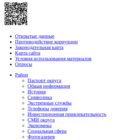
Открытые данные
Противодействие коррупции
Законодательная карта
Карта сайта
Условия использования материалов
Опросы
Район
Паспорт округа
Общая информация
История
Символика
Экстренные службы
Телефоны доверия
Инвестиционная привлекательность
СМИ округа
Экономика
Социальная сфера
Фотогалерея