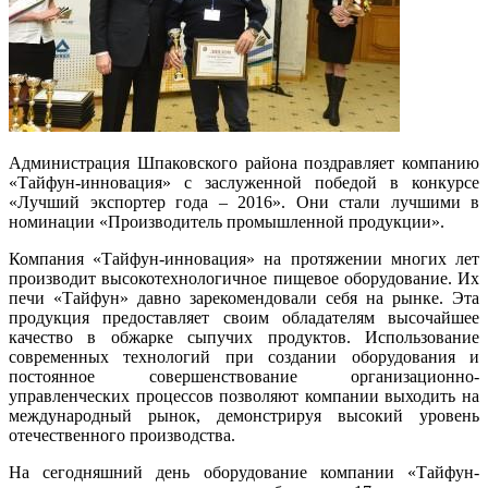
Администрация Шпаковского района поздравляет компанию
«Тайфун-инновация» с заслуженной победой в конкурсе
«Лучший экспортер года – 2016». Они стали лучшими в
номинации «Производитель промышленной продукции».
Компания «Тайфун-инновация» на протяжении многих лет
производит высокотехнологичное пищевое оборудование. Их
печи «Тайфун» давно зарекомендовали себя на рынке. Эта
продукция предоставляет своим обладателям высочайшее
качество в обжарке сыпучих продуктов. Использование
современных технологий при создании оборудования и
постоянное совершенствование организационно-
управленческих процессов позволяют компании выходить на
международный рынок, демонстрируя высокий уровень
отечественного производства.
На сегодняшний день оборудование компании «Тайфун-