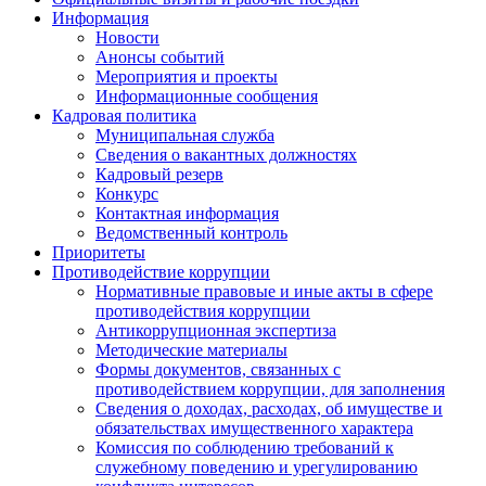
Информация
Новости
Анонсы событий
Мероприятия и проекты
Информационные сообщения
Кадровая политика
Муниципальная служба
Сведения о вакантных должностях
Кадровый резерв
Конкурс
Контактная информация
Ведомственный контроль
Приоритеты
Противодействие коррупции
Нормативные правовые и иные акты в сфере
противодействия коррупции
Антикоррупционная экспертиза
Методические материалы
Формы документов, связанных с
противодействием коррупции, для заполнения
Сведения о доходах, расходах, об имуществе и
обязательствах имущественного характера
Комиссия по соблюдению требований к
служебному поведению и урегулированию