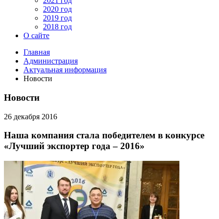
2021 год
2020 год
2019 год
2018 год
О сайте
Главная
Администрация
Актуальная информация
Новости
Новости
26 декабря 2016
Наша компания стала победителем в конкурсе
«Лучший экспортер года – 2016»