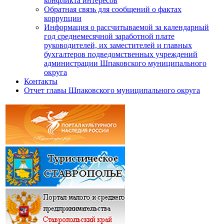
конфликта интересов
Обратная связь для сообщений о фактах
коррупции
Информация о рассчитываемой за календарный
год среднемесячной заработной плате
руководителей, их заместителей и главных
бухгалтеров подведомственных учреждений
администрации Шпаковского муниципального
округа
Контакты
Отчет главы Шпаковского муниципального округа