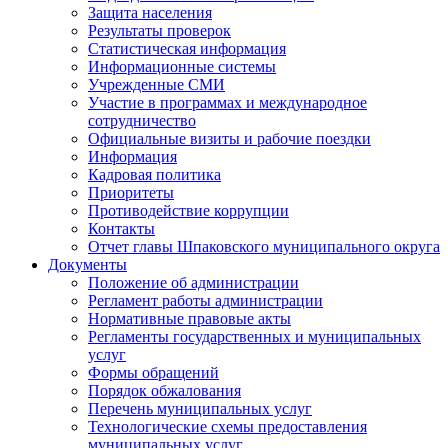
Защита населения
Результаты проверок
Статистическая информация
Информационные системы
Учрежденные СМИ
Участие в программах и международное
сотрудничество
Официальные визиты и рабочие поездки
Информация
Кадровая политика
Приоритеты
Противодействие коррупции
Контакты
Отчет главы Шпаковского муниципального округа
Документы
Положение об администрации
Регламент работы администрации
Нормативные правовые акты
Регламенты государственных и муниципальных
услуг
Формы обращений
Порядок обжалования
Перечень муниципальных услуг
Технологические схемы предоставления
муниципальных услуг