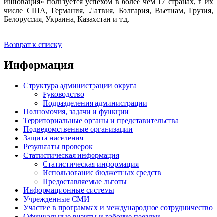
инновация» пользуется успехом в более чем 17 странах, в их
числе США, Германия, Латвия, Болгария, Вьетнам, Грузия,
Белоруссия, Украина, Казахстан и т.д.
Возврат к списку
Информация
Структура администрации округа
Руководство
Подразделения администрации
Полномочия, задачи и функции
Территориальные органы и представительства
Подведомственные организации
Защита населения
Результаты проверок
Статистическая информация
Статистическая информация
Использование бюджетных средств
Предоставляемые льготы
Информационные системы
Учрежденные СМИ
Участие в программах и международное сотрудничество
Официальные визиты и рабочие поездки