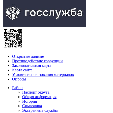
Открытые данные
Противодействие коррупции
Законодательная карта
Карта сайта
Условия использования материалов
Опросы
Район
Паспорт округа
Общая информация
История
Символика
Экстренные службы