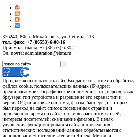
356240, РФ, г. Михайловск, ул. Ленина, 113
тел., факс: +7 (86553) 6-00-16
Приёмная главы: +7 (86553) 6-30-12
Эл. почта:
administration@shmr.ru
Продолжая использовать сайт, Вы даете согласие на обработку
файлов cookie, пользовательских данных (IP-адрес;
предполагаемое географическое положение; тип, версия, язык
браузера; тип устройства и разрешение его экрана; тип и
версия ОС; поисковые системы, фразы, баннеры, с которых
был переход на сайт; список посещенных страниц и
проведенное время на сайте; пол и возраст посетителей;
интересы посетителей; скачивание файлов). В целях
улучшения функционирования сайта и проведения
статистических исследований данные обрабатываются с
использованием интернет-сервиса Яндекс Метрика.