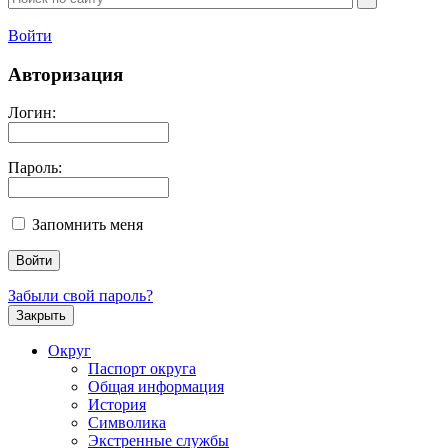
Войти
Авторизация
Логин:
Пароль:
Запомнить меня
Забыли свой пароль?
Закрыть
Округ
Паспорт округа
Общая информация
История
Символика
Экстренные службы