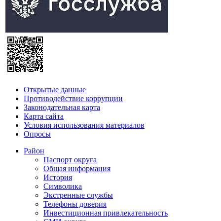
Открытые данные
Противодействие коррупции
Законодательная карта
Карта сайта
Условия использования материалов
Опросы
Район
Паспорт округа
Общая информация
История
Символика
Экстренные службы
Телефоны доверия
Инвестиционная привлекательность