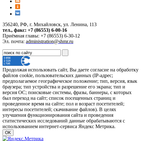
356240, РФ, г. Михайловск, ул. Ленина, 113
тел., факс: +7 (86553) 6-00-16
Приёмная главы: +7 (86553) 6-30-12
Эл. почта:
administration@shmr.ru
Продолжая использовать сайт, Вы даете согласие на обработку
файлов cookie, пользовательских данных (IP-адрес;
предполагаемое географическое положение; тип, версия, язык
браузера; тип устройства и разрешение его экрана; тип и
версия ОС; поисковые системы, фразы, баннеры, с которых
был переход на сайт; список посещенных страниц и
проведенное время на сайте; пол и возраст посетителей;
интересы посетителей; скачивание файлов). В целях
улучшения функционирования сайта и проведения
статистических исследований данные обрабатываются с
использованием интернет-сервиса Яндекс Метрика.
OK