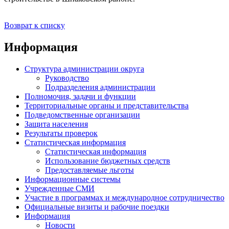
Возврат к списку
Информация
Структура администрации округа
Руководство
Подразделения администрации
Полномочия, задачи и функции
Территориальные органы и представительства
Подведомственные организации
Защита населения
Результаты проверок
Статистическая информация
Статистическая информация
Использование бюджетных средств
Предоставляемые льготы
Информационные системы
Учрежденные СМИ
Участие в программах и международное сотрудничество
Официальные визиты и рабочие поездки
Информация
Новости