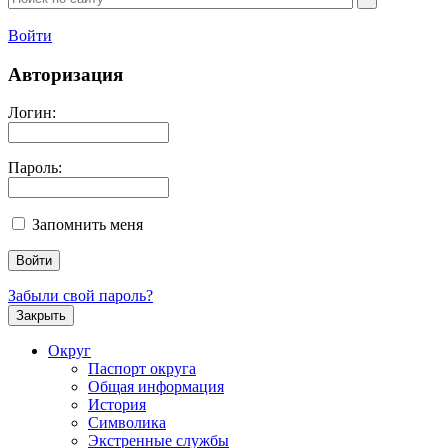
Войти
Авторизация
Логин:
Пароль:
Запомнить меня
Забыли свой пароль?
Закрыть
Округ
Паспорт округа
Общая информация
История
Символика
Экстренные службы