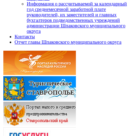
Информация о рассчитываемой за календарный
год среднемесячной заработной плате
руководителей, их заместителей и главных
бухгалтеров подведомственных учреждений
администрации Шпаковского муниципального
округа
Контакты
Отчет главы Шпаковского муниципального округа