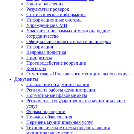
Защита населения
Результаты проверок
Статистическая информация
Информационные системы
Учрежденные СМИ
Участие в программах и международное
сотрудничество
Официальные визиты и рабочие поездки
Информация
Кадровая политика
Приоритеты
Противодействие коррупции
Контакты
Отчет главы Шпаковского муниципального округа
Документы
Положение об администрации
Регламент работы администрации
Нормативные правовые акты
Регламенты государственных и муниципальных
услуг
Формы обращений
Порядок обжалования
Перечень муниципальных услуг
Технологические схемы предоставления
муниципальных услуг