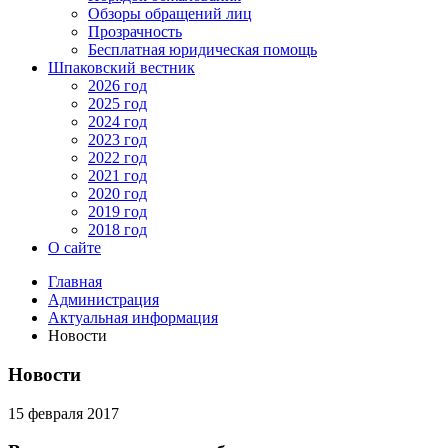
Обзоры обращений лиц
Прозрачность
Бесплатная юридическая помощь
Шпаковский вестник
2026 год
2025 год
2024 год
2023 год
2022 год
2021 год
2020 год
2019 год
2018 год
О сайте
Главная
Администрация
Актуальная информация
Новости
Новости
15 февраля 2017