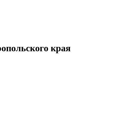
опольского края