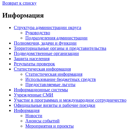
Возврат к списку
Информация
Структура администрации округа
Руководство
Подразделения администрации
Полномочия, задачи и функции
Территориальные органы и представительства
Подведомственные организации
Защита населения
Результаты проверок
Статистическая информация
Статистическая информация
Использование бюджетных средств
Предоставляемые льготы
Информационные системы
Учрежденные СМИ
Участие в программах и международное сотрудничество
Официальные визиты и рабочие поездки
Информация
Новости
Анонсы событий
Мероприятия и проекты