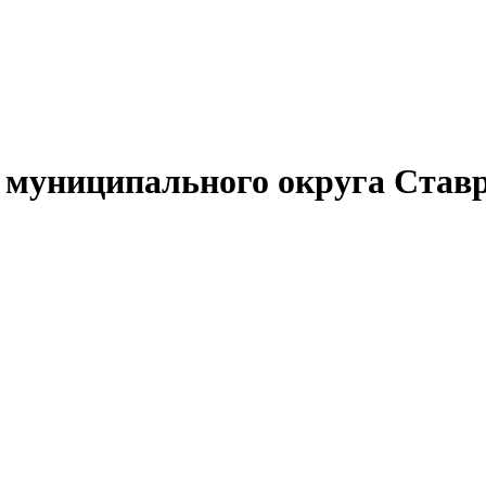
муниципального округа Ставр