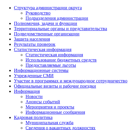
Структура администрации округа
Руководство
Подразделения администрации
Полномочия, задачи и функции
Территориальные органы и представительства
Подведомственные организации
Защита населения
Результаты проверок
Статистическая информация
Статистическая информация
Использование бюджетных средств
Предоставляемые льготы
Информационные системы
Учрежденные СМИ
Участие в программах и международное сотрудничество
Официальные визиты и рабочие поездки
Информация
Новости
Анонсы событий
Мероприятия и проекты
Информационные сообщения
Кадровая политика
Муниципальная служба
Сведения о вакантных должностях