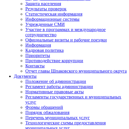
Защита населения
Результаты проверок
Статистическая информация
Информационные системы
Учрежденные СМИ
Участие в программах и международное
сотрудничество
Официальные визиты и рабочие поездки
Информация
Кадровая политика
Приоритеты
Противодействие коррупции
Контакты
Отчет главы Шпаковского муниципального округа
Документы
Положение об администрации
Регламент работы администрации
Нормативные правовые акты
Регламенты государственных и муниципальных
услуг
Формы обращений
Порядок обжалования
Перечень муниципальных услуг
Технологические схемы предоставления
муниципальных услуг