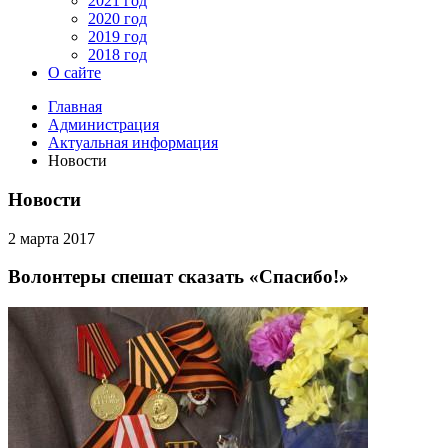
2021 год
2020 год
2019 год
2018 год
О сайте
Главная
Администрация
Актуальная информация
Новости
Новости
2 марта 2017
Волонтеры спешат сказать «Спасибо!»