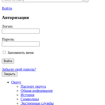
Войти
Авторизация
Логин:
Пароль:
Запомнить меня
Забыли свой пароль?
Закрыть
Округ
Паспорт округа
Общая информация
История
Символика
Экстренные службы