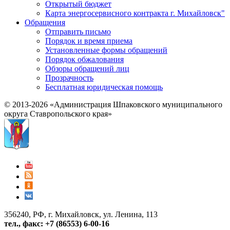
Открытый бюджет
Карта энергосервисного контракта г. Михайловск"
Обращения
Отправить письмо
Порядок и время приема
Установленные формы обращений
Порядок обжалования
Обзоры обращений лиц
Прозрачность
Бесплатная юридическая помощь
© 2013-2026 «Администрация Шпаковского муниципального
округа Ставропольского края»
356240, РФ, г. Михайловск, ул. Ленина, 113
тел., факс: +7 (86553) 6-00-16