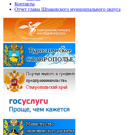
Контакты
Отчет главы Шпаковского муниципального округа