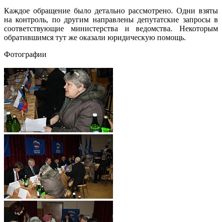
Каждое обращение было детально рассмотрено. Одни взяты
на контроль, по другим направлены депутатские запросы в
соответствующие министерства и ведомства. Некоторым
обратившимся тут же оказали юридическую помощь.
Фотографии