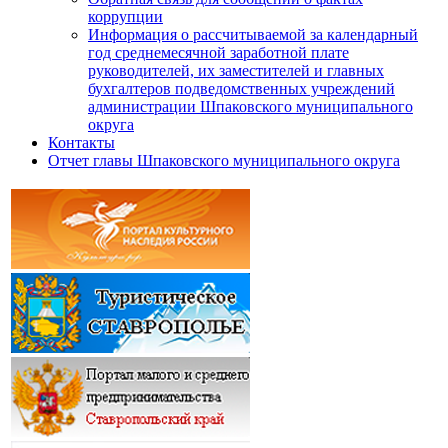
коррупции
Информация о рассчитываемой за календарный
год среднемесячной заработной плате
руководителей, их заместителей и главных
бухгалтеров подведомственных учреждений
администрации Шпаковского муниципального
округа
Контакты
Отчет главы Шпаковского муниципального округа