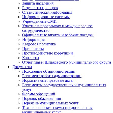
Защита населения
Результаты проверок
Статистическая информация
Информационные системы
Учрежденные СМИ
Участие в программах и международное
сотрудничество
Официальные визиты и рабочие поездки
Информация
Кадровая политика
Приоритеты
Противодействие коррупции
Контакты
Отчет главы Шпаковского муниципального округа
Документы
Положение об администрации
Регламент работы администрации
Нормативные правовые акты
Регламенты государственных и муниципальных
услуг
Формы обращений
Порядок обжалования
Перечень муниципальных услуг
Технологические схемы предоставления
муниципальных услуг