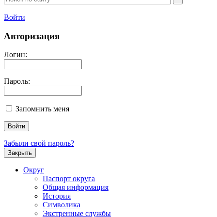
Войти
Авторизация
Логин:
Пароль:
Запомнить меня
Забыли свой пароль?
Закрыть
Округ
Паспорт округа
Общая информация
История
Символика
Экстренные службы