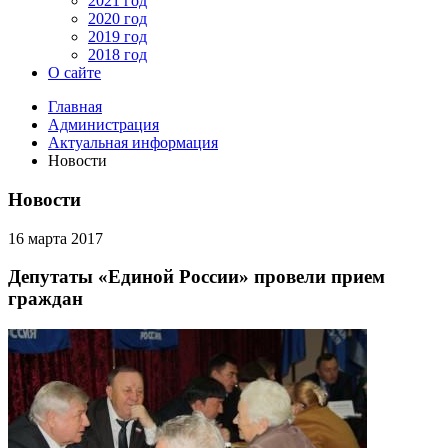
2021 год
2020 год
2019 год
2018 год
О сайте
Главная
Администрация
Актуальная информация
Новости
Новости
16 марта 2017
Депутаты «Единой России» провели прием
граждан