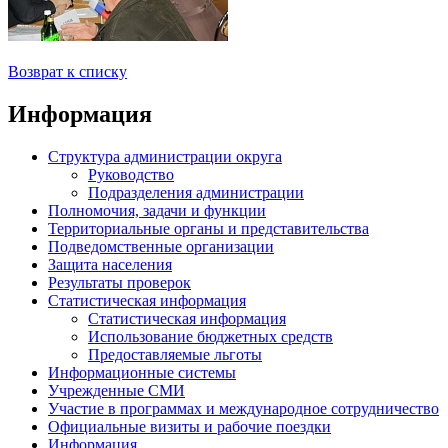
Возврат к списку
Информация
Структура администрации округа
Руководство
Подразделения администрации
Полномочия, задачи и функции
Территориальные органы и представительства
Подведомственные организации
Защита населения
Результаты проверок
Статистическая информация
Статистическая информация
Использование бюджетных средств
Предоставляемые льготы
Информационные системы
Учрежденные СМИ
Участие в программах и международное сотрудничество
Официальные визиты и рабочие поездки
Информация