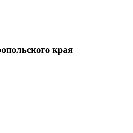
опольского края