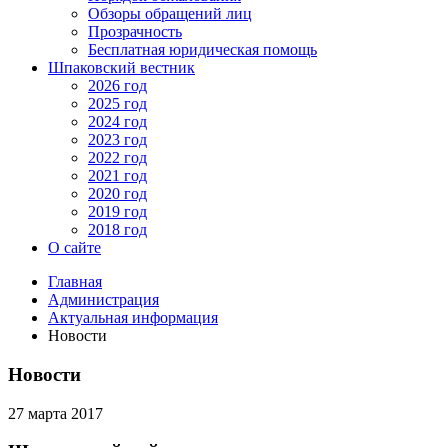
Обзоры обращений лиц
Прозрачность
Бесплатная юридическая помощь
Шпаковский вестник
2026 год
2025 год
2024 год
2023 год
2022 год
2021 год
2020 год
2019 год
2018 год
О сайте
Главная
Администрация
Актуальная информация
Новости
Новости
27 марта 2017