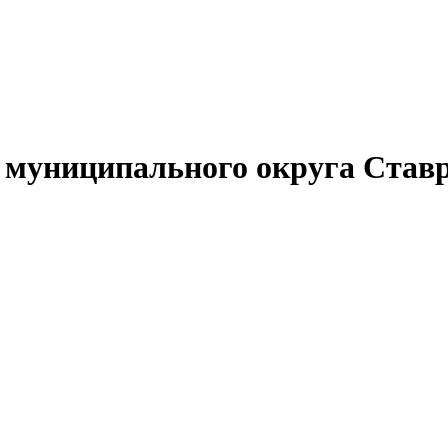
муниципального округа Ставр