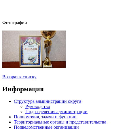
Фотографии
Возврат к списку
Информация
Структура администрации округа
Руководство
Подразделения администрации
Полномочия, задачи и функции
Территориальные органы и представительства
Подведомственные организации