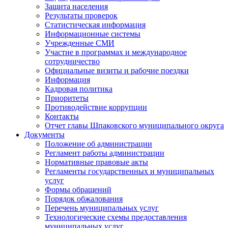
Защита населения
Результаты проверок
Статистическая информация
Информационные системы
Учрежденные СМИ
Участие в программах и международное
сотрудничество
Официальные визиты и рабочие поездки
Информация
Кадровая политика
Приоритеты
Противодействие коррупции
Контакты
Отчет главы Шпаковского муниципального округа
Документы
Положение об администрации
Регламент работы администрации
Нормативные правовые акты
Регламенты государственных и муниципальных
услуг
Формы обращений
Порядок обжалования
Перечень муниципальных услуг
Технологические схемы предоставления
муниципальных услуг