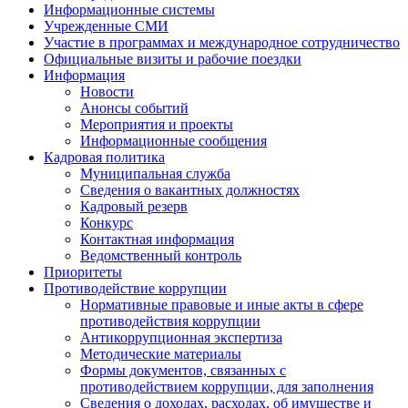
Информационные системы
Учрежденные СМИ
Участие в программах и международное сотрудничество
Официальные визиты и рабочие поездки
Информация
Новости
Анонсы событий
Мероприятия и проекты
Информационные сообщения
Кадровая политика
Муниципальная служба
Сведения о вакантных должностях
Кадровый резерв
Конкурс
Контактная информация
Ведомственный контроль
Приоритеты
Противодействие коррупции
Нормативные правовые и иные акты в сфере
противодействия коррупции
Антикоррупционная экспертиза
Методические материалы
Формы документов, связанных с
противодействием коррупции, для заполнения
Сведения о доходах, расходах, об имуществе и