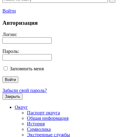
Войти
Авторизация
Логин:
Пароль:
Запомнить меня
Забыли свой пароль?
Закрыть
Округ
Паспорт округа
Общая информация
История
Символика
Экстренные службы