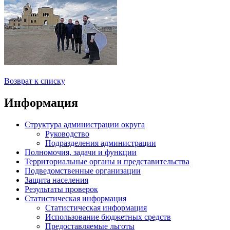
Возврат к списку
Информация
Структура администрации округа
Руководство
Подразделения администрации
Полномочия, задачи и функции
Территориальные органы и представительства
Подведомственные организации
Защита населения
Результаты проверок
Статистическая информация
Статистическая информация
Использование бюджетных средств
Предоставляемые льготы