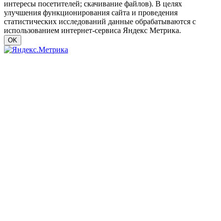
интересы посетителей; скачивание файлов). В целях
улучшения функционирования сайта и проведения
статистических исследований данные обрабатываются с
использованием интернет-сервиса Яндекс Метрика.
OK