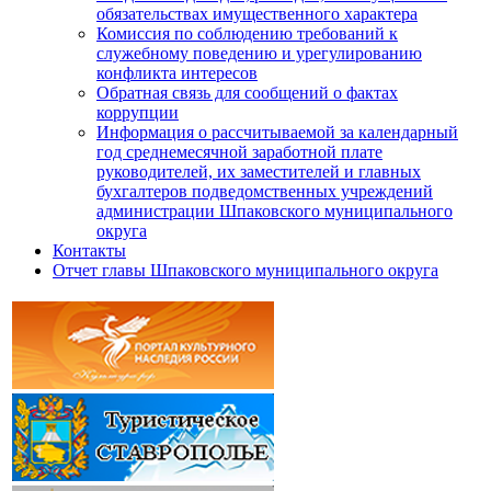
обязательствах имущественного характера
Комиссия по соблюдению требований к
служебному поведению и урегулированию
конфликта интересов
Обратная связь для сообщений о фактах
коррупции
Информация о рассчитываемой за календарный
год среднемесячной заработной плате
руководителей, их заместителей и главных
бухгалтеров подведомственных учреждений
администрации Шпаковского муниципального
округа
Контакты
Отчет главы Шпаковского муниципального округа