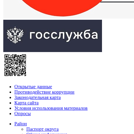
Открытые данные
Противодействие коррупции
Законодательная карта
Карта сайта
Условия использования материалов
Опросы
Район
Паспорт округа