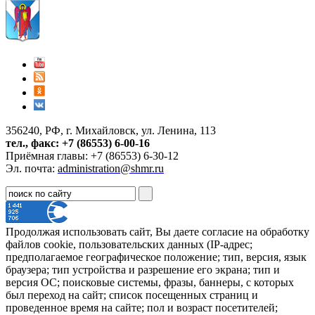
356240, РФ, г. Михайловск, ул. Ленина, 113
тел., факс: +7 (86553) 6-00-16
Приёмная главы: +7 (86553) 6-30-12
Эл. почта:
administration@shmr.ru
Продолжая использовать сайт, Вы даете согласие на обработку
файлов cookie, пользовательских данных (IP-адрес;
предполагаемое географическое положение; тип, версия, язык
браузера; тип устройства и разрешение его экрана; тип и
версия ОС; поисковые системы, фразы, баннеры, с которых
был переход на сайт; список посещенных страниц и
проведенное время на сайте; пол и возраст посетителей;