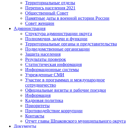
Территориальные отделы
Перепись населения 2021
Общественный Совет
Памятные даты в военной истории России
Совет женщин
Администрация
Структура администрации округа
Полномочия, задачи и функции
Территориальные органы и представительства
Подведомственные организации
Защита населения
Результаты проверок
Статистическая информация
Информационные системы
Учрежденные СМИ
Участие в программах и международное
сотрудничество
Официальные визиты и рабочие поездки
Информация
Кадровая политика
Приоритеты
Противодействие коррупции
Контакты
Отчет главы Шпаковского муниципального округа
Документы