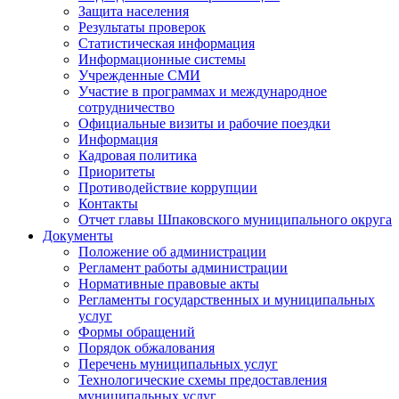
Защита населения
Результаты проверок
Статистическая информация
Информационные системы
Учрежденные СМИ
Участие в программах и международное
сотрудничество
Официальные визиты и рабочие поездки
Информация
Кадровая политика
Приоритеты
Противодействие коррупции
Контакты
Отчет главы Шпаковского муниципального округа
Документы
Положение об администрации
Регламент работы администрации
Нормативные правовые акты
Регламенты государственных и муниципальных
услуг
Формы обращений
Порядок обжалования
Перечень муниципальных услуг
Технологические схемы предоставления
муниципальных услуг