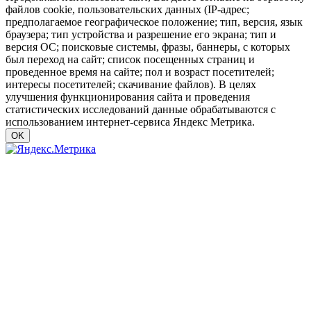
файлов cookie, пользовательских данных (IP-адрес;
предполагаемое географическое положение; тип, версия, язык
браузера; тип устройства и разрешение его экрана; тип и
версия ОС; поисковые системы, фразы, баннеры, с которых
был переход на сайт; список посещенных страниц и
проведенное время на сайте; пол и возраст посетителей;
интересы посетителей; скачивание файлов). В целях
улучшения функционирования сайта и проведения
статистических исследований данные обрабатываются с
использованием интернет-сервиса Яндекс Метрика.
OK