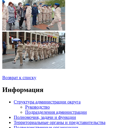
Возврат к списку
Информация
Структура администрации округа
Руководство
Подразделения администрации
Полномочия, задачи и функции
Территориальные органы и представительства
Подведомственные организации