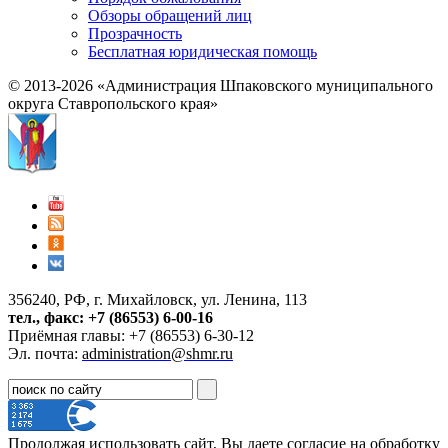
Обзоры обращений лиц
Прозрачность
Бесплатная юридическая помощь
© 2013-2026 «Администрация Шпаковского муниципального
округа Ставропольского края»
356240, РФ, г. Михайловск, ул. Ленина, 113
тел., факс: +7 (86553) 6-00-16
Приёмная главы: +7 (86553) 6-30-12
Эл. почта:
administration@shmr.ru
Продолжая использовать сайт, Вы даете согласие на обработку