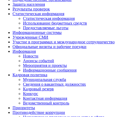
Защита населения
Результаты проверок
Статистическая информация
Статистическая информация
Использование бюджетных средств
Предоставляемые льготы
Информационные системы
Учрежденные СМИ
Участие в программах и международное сотрудничество
Официальные визиты и рабочие поездки
Информация
Новости
Анонсы событий
Мероприятия и проекты
Информационные сообщения
Кадровая политика
Муниципальная служба
Сведения о вакантных должностях
Кадровый резерв
Конкурс
Контактная информация
Ведомственный контроль
Приоритеты
Противодействие коррупции