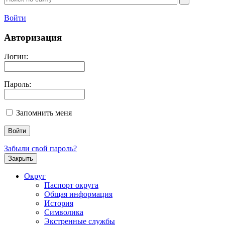
Войти
Авторизация
Логин:
Пароль:
Запомнить меня
Забыли свой пароль?
Закрыть
Округ
Паспорт округа
Общая информация
История
Символика
Экстренные службы