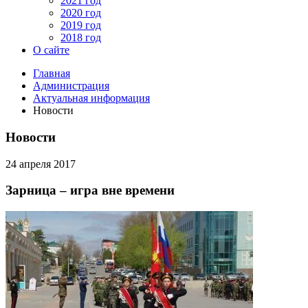
2021 год
2020 год
2019 год
2018 год
О сайте
Главная
Администрация
Актуальная информация
Новости
Новости
24 апреля 2017
Зарница – игра вне времени