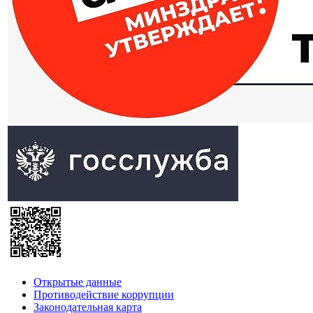
Открытые данные
Противодействие коррупции
Законодательная карта