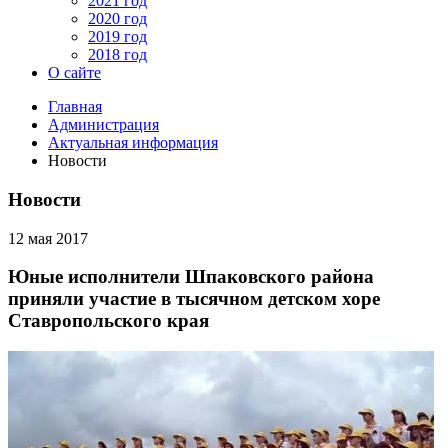
2021 год
2020 год
2019 год
2018 год
О сайте
Главная
Администрация
Актуальная информация
Новости
Новости
12 мая 2017
Юные исполнители Шпаковского района
приняли участие в тысячном детском хоре
Ставропольского края