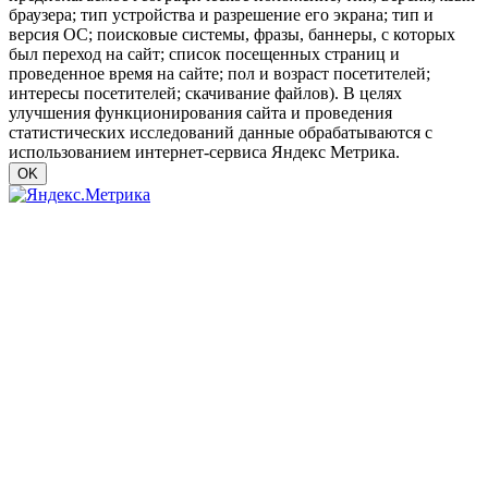
браузера; тип устройства и разрешение его экрана; тип и
версия ОС; поисковые системы, фразы, баннеры, с которых
был переход на сайт; список посещенных страниц и
проведенное время на сайте; пол и возраст посетителей;
интересы посетителей; скачивание файлов). В целях
улучшения функционирования сайта и проведения
статистических исследований данные обрабатываются с
использованием интернет-сервиса Яндекс Метрика.
OK