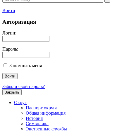
Войти
Авторизация
Логин:
Пароль:
Запомнить меня
Забыли свой пароль?
Закрыть
Округ
Паспорт округа
Общая информация
История
Символика
Экстренные службы