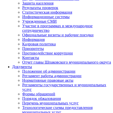
Защита населения
Результаты проверок
Статистическая информация
Информационные системы
Учрежденные СМИ
Участие в программах и международное
сотрудничество
Официальные визиты и рабочие поездки
Информация
Кадровая политика
Приоритеты
Противодействие коррупции
Контакты
Отчет главы Шпаковского муниципального округа
Документы
Положение об администрации
Регламент работы администрации
Нормативные правовые акты
Регламенты государственных и муниципальных
услуг
Формы обращений
Порядок обжалования
Перечень муниципальных услуг
Технологические схемы предоставления
муниципальных услуг