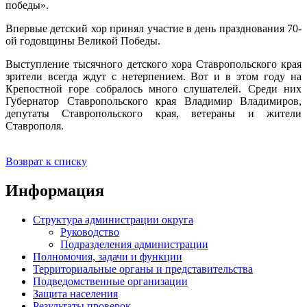
победы».
Впервые детский хор принял участие в день празднования 70-
ой годовщины Великой Победы.
Выступление тысячного детского хора Ставропольского края
зрители всегда ждут с нетерпением. Вот и в этом году на
Крепостной горе собралось много слушателей. Среди них
Губернатор Ставропольского края Владимир Владимиров,
депутаты Ставропольского края, ветераны и жители
Ставрополя.
Возврат к списку
Информация
Структура администрации округа
Руководство
Подразделения администрации
Полномочия, задачи и функции
Территориальные органы и представительства
Подведомственные организации
Защита населения
Результаты проверок