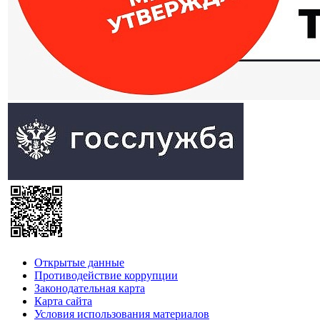
Открытые данные
Противодействие коррупции
Законодательная карта
Карта сайта
Условия использования материалов