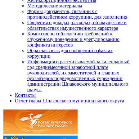
Антикоррупционная экспертиза
Методические материалы
Формы документов, связанных с
противодействием коррупции, для заполнения
Сведения о доходах, расходах, об имуществе и
обязательствах имущественного характера
Комиссия по соблюдению требований к
служебному поведению и урегулированию
конфликта интересов
Обратная связь для сообщений о фактах
коррупции
Информация о рассчитываемой за календарный
год среднемесячной заработной плате
руководителей, их заместителей и главных
бухгалтеров подведомственных учреждений
администрации Шпаковского муниципального
округа
Контакты
Отчет главы Шпаковского муниципального округа