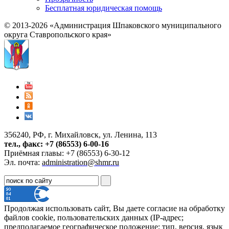
Бесплатная юридическая помощь
© 2013-2026 «Администрация Шпаковского муниципального
округа Ставропольского края»
356240, РФ, г. Михайловск, ул. Ленина, 113
тел., факс: +7 (86553) 6-00-16
Приёмная главы: +7 (86553) 6-30-12
Эл. почта:
administration@shmr.ru
Продолжая использовать сайт, Вы даете согласие на обработку
файлов cookie, пользовательских данных (IP-адрес;
предполагаемое географическое положение; тип, версия, язык