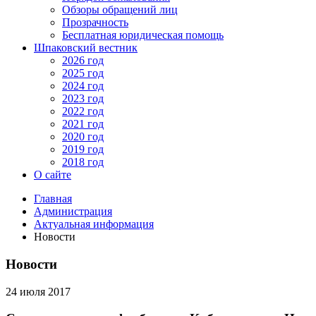
Обзоры обращений лиц
Прозрачность
Бесплатная юридическая помощь
Шпаковский вестник
2026 год
2025 год
2024 год
2023 год
2022 год
2021 год
2020 год
2019 год
2018 год
О сайте
Главная
Администрация
Актуальная информация
Новости
Новости
24 июля 2017