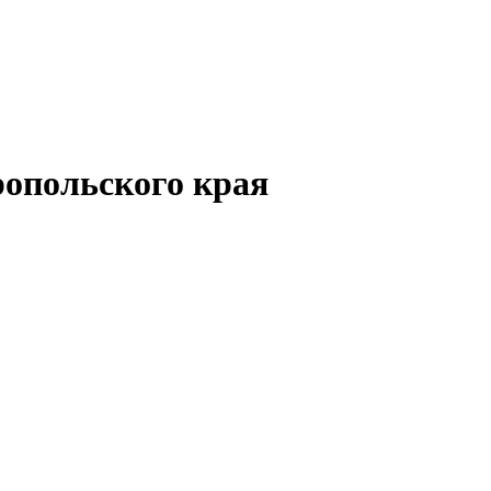
опольского края