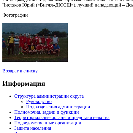
Чистяков Юрий («Витязь-ДЮСШ»), лучший нападающий – Демч
Фотографии
Возврат к списку
Информация
Структура администрации округа
Руководство
Подразделения администрации
Полномочия, задачи и функции
Территориальные органы и представительства
Подведомственные организации
Защита населения