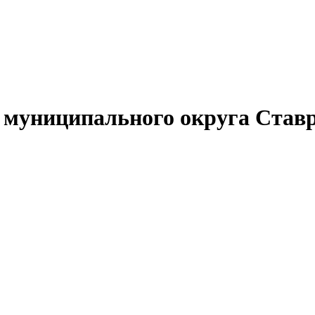
муниципального округа Ставр