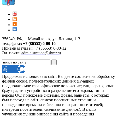
356240, РФ, г. Михайловск, ул. Ленина, 113
тел., факс: +7 (86553) 6-00-16
Приёмная главы: +7 (86553) 6-30-12
Эл. почта:
administration@shmr.ru
Продолжая использовать сайт, Вы даете согласие на обработку
файлов cookie, пользовательских данных (IP-адрес;
предполагаемое географическое положение; тип, версия, язык
браузера; тип устройства и разрешение его экрана; тип и
версия ОС; поисковые системы, фразы, баннеры, с которых
был переход на сайт; список посещенных страниц и
проведенное время на сайте; пол и возраст посетителей;
интересы посетителей; скачивание файлов). В целях
улучшения функционирования сайта и проведения