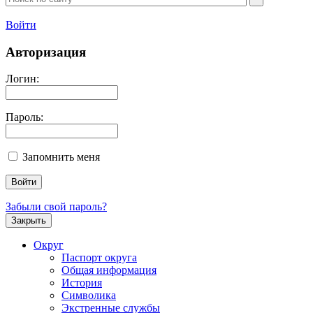
Войти
Авторизация
Логин:
Пароль:
Запомнить меня
Забыли свой пароль?
Закрыть
Округ
Паспорт округа
Общая информация
История
Символика
Экстренные службы