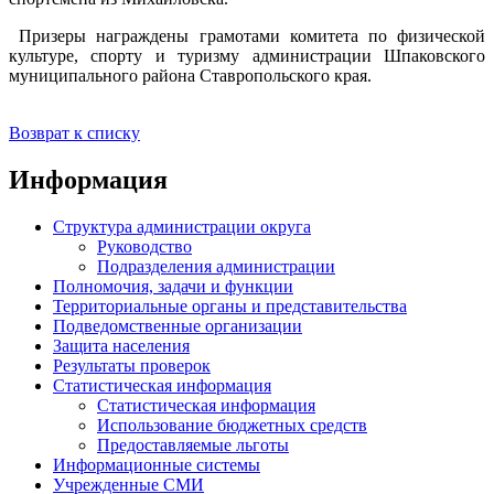
Призеры награждены грамотами комитета по физической
культуре, спорту и туризму администрации Шпаковского
муниципального района Ставропольского края.
Возврат к списку
Информация
Структура администрации округа
Руководство
Подразделения администрации
Полномочия, задачи и функции
Территориальные органы и представительства
Подведомственные организации
Защита населения
Результаты проверок
Статистическая информация
Статистическая информация
Использование бюджетных средств
Предоставляемые льготы
Информационные системы
Учрежденные СМИ