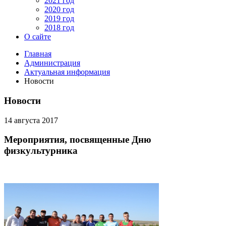
2021 год
2020 год
2019 год
2018 год
О сайте
Главная
Администрация
Актуальная информация
Новости
Новости
14 августа 2017
Мероприятия, посвященные Дню
физкультурника