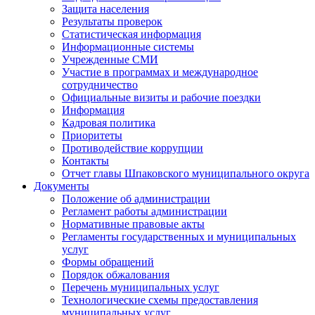
Защита населения
Результаты проверок
Статистическая информация
Информационные системы
Учрежденные СМИ
Участие в программах и международное
сотрудничество
Официальные визиты и рабочие поездки
Информация
Кадровая политика
Приоритеты
Противодействие коррупции
Контакты
Отчет главы Шпаковского муниципального округа
Документы
Положение об администрации
Регламент работы администрации
Нормативные правовые акты
Регламенты государственных и муниципальных
услуг
Формы обращений
Порядок обжалования
Перечень муниципальных услуг
Технологические схемы предоставления
муниципальных услуг