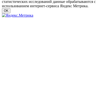
статистических исследований данные обрабатываются с
использованием интернет-сервиса Яндекс Метрика.
OK