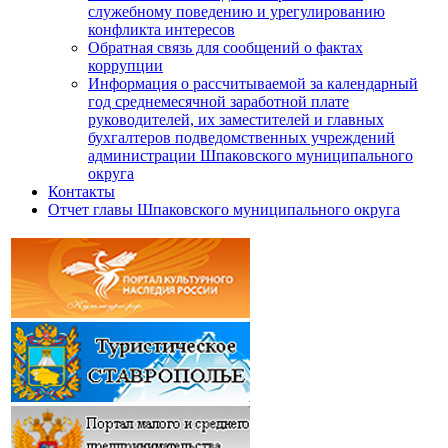
служебному поведению и урегулированию
конфликта интересов
Обратная связь для сообщений о фактах
коррупции
Информация о рассчитываемой за календарный
год среднемесячной заработной плате
руководителей, их заместителей и главных
бухгалтеров подведомственных учреждений
администрации Шпаковского муниципального
округа
Контакты
Отчет главы Шпаковского муниципального округа