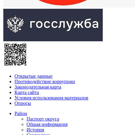
Открытые данные
Противодействие коррупции
Законодательная карта
Карта сайта
Условия использования материалов
Опросы
Район
Паспорт округа
Общая информация
История