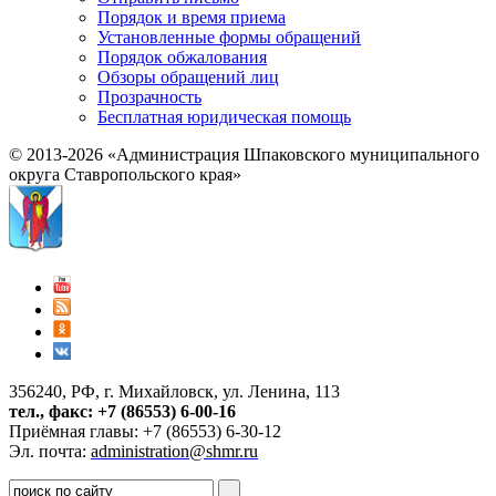
Порядок и время приема
Установленные формы обращений
Порядок обжалования
Обзоры обращений лиц
Прозрачность
Бесплатная юридическая помощь
© 2013-2026 «Администрация Шпаковского муниципального
округа Ставропольского края»
356240, РФ, г. Михайловск, ул. Ленина, 113
тел., факс: +7 (86553) 6-00-16
Приёмная главы: +7 (86553) 6-30-12
Эл. почта:
administration@shmr.ru