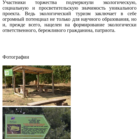
Участники торжества подчеркнули экологическую,
социальную и просветительскую значимость уникального
проекта. Ведь экологический туризм заключает в себе
огромный потенциал не только для научного образования, но
и, прежде всего, нацелен на формирование экологически
ответственного, бережливого гражданина, патриота.
Фотографии