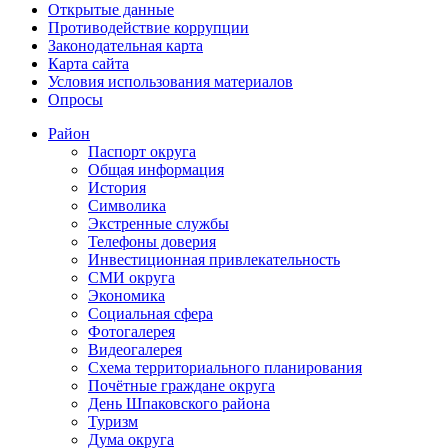
Открытые данные
Противодействие коррупции
Законодательная карта
Карта сайта
Условия использования материалов
Опросы
Район
Паспорт округа
Общая информация
История
Символика
Экстренные службы
Телефоны доверия
Инвестиционная привлекательность
СМИ округа
Экономика
Социальная сфера
Фотогалерея
Видеогалерея
Схема территориального планирования
Почётные граждане округа
День Шпаковского района
Туризм
Дума округа