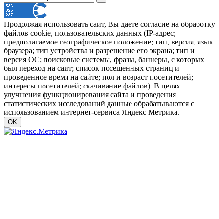
Продолжая использовать сайт, Вы даете согласие на обработку
файлов cookie, пользовательских данных (IP-адрес;
предполагаемое географическое положение; тип, версия, язык
браузера; тип устройства и разрешение его экрана; тип и
версия ОС; поисковые системы, фразы, баннеры, с которых
был переход на сайт; список посещенных страниц и
проведенное время на сайте; пол и возраст посетителей;
интересы посетителей; скачивание файлов). В целях
улучшения функционирования сайта и проведения
статистических исследований данные обрабатываются с
использованием интернет-сервиса Яндекс Метрика.
OK