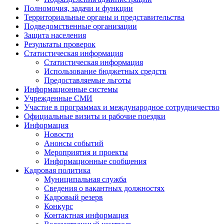
Полномочия, задачи и функции
Территориальные органы и представительства
Подведомственные организации
Защита населения
Результаты проверок
Статистическая информация
Статистическая информация
Использование бюджетных средств
Предоставляемые льготы
Информационные системы
Учрежденные СМИ
Участие в программах и международное сотрудничество
Официальные визиты и рабочие поездки
Информация
Новости
Анонсы событий
Мероприятия и проекты
Информационные сообщения
Кадровая политика
Муниципальная служба
Сведения о вакантных должностях
Кадровый резерв
Конкурс
Контактная информация