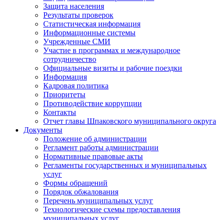
Защита населения
Результаты проверок
Статистическая информация
Информационные системы
Учрежденные СМИ
Участие в программах и международное
сотрудничество
Официальные визиты и рабочие поездки
Информация
Кадровая политика
Приоритеты
Противодействие коррупции
Контакты
Отчет главы Шпаковского муниципального округа
Документы
Положение об администрации
Регламент работы администрации
Нормативные правовые акты
Регламенты государственных и муниципальных
услуг
Формы обращений
Порядок обжалования
Перечень муниципальных услуг
Технологические схемы предоставления
муниципальных услуг