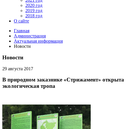
2021 год
2020 год
2019 год
2018 год
О сайте
Главная
Администрация
Актуальная информация
Новости
Новости
29 августа 2017
В природном заказнике «Стрижамент» открыта
экологическая тропа