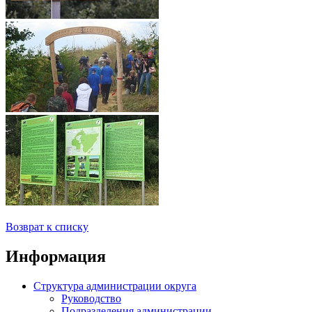
Возврат к списку
Информация
Структура администрации округа
Руководство
Подразделения администрации