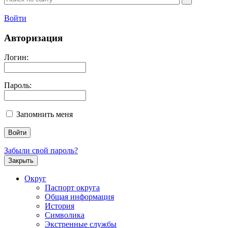
Войти
Авторизация
Логин:
Пароль:
Запомнить меня
Забыли свой пароль?
Закрыть
Округ
Паспорт округа
Общая информация
История
Символика
Экстренные службы