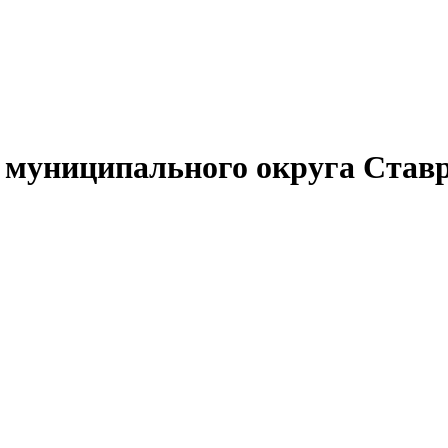
муниципального округа Ставр