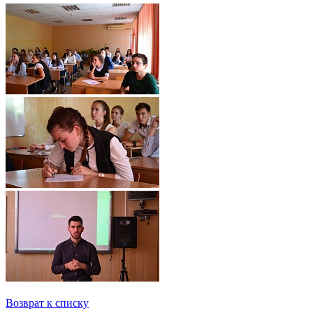
Возврат к списку