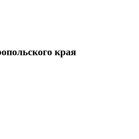
опольского края