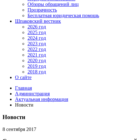
Обзоры обращений лиц
Прозрачность
Бесплатная юридическая помощь
Шпаковский вестник
2026 год
2025 год
2024 год
2023 год
2022 год
2021 год
2020 год
2019 год
2018 год
О сайте
Главная
Администрация
Актуальная информация
Новости
Новости
8 сентября 2017